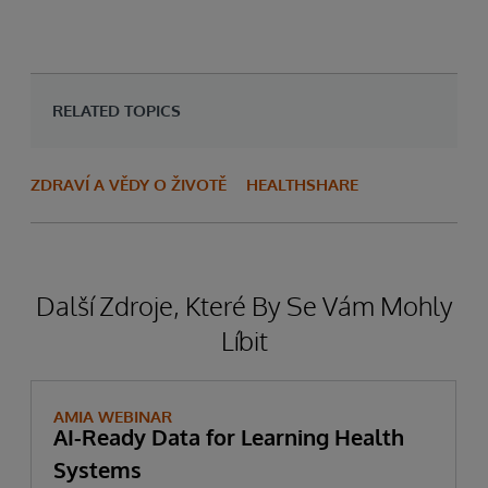
RELATED TOPICS
ZDRAVÍ A VĚDY O ŽIVOTĚ
HEALTHSHARE
Další Zdroje, Které By Se Vám Mohly
Líbit
AMIA WEBINAR
AI-Ready Data for Learning Health
Systems