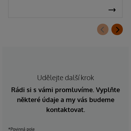
Udělejte další krok
Rádi si s vámi promluvíme. Vyplňte
některé údaje a my vás budeme
kontaktovat.
*Povinná pole