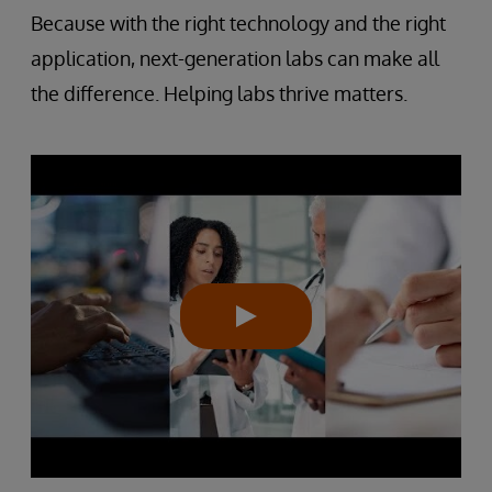
Because with the right technology and the right
application, next-generation labs can make all
the difference. Helping labs thrive matters.