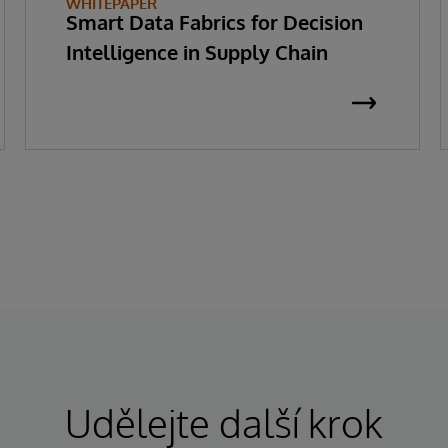
WHITEPAPER
Smart Data Fabrics for Decision
Intelligence in Supply Chain
Udělejte další krok