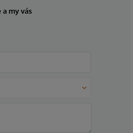
e a my vás