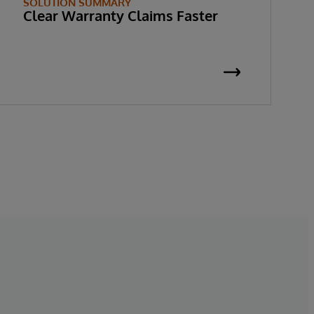
SOLUTION SUMMARY
Clear Warranty Claims Faster