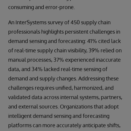
consuming and error-prone.
An InterSystems survey of 450 supply chain
professionals highlights persistent challenges in
demand sensing and forecasting: 41% cited lack
of real-time supply chain visibility, 39% relied on
manual processes, 37% experienced inaccurate
data, and 34% lacked real-time sensing of
demand and supply changes. Addressing these
challenges requires unified, harmonized, and
validated data across internal systems, partners,
and external sources. Organizations that adopt
intelligent demand sensing and forecasting
platforms can more accurately anticipate shifts,