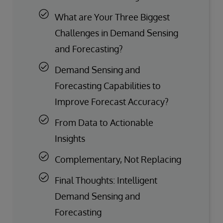
What are Your Three Biggest
Challenges in Demand Sensing
and Forecasting?
Demand Sensing and
Forecasting Capabilities to
Improve Forecast Accuracy?
From Data to Actionable
Insights
Complementary, Not Replacing
Final Thoughts: Intelligent
Demand Sensing and
Forecasting