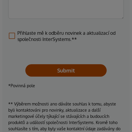
Přihlaste mě k odběru novinek a aktualizací od
společnosti InterSystems.**
Submit
*Povinná pole
** Výběrem možnosti ano dáváte souhlas k tomu, abyste
byli kontaktováni pro novinky, aktualizace a další
marketingové účely týkající se stávajících a budoucích
produktů a událostí společnosti InterSystems. Kromě toho
souhlasíte s tím, aby byly vaše kontaktní údaje zadávány do