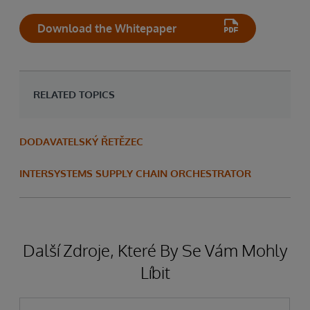
Download the Whitepaper
RELATED TOPICS
DODAVATELSKÝ ŘETĚZEC
INTERSYSTEMS SUPPLY CHAIN ORCHESTRATOR
Další Zdroje, Které By Se Vám Mohly
Líbit