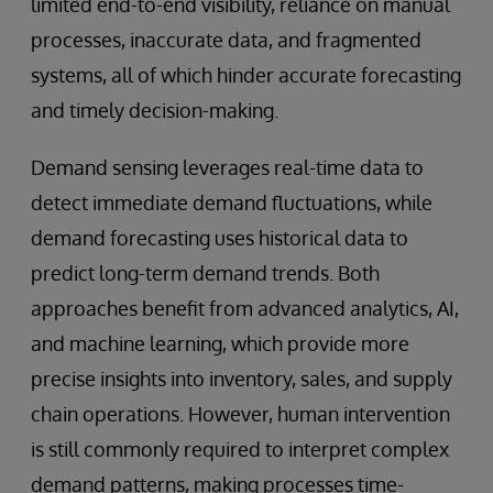
limited end-to-end visibility, reliance on manual
processes, inaccurate data, and fragmented
systems, all of which hinder accurate forecasting
and timely decision-making.
Demand sensing leverages real-time data to
detect immediate demand fluctuations, while
demand forecasting uses historical data to
predict long-term demand trends. Both
approaches benefit from advanced analytics, AI,
and machine learning, which provide more
precise insights into inventory, sales, and supply
chain operations. However, human intervention
is still commonly required to interpret complex
demand patterns, making processes time-