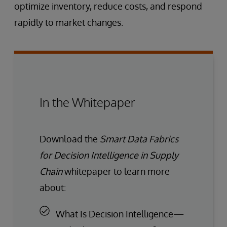
optimize inventory, reduce costs, and respond
rapidly to market changes.
In the Whitepaper
Download the
Smart Data Fabrics
for Decision Intelligence in Supply
Chain
whitepaper to learn more
about:
What Is Decision Intelligence—