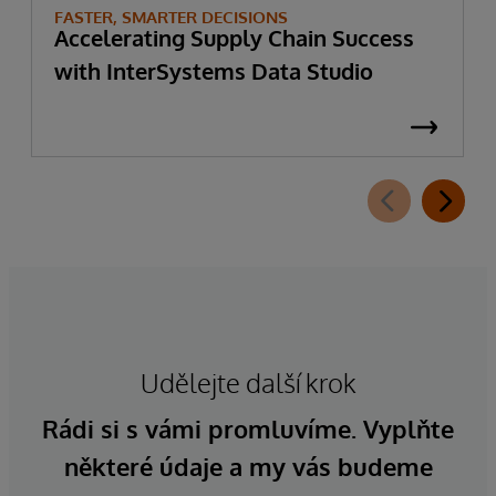
FASTER, SMARTER DECISIONS
Accelerating Supply Chain Success
with InterSystems Data Studio
Udělejte další krok
Rádi si s vámi promluvíme. Vyplňte
některé údaje a my vás budeme