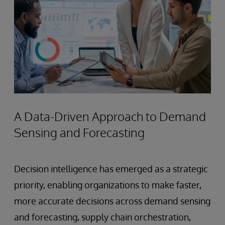
A Data-Driven Approach to Demand
Sensing and Forecasting
Decision intelligence has emerged as a strategic
priority, enabling organizations to make faster,
more accurate decisions across demand sensing
and forecasting, supply chain orchestration,