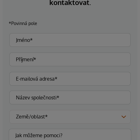
kontaktovat.
*Povinná pole