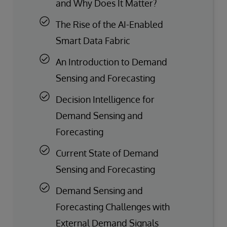
and Why Does It Matter?
The Rise of the AI-Enabled
Smart Data Fabric
An Introduction to Demand
Sensing and Forecasting
Decision Intelligence for
Demand Sensing and
Forecasting
Current State of Demand
Sensing and Forecasting
Demand Sensing and
Forecasting Challenges with
External Demand Signals