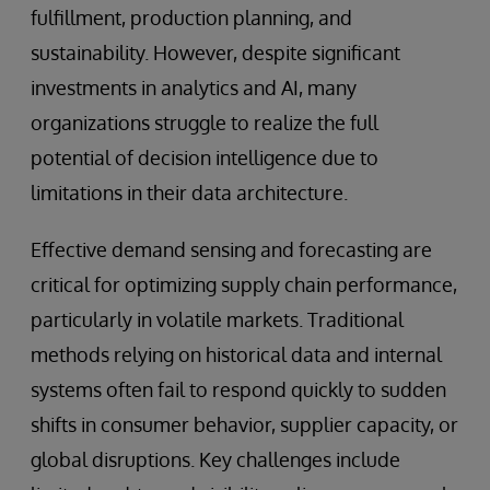
fulfillment, production planning, and
sustainability. However, despite significant
investments in analytics and AI, many
organizations struggle to realize the full
potential of decision intelligence due to
limitations in their data architecture.
Effective demand sensing and forecasting are
critical for optimizing supply chain performance,
particularly in volatile markets. Traditional
methods relying on historical data and internal
systems often fail to respond quickly to sudden
shifts in consumer behavior, supplier capacity, or
global disruptions. Key challenges include