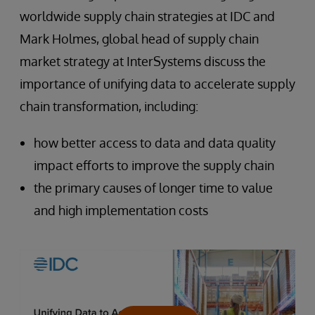
worldwide supply chain strategies at IDC and
Mark Holmes, global head of supply chain
market strategy at InterSystems discuss the
importance of unifying data to accelerate supply
chain transformation, including:
how better access to data and data quality
impact efforts to improve the supply chain
the primary causes of longer time to value
and high implementation costs