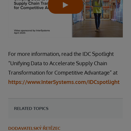
For more information, read the IDC Spotlight
“Unifying Data to Accelerate Supply Chain
Transformation for Competitive Advantage” at
https://www.InterSystems.com/IDCspotlight
RELATED TOPICS
DODAVATELSKÝ ŘETĚZEC