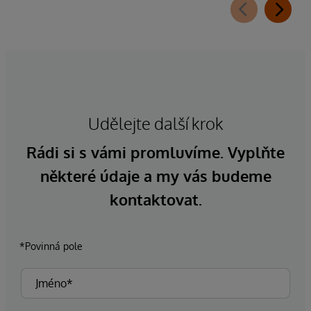
Udělejte další krok
Rádi si s vámi promluvíme. Vyplňte
některé údaje a my vás budeme
kontaktovat.
*Povinná pole