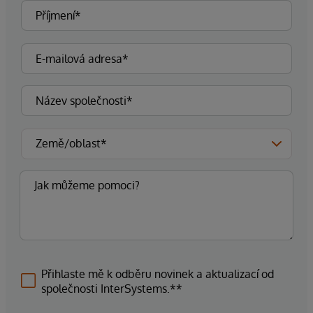
Přihlaste mě k odběru novinek a aktualizací od
společnosti InterSystems.**