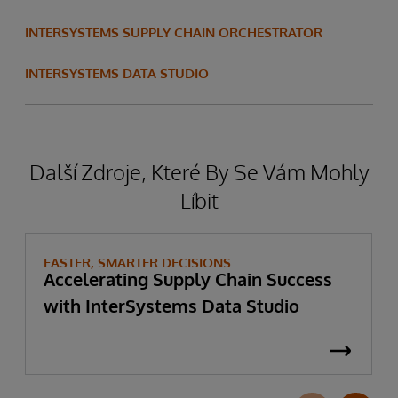
INTERSYSTEMS SUPPLY CHAIN ORCHESTRATOR
INTERSYSTEMS DATA STUDIO
Další Zdroje, Které By Se Vám Mohly
Líbit
FASTER, SMARTER DECISIONS
Accelerating Supply Chain Success
with InterSystems Data Studio