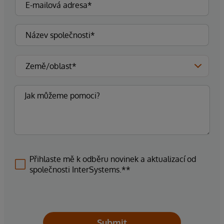
Přihlaste mě k odběru novinek a aktualizací od
společnosti InterSystems.**
Submit