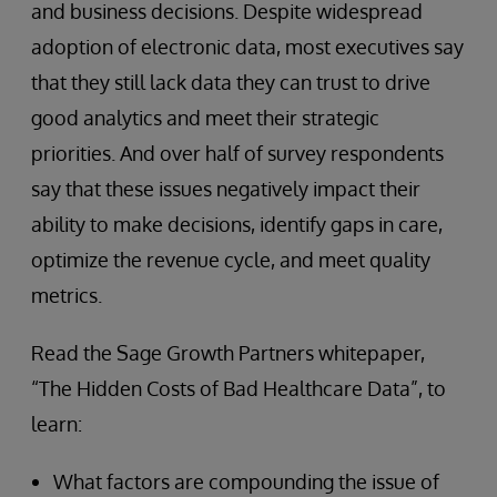
and business decisions. Despite widespread
adoption of electronic data, most executives say
that they still lack data they can trust to drive
good analytics and meet their strategic
priorities. And over half of survey respondents
say that these issues negatively impact their
ability to make decisions, identify gaps in care,
optimize the revenue cycle, and meet quality
metrics.
Read the Sage Growth Partners whitepaper,
“The Hidden Costs of Bad Healthcare Data”, to
learn:
What factors are compounding the issue of