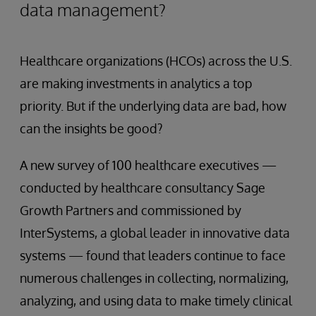
data management?
Healthcare organizations (HCOs) across the U.S.
are making investments in analytics a top
priority. But if the underlying data are bad, how
can the insights be good?
A new survey of 100 healthcare executives —
conducted by healthcare consultancy Sage
Growth Partners and commissioned by
InterSystems, a global leader in innovative data
systems — found that leaders continue to face
numerous challenges in collecting, normalizing,
analyzing, and using data to make timely clinical