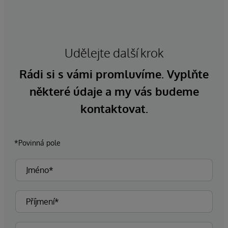
Udělejte další krok
Rádi si s vámi promluvíme. Vyplňte
některé údaje a my vás budeme
kontaktovat.
*Povinná pole