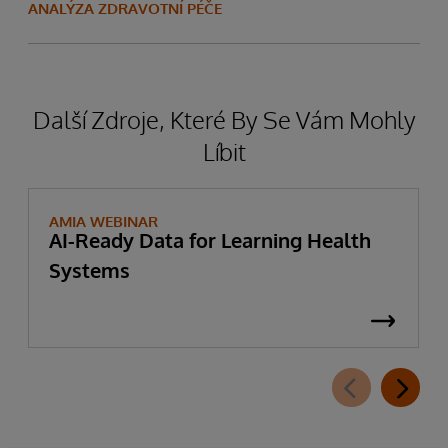
ANALÝZA ZDRAVOTNÍ PÉČE
Další Zdroje, Které By Se Vám Mohly
Líbit
AMIA WEBINAR
AI-Ready Data for Learning Health
Systems