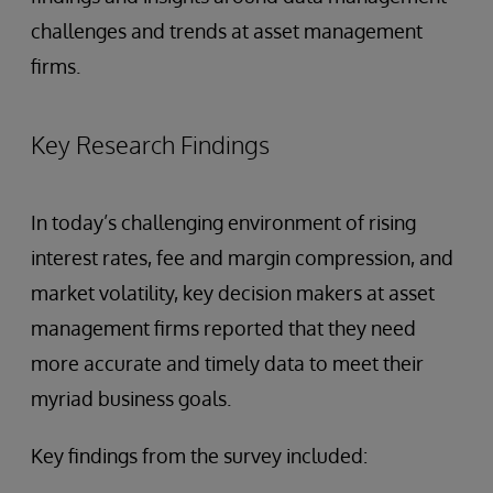
challenges and trends at asset management
firms.
Key Research Findings
In today’s challenging environment of rising
interest rates, fee and margin compression, and
market volatility, key decision makers at asset
management firms reported that they need
more accurate and timely data to meet their
myriad business goals.
Key findings from the survey included: