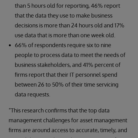
than 5 hours old for reporting, 46% report
that the data they use to make business
decisions is more than 24 hours old and 17%
use data that is more than one week old.
66% of respondents require six to nine
people to process data to meet the needs of
business stakeholders, and 41% percent of
firms report that their IT personnel spend
between 26 to 50% of their time servicing
data requests.
“This research confirms that the top data
management challenges for asset management
firms are around access to accurate, timely, and