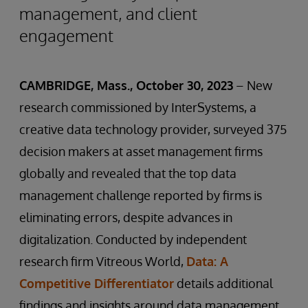
management, and client
engagement
CAMBRIDGE, Mass., October 30, 2023
– New
research commissioned by InterSystems, a
creative data technology provider, surveyed 375
decision makers at asset management firms
globally and revealed that the top data
management challenge reported by firms is
eliminating errors, despite advances in
digitalization. Conducted by independent
research firm Vitreous World,
Data: A
Competitive Differentiator
details additional
findings and insights around data management