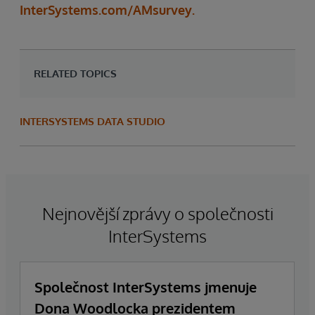
InterSystems.com/AMsurvey.
RELATED TOPICS
INTERSYSTEMS DATA STUDIO
Nejnovější zprávy o společnosti
InterSystems
Společnost InterSystems jmenuje
Dona Woodlocka prezidentem