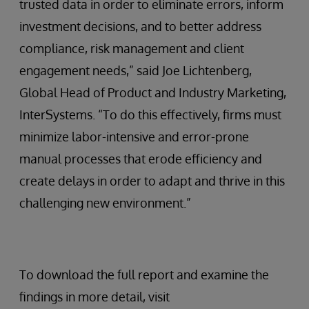
trusted data in order to eliminate errors, inform
investment decisions, and to better address
compliance, risk management and client
engagement needs,” said Joe Lichtenberg,
Global Head of Product and Industry Marketing,
InterSystems. “To do this effectively, firms must
minimize labor-intensive and error-prone
manual processes that erode efficiency and
create delays in order to adapt and thrive in this
challenging new environment.”
To download the full report and examine the
findings in more detail, visit