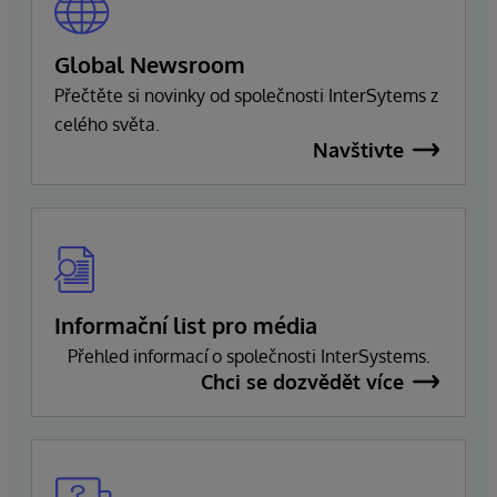
Global Newsroom
Přečtěte si novinky od společnosti InterSytems z
celého světa.
Navštivte
Informační list pro média
Přehled informací o společnosti InterSystems.
Chci se dozvědět více