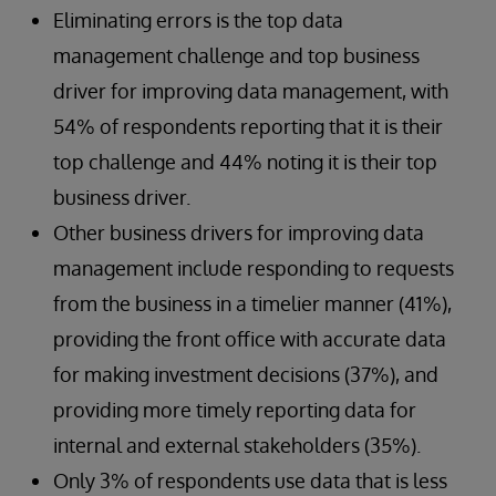
Eliminating errors is the top data
management challenge and top business
driver for improving data management, with
54% of respondents reporting that it is their
top challenge and 44% noting it is their top
business driver.
Other business drivers for improving data
management include responding to requests
from the business in a timelier manner (41%),
providing the front office with accurate data
for making investment decisions (37%), and
providing more timely reporting data for
internal and external stakeholders (35%).
Only 3% of respondents use data that is less