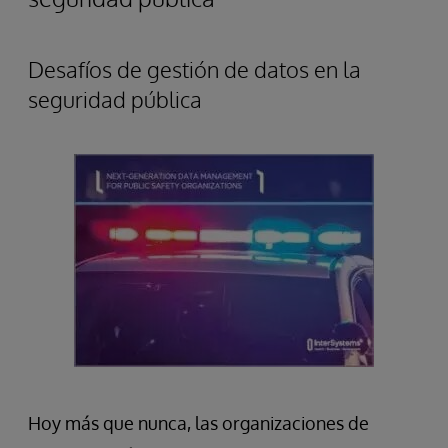
Desafíos de gestión de datos en la
seguridad pública
Hoy más que nunca, las organizaciones de