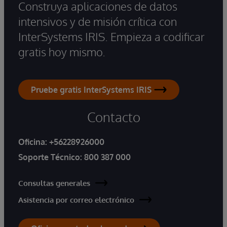
Construya aplicaciones de datos
intensivos y de misión crítica con
InterSystems IRIS. Empieza a codificar
gratis hoy mismo.
Pruebe gratis InterSystems IRIS
Contacto
Oficina:
+56228926000
Soporte Técnico:
800 387 000
Consultas generales
Asistencia por correo electrónico