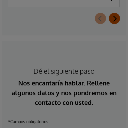
Dé el siguiente paso
Nos encantaría hablar. Rellene
algunos datos y nos pondremos en
contacto con usted.
*Campos obligatorios