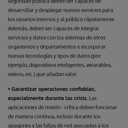
seguridad pública deben ser capaces de
desarrollar y desplegar nuevos servicios para
los usuarios internos y al público rápidamente.
Además, deben ser capaces de integrar
servicios y datos con los sistemas de otros
organismos y departamentos e incorporar
nuevas tecnologías y tipos de datos (por
ejemplo, dispositivos inteligentes, wearables,
videos, etc.) que añadan valor.
•
Garantizar operaciones confiables,
especialmente durante las crisis.
Las
aplicaciones de misión - crítica deben funcionar
de manera continua, incluso durante los
apagones y las fallas de red asociadas a los