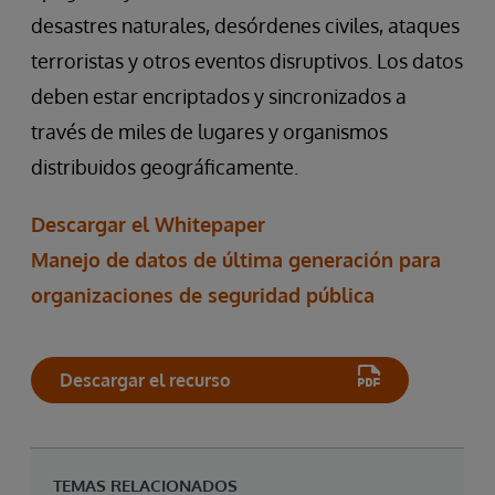
desastres naturales, desórdenes civiles, ataques
terroristas y otros eventos disruptivos. Los datos
deben estar encriptados y sincronizados a
través de miles de lugares y organismos
distribuidos geográficamente.
Descargar el Whitepaper
Manejo de datos de última generación para
organizaciones de seguridad pública
Descargar el recurso
TEMAS RELACIONADOS