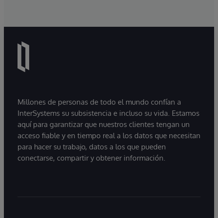
Millones de personas de todo el mundo confían a
InterSystems su subsistencia e incluso su vida. Estamos
aquí para garantizar que nuestros clientes tengan un
acceso fiable y en tiempo real a los datos que necesitan
para hacer su trabajo, datos a los que pueden
conectarse, compartir y obtener información.