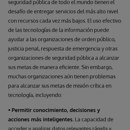
seguridad pública de todo el mundo tienen el
desafío de entregar servicios del más alto nivel
con recursos cada vez más bajos. El uso efectivo
de las tecnologías de la información puede
ayudar a las organizaciones de orden público,
justicia penal, respuesta de emergencia y otras
organizaciones de seguridad pública a alcanzar
sus metas de manera eficiente. Sin embargo,
muchas organizaciones aún tienen problemas
para alcanzar sus metas de misión-crítica en
tecnología, incluyendo:
•
Permitir conocimiento, decisiones y
acciones más inteligentes.
La capacidad de
acceder y analizar datos relevantes rápida y