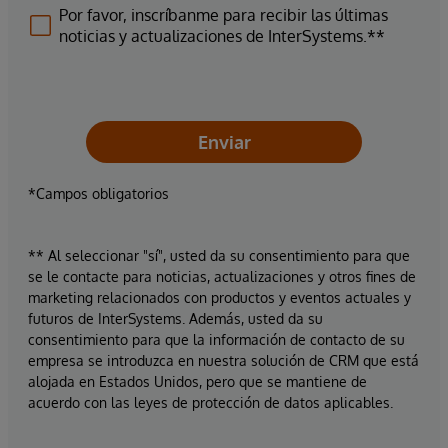
Por favor, inscríbanme para recibir las últimas
noticias y actualizaciones de InterSystems.**
Enviar
*Campos obligatorios
** Al seleccionar "sí", usted da su consentimiento para que
se le contacte para noticias, actualizaciones y otros fines de
marketing relacionados con productos y eventos actuales y
futuros de InterSystems. Además, usted da su
consentimiento para que la información de contacto de su
empresa se introduzca en nuestra solución de CRM que está
alojada en Estados Unidos, pero que se mantiene de
acuerdo con las leyes de protección de datos aplicables.