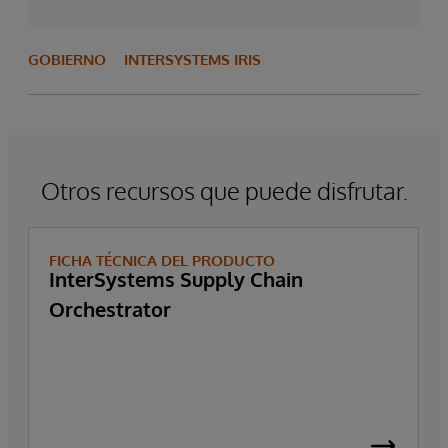
GOBIERNO
INTERSYSTEMS IRIS
Otros recursos que puede disfrutar.
FICHA TÉCNICA DEL PRODUCTO
InterSystems Supply Chain
Orchestrator