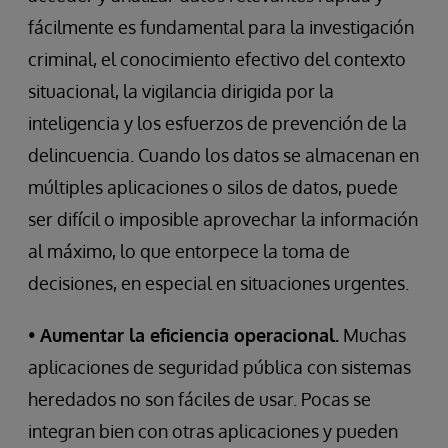
fácilmente es fundamental para la investigación
criminal, el conocimiento efectivo del contexto
situacional, la vigilancia dirigida por la
inteligencia y los esfuerzos de prevención de la
delincuencia. Cuando los datos se almacenan en
múltiples aplicaciones o silos de datos, puede
ser difícil o imposible aprovechar la información
al máximo, lo que entorpece la toma de
decisiones, en especial en situaciones urgentes.
•
Aumentar la eficiencia operacional.
Muchas
aplicaciones de seguridad pública con sistemas
heredados no son fáciles de usar. Pocas se
integran bien con otras aplicaciones y pueden