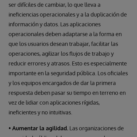
ser difíciles de cambiar, lo que lleva a
ineficiencias operacionales y a la duplicación de
información y datos. Las aplicaciones
operacionales deben adaptarse a la forma en
que los usuarios desean trabajar, facilitar las
operaciones, agilizar los flujos de trabajo y
reducir errores y atrasos. Esto es especialmente
importante en la seguridad pública. Los oficiales
y los equipos encargados de dar la primera
respuesta deben pasar su tiempo en terreno en
vez de lidiar con aplicaciones rígidas,
ineficientes y no intuitivas.
•
Aumentar la agilidad.
Las organizaciones de