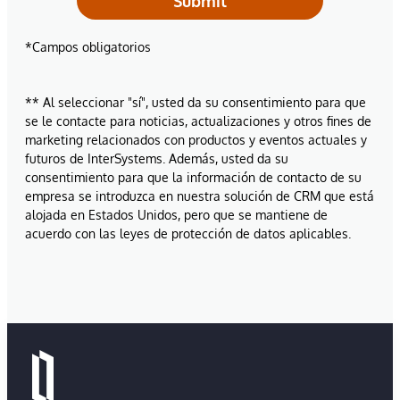
Submit
*Campos obligatorios
** Al seleccionar "sí", usted da su consentimiento para que
se le contacte para noticias, actualizaciones y otros fines de
marketing relacionados con productos y eventos actuales y
futuros de InterSystems. Además, usted da su
consentimiento para que la información de contacto de su
empresa se introduzca en nuestra solución de CRM que está
alojada en Estados Unidos, pero que se mantiene de
acuerdo con las leyes de protección de datos aplicables.