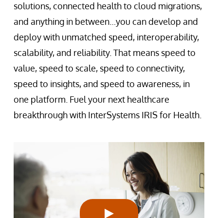
solutions, connected health to cloud migrations,
and anything in between…you can develop and
deploy with unmatched speed, interoperability,
scalability, and reliability. That means speed to
value, speed to scale, speed to connectivity,
speed to insights, and speed to awareness, in
one platform. Fuel your next healthcare
breakthrough with InterSystems IRIS for Health.