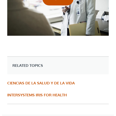
RELATED TOPICS
CIENCIAS DE LA SALUD Y DE LA VIDA
INTERSYSTEMS IRIS FOR HEALTH