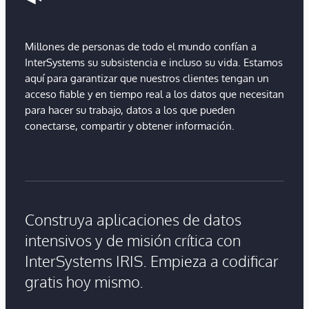
Millones de personas de todo el mundo confían a
InterSystems su subsistencia e incluso su vida. Estamos
aquí para garantizar que nuestros clientes tengan un
acceso fiable y en tiempo real a los datos que necesitan
para hacer su trabajo, datos a los que pueden
conectarse, compartir y obtener información.
Construya aplicaciones de datos
intensivos y de misión crítica con
InterSystems IRIS. Empieza a codificar
gratis hoy mismo.