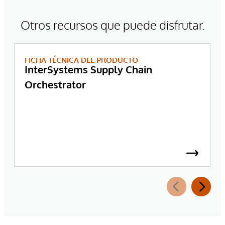
Otros recursos que puede disfrutar.
FICHA TÉCNICA DEL PRODUCTO
InterSystems Supply Chain
Orchestrator