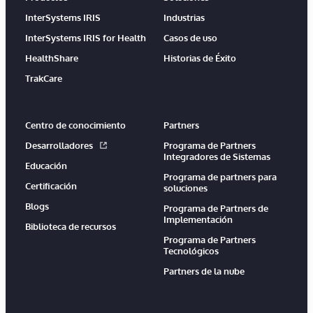
InterSystems IRIS
Industrias
InterSystems IRIS for Health
Casos de uso
HealthShare
Historias de Éxito
TrakCare
Centro de conocimiento
Partners
Desarrolladores
Programa de Partners
Integradores de Sistemas
Educación
Programa de partners para
Certificación
soluciones
Blogs
Programa de Partners de
Implementación
Biblioteca de recursos
Programa de Partners
Tecnológicos
Partners de la nube