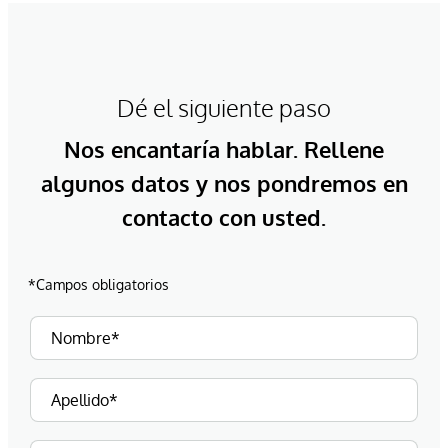
Dé el siguiente paso
Nos encantaría hablar. Rellene
algunos datos y nos pondremos en
contacto con usted.
*Campos obligatorios