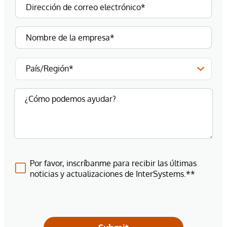
Por favor, inscríbanme para recibir las últimas
noticias y actualizaciones de InterSystems.**