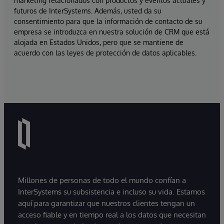
marketing relacionados con productos y eventos actuales y
futuros de InterSystems. Además, usted da su
consentimiento para que la información de contacto de su
empresa se introduzca en nuestra solución de CRM que está
alojada en Estados Unidos, pero que se mantiene de
acuerdo con las leyes de protección de datos aplicables.
Millones de personas de todo el mundo confían a
InterSystems su subsistencia e incluso su vida. Estamos
aquí para garantizar que nuestros clientes tengan un
acceso fiable y en tiempo real a los datos que necesitan