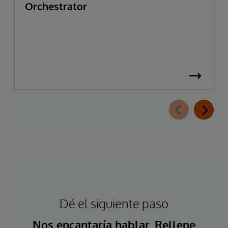
Orchestrator
Dé el siguiente paso
Nos encantaría hablar. Rellene