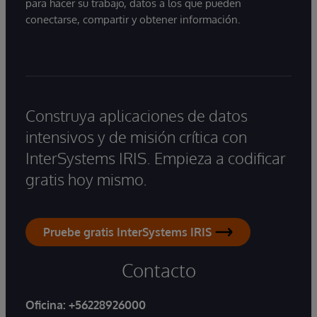
para hacer su trabajo, datos a los que pueden
conectarse, compartir y obtener información.
Construya aplicaciones de datos
intensivos y de misión crítica con
InterSystems IRIS. Empieza a codificar
gratis hoy mismo.
Pruebe gratis InterSystems IRIS
Contacto
Oficina:
+56228926000