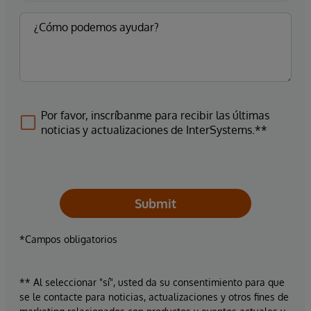
Por favor, inscríbanme para recibir las últimas
noticias y actualizaciones de InterSystems.**
Submit
*Campos obligatorios
** Al seleccionar "sí", usted da su consentimiento para que
se le contacte para noticias, actualizaciones y otros fines de