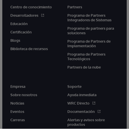
Centro de conocimiento
Partners
Desarrolladores
Programa de Partners
Integradores de Sistemas
Educación
Programa de partners para
Certificación
soluciones
Blogs
Programa de Partners de
Implementación
Biblioteca de recursos
Programa de Partners
Tecnológicos
Partners de la nube
Empresa
Soporte
Sobre nosotros
Ayuda inmediata
Noticias
WRC Directo
Eventos
Documentación
Carreras
Alertas y avisos sobre
productos