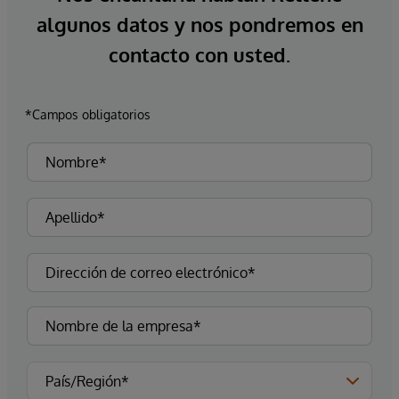
algunos datos y nos pondremos en
contacto con usted.
*Campos obligatorios