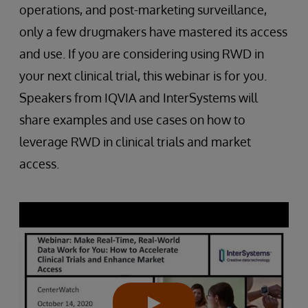
operations, and post-marketing surveillance,
only a few drugmakers have mastered its access
and use. If you are considering using RWD in
your next clinical trial, this webinar is for you.
Speakers from IQVIA and InterSystems will
share examples and use cases on how to
leverage RWD in clinical trials and market
access.