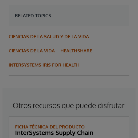
RELATED TOPICS
CIENCIAS DE LA SALUD Y DE LA VIDA
CIENCIAS DE LA VIDA
HEALTHSHARE
INTERSYSTEMS IRIS FOR HEALTH
Otros recursos que puede disfrutar.
FICHA TÉCNICA DEL PRODUCTO
InterSystems Supply Chain