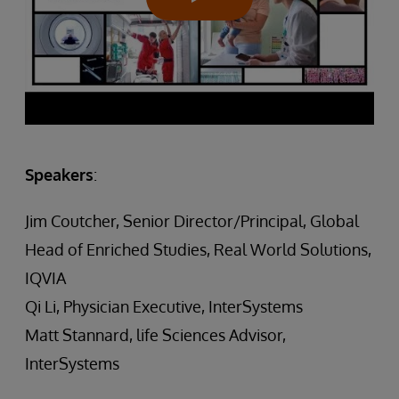
Speakers
:
Jim Coutcher, Senior Director/Principal, Global
Head of Enriched Studies, Real World Solutions,
IQVIA
Qi Li, Physician Executive, InterSystems
Matt Stannard, life Sciences Advisor,
InterSystems