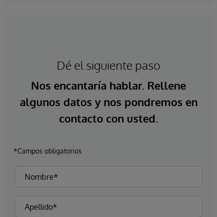
Dé el siguiente paso
Nos encantaría hablar. Rellene
algunos datos y nos pondremos en
contacto con usted.
*Campos obligatorios