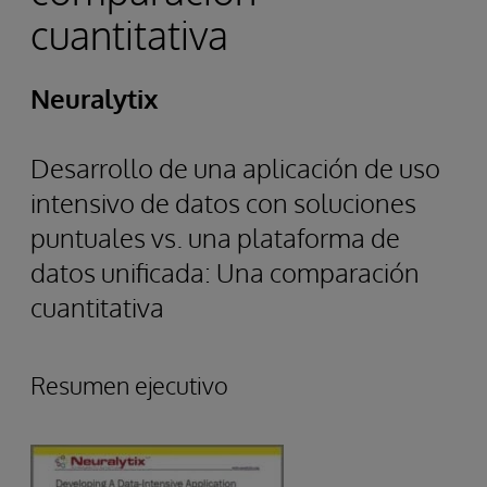
cuantitativa
Neuralytix
Desarrollo de una aplicación de uso
intensivo de datos con soluciones
puntuales vs. una plataforma de
datos unificada: Una comparación
cuantitativa
Resumen ejecutivo