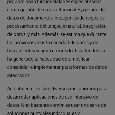
proporcionan funcionalidades especializadas,
como gestión de datos relacionales, gestión de
datos de documentos, inteligencia de negocios,
procesamiento del lenguaje natural, integración
de datos, y más. Además, se estima que durante
los próximos años la cantidad de datos y de
herramientas seguirá creciendo. Esta tendencia
ha generado la necesidad de simplificar,
consolidar e implementar plataformas de datos
integrados.
Actualmente, existen diversos mecanismos para
desarrollar aplicaciones de uso intensivo de
datos. Uno bastante común es usar una serie de
soluciones puntuales individuales y