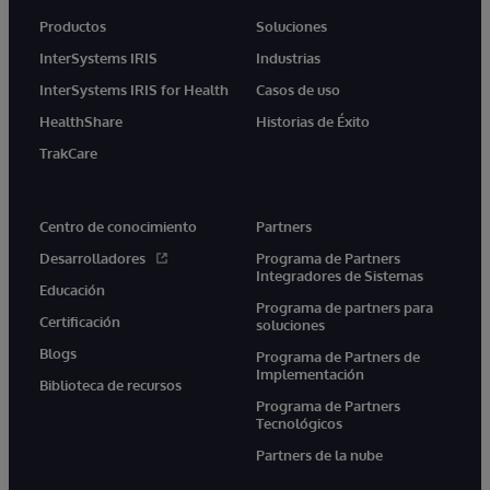
Productos
Soluciones
InterSystems IRIS
Industrias
InterSystems IRIS for Health
Casos de uso
HealthShare
Historias de Éxito
TrakCare
Centro de conocimiento
Partners
Desarrolladores
Programa de Partners
Integradores de Sistemas
Educación
Programa de partners para
Certificación
soluciones
Blogs
Programa de Partners de
Implementación
Biblioteca de recursos
Programa de Partners
Tecnológicos
Partners de la nube