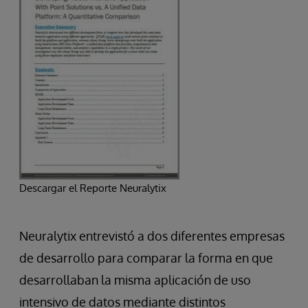
Descargar el Reporte Neuralytix
Neuralytix entrevistó a dos diferentes empresas
de desarrollo para comparar la forma en que
desarrollaban la misma aplicación de uso
intensivo de datos mediante distintos