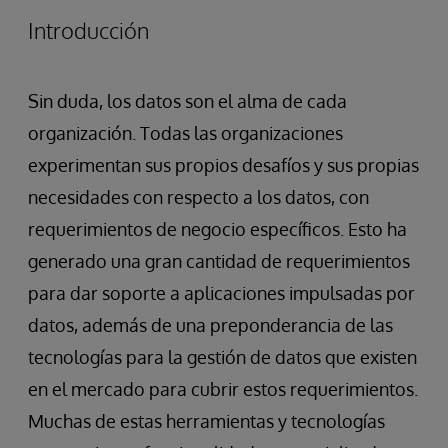
Introducción
Sin duda, los datos son el alma de cada
organización. Todas las organizaciones
experimentan sus propios desafíos y sus propias
necesidades con respecto a los datos, con
requerimientos de negocio específicos. Esto ha
generado una gran cantidad de requerimientos
para dar soporte a aplicaciones impulsadas por
datos, además de una preponderancia de las
tecnologías para la gestión de datos que existen
en el mercado para cubrir estos requerimientos.
Muchas de estas herramientas y tecnologías