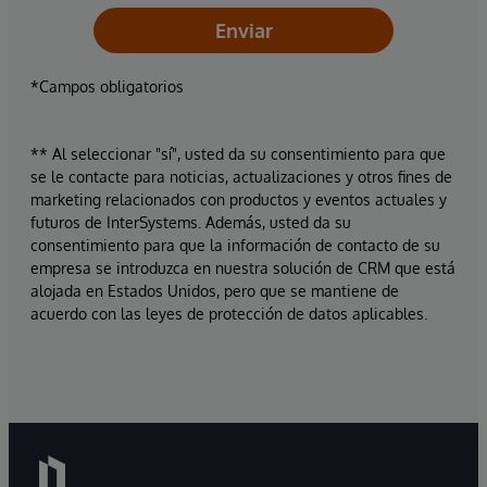
Enviar
*Campos obligatorios
** Al seleccionar "sí", usted da su consentimiento para que
se le contacte para noticias, actualizaciones y otros fines de
marketing relacionados con productos y eventos actuales y
futuros de InterSystems. Además, usted da su
consentimiento para que la información de contacto de su
empresa se introduzca en nuestra solución de CRM que está
alojada en Estados Unidos, pero que se mantiene de
acuerdo con las leyes de protección de datos aplicables.