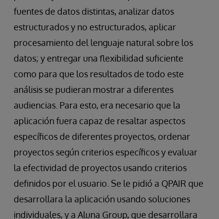
fuentes de datos distintas, analizar datos
estructurados y no estructurados, aplicar
procesamiento del lenguaje natural sobre los
datos; y entregar una flexibilidad suficiente
como para que los resultados de todo este
análisis se pudieran mostrar a diferentes
audiencias. Para esto, era necesario que la
aplicación fuera capaz de resaltar aspectos
específicos de diferentes proyectos, ordenar
proyectos según criterios específicos y evaluar
la efectividad de proyectos usando criterios
definidos por el usuario. Se le pidió a QPAIR que
desarrollara la aplicación usando soluciones
individuales, y a Aluna Group, que desarrollara