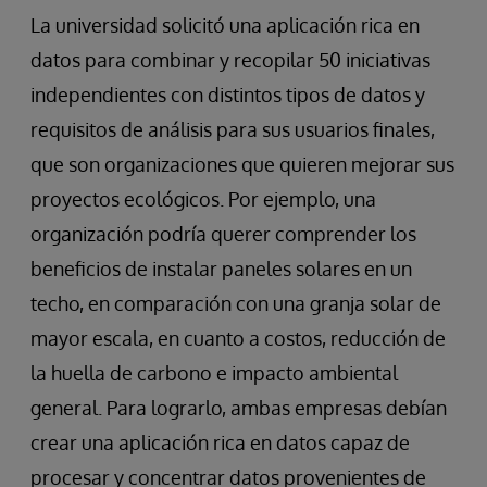
La universidad solicitó una aplicación rica en
datos para combinar y recopilar 50 iniciativas
independientes con distintos tipos de datos y
requisitos de análisis para sus usuarios finales,
que son organizaciones que quieren mejorar sus
proyectos ecológicos. Por ejemplo, una
organización podría querer comprender los
beneficios de instalar paneles solares en un
techo, en comparación con una granja solar de
mayor escala, en cuanto a costos, reducción de
la huella de carbono e impacto ambiental
general. Para lograrlo, ambas empresas debían
crear una aplicación rica en datos capaz de
procesar y concentrar datos provenientes de