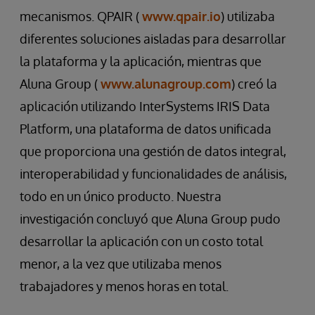
mecanismos. QPAIR (
www.qpair.io
) utilizaba
diferentes soluciones aisladas para desarrollar
la plataforma y la aplicación, mientras que
Aluna Group (
www.alunagroup.com
) creó la
aplicación utilizando InterSystems IRIS Data
Platform, una plataforma de datos unificada
que proporciona una gestión de datos integral,
interoperabilidad y funcionalidades de análisis,
todo en un único producto. Nuestra
investigación concluyó que Aluna Group pudo
desarrollar la aplicación con un costo total
menor, a la vez que utilizaba menos
trabajadores y menos horas en total.