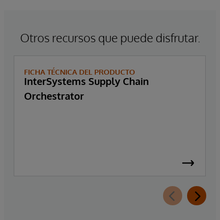
Otros recursos que puede disfrutar.
FICHA TÉCNICA DEL PRODUCTO
InterSystems Supply Chain
Orchestrator