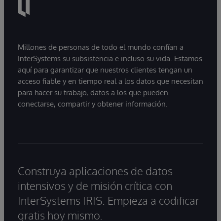
Millones de personas de todo el mundo confían a
InterSystems su subsistencia e incluso su vida. Estamos
aquí para garantizar que nuestros clientes tengan un
acceso fiable y en tiempo real a los datos que necesitan
para hacer su trabajo, datos a los que pueden
conectarse, compartir y obtener información.
Construya aplicaciones de datos
intensivos y de misión crítica con
InterSystems IRIS. Empieza a codificar
gratis hoy mismo.