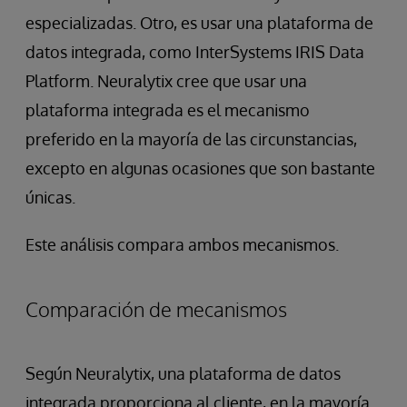
especializadas. Otro, es usar una plataforma de
datos integrada, como InterSystems IRIS Data
Platform. Neuralytix cree que usar una
plataforma integrada es el mecanismo
preferido en la mayoría de las circunstancias,
excepto en algunas ocasiones que son bastante
únicas.
Este análisis compara ambos mecanismos.
Comparación de mecanismos
Según Neuralytix, una plataforma de datos
integrada proporciona al cliente, en la mayoría