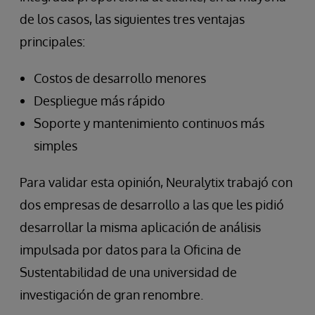
de los casos, las siguientes tres ventajas
principales:
Costos de desarrollo menores
Despliegue más rápido
Soporte y mantenimiento continuos más
simples
Para validar esta opinión, Neuralytix trabajó con
dos empresas de desarrollo a las que les pidió
desarrollar la misma aplicación de análisis
impulsada por datos para la Oficina de
Sustentabilidad de una universidad de
investigación de gran renombre.