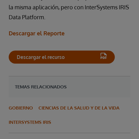
la misma aplicación, pero con InterSystems IRIS
Data Platform.
Descargar el Reporte
Descargar el recurso
TEMAS RELACIONADOS
GOBIERNO
CIENCIAS DE LA SALUD Y DE LA VIDA
INTERSYSTEMS IRIS