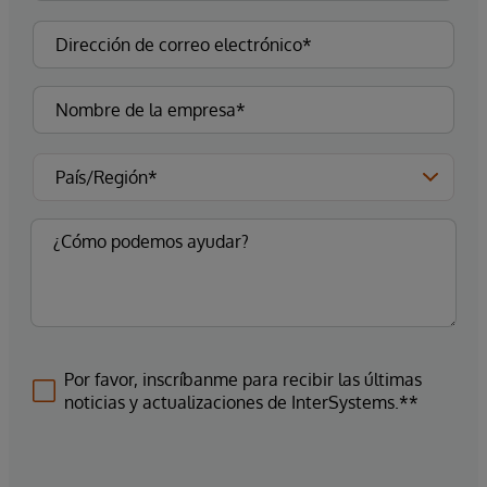
Por favor, inscríbanme para recibir las últimas
noticias y actualizaciones de InterSystems.**