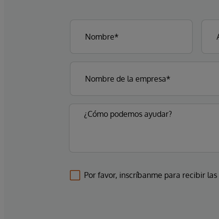
Por favor, inscríbanme para recibir las