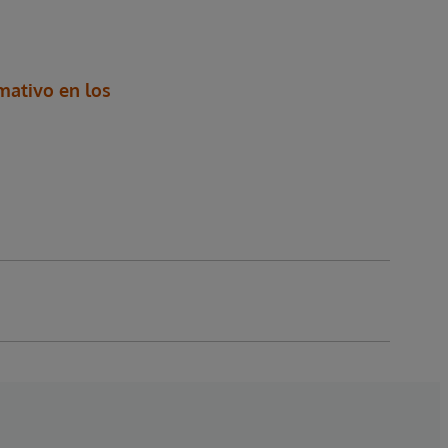
mativo en los