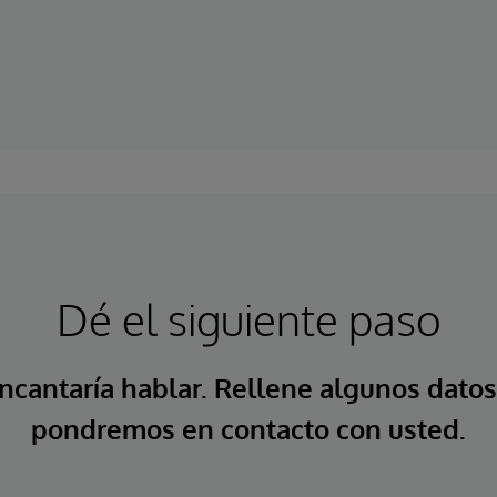
Dé el siguiente paso
ncantaría hablar. Rellene algunos datos
pondremos en contacto con usted.