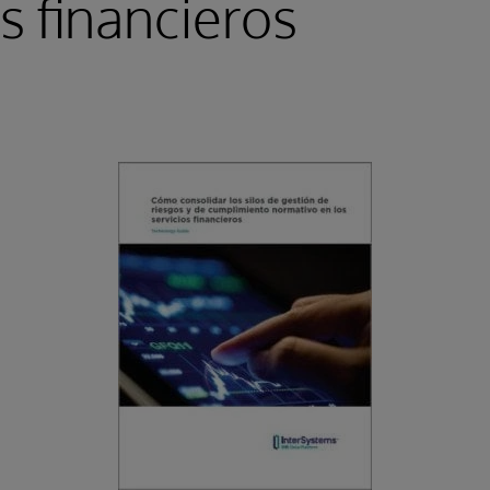
os financieros