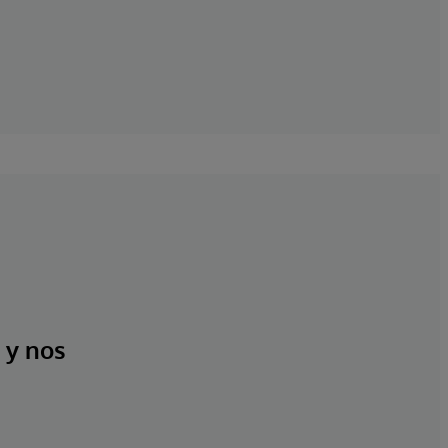
 y nos