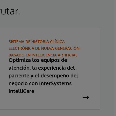
utar.
SISTEMA DE HISTORIA CLÍNICA
ELECTRÓNICA DE NUEVA GENERACIÓN
BASADO EN INTELIGENCIA ARTIFICIAL
Optimiza los equipos de
atención, la experiencia del
paciente y el desempeño del
negocio con InterSystems
IntelliCare