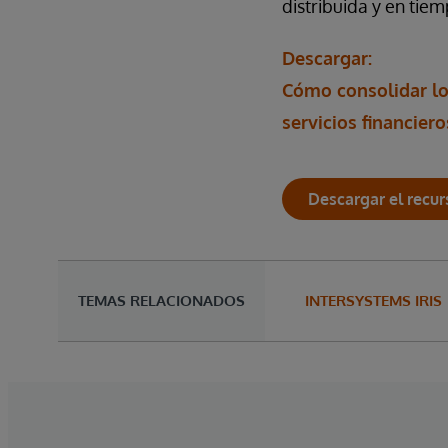
distribuida y en tiem
Descargar:
Cómo consolidar lo
servicios financiero
Descargar el recur
TEMAS RELACIONADOS
INTERSYSTEMS IRIS