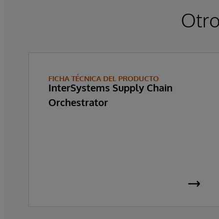
Otro
FICHA TÉCNICA DEL PRODUCTO
InterSystems Supply Chain
Orchestrator