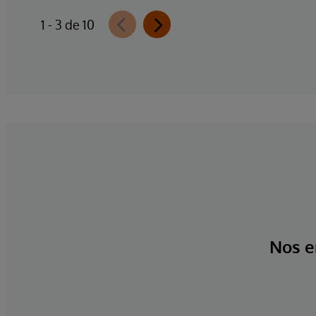
1 - 3 de 10
Nos e