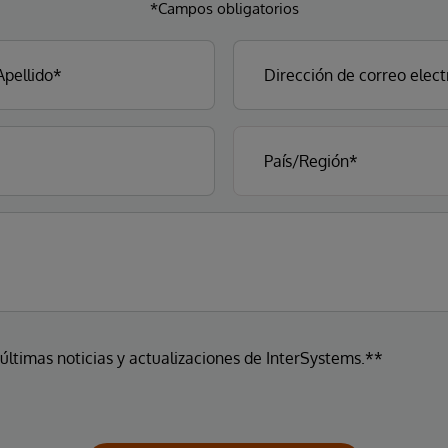
*Campos obligatorios
 últimas noticias y actualizaciones de InterSystems.**