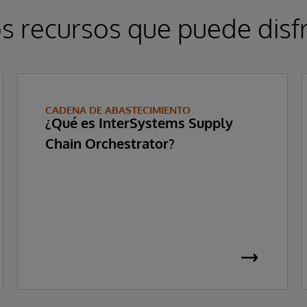
s recursos que puede disfr
CADENA DE ABASTECIMIENTO
¿Qué es InterSystems Supply
Chain Orchestrator?