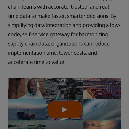
chain teams with accurate, trusted, and real-
time data to make faster, smarter decisions. By
simplifying data integration and providing a low-
code, self-service gateway for harmonizing
supply chain data, organizations can reduce
implementation time, lower costs, and
accelerate time to value.