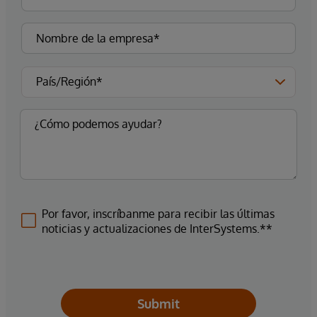
Por favor, inscríbanme para recibir las últimas
noticias y actualizaciones de InterSystems.**
Submit