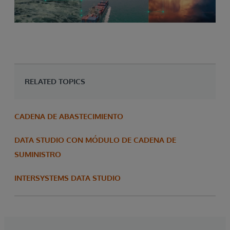
RELATED TOPICS
CADENA DE ABASTECIMIENTO
DATA STUDIO CON MÓDULO DE CADENA DE
SUMINISTRO
INTERSYSTEMS DATA STUDIO