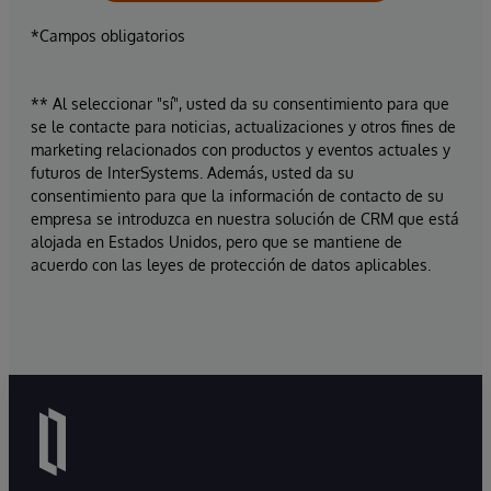
*Campos obligatorios
** Al seleccionar "sí", usted da su consentimiento para que
se le contacte para noticias, actualizaciones y otros fines de
marketing relacionados con productos y eventos actuales y
futuros de InterSystems. Además, usted da su
consentimiento para que la información de contacto de su
empresa se introduzca en nuestra solución de CRM que está
alojada en Estados Unidos, pero que se mantiene de
acuerdo con las leyes de protección de datos aplicables.