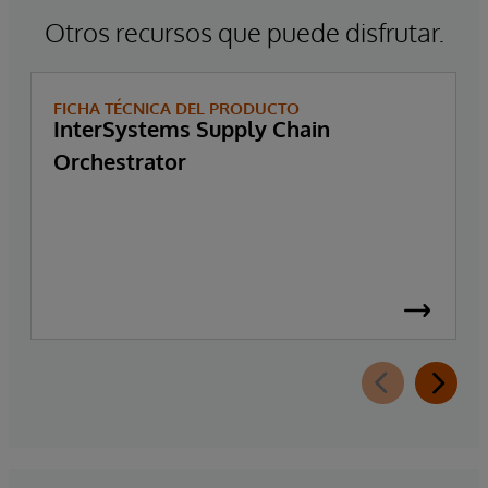
Otros recursos que puede disfrutar.
FICHA TÉCNICA DEL PRODUCTO
InterSystems Supply Chain
Orchestrator