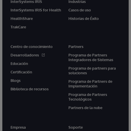
InterSystems IRIS
Industrias
InterSystems IRIS for Health
Casos de uso
HealthShare
Historias de Éxito
TrakCare
Centro de conocimiento
Partners
Desarrolladores
Programa de Partners
Integradores de Sistemas
Educación
Programa de partners para
Certificación
soluciones
Blogs
Programa de Partners de
Implementación
Biblioteca de recursos
Programa de Partners
Tecnológicos
Partners de la nube
Empresa
Soporte