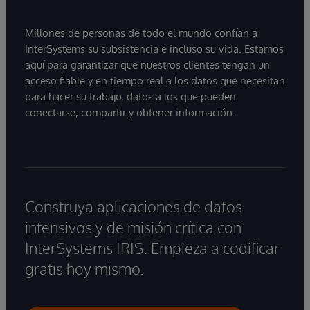
Millones de personas de todo el mundo confían a
InterSystems su subsistencia e incluso su vida. Estamos
aquí para garantizar que nuestros clientes tengan un
acceso fiable y en tiempo real a los datos que necesitan
para hacer su trabajo, datos a los que pueden
conectarse, compartir y obtener información.
Construya aplicaciones de datos
intensivos y de misión crítica con
InterSystems IRIS. Empieza a codificar
gratis hoy mismo.