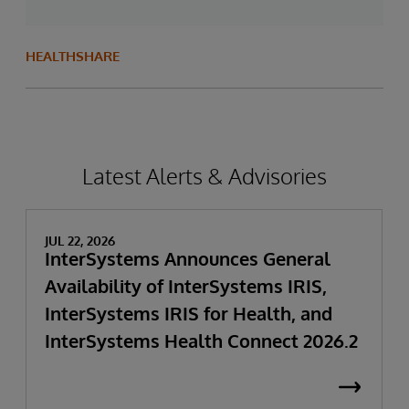
HEALTHSHARE
Latest Alerts & Advisories
JUL 22, 2026
InterSystems Announces General
Availability of InterSystems IRIS,
InterSystems IRIS for Health, and
InterSystems Health Connect 2026.2