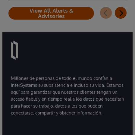
View All Alerts &
Advisories
Millones de personas de todo el mundo confían a
InterSystems su subsistencia e incluso su vida. Estamos
aquí para garantizar que nuestros clientes tengan un
acceso fiable y en tiempo real a los datos que necesitan
para hacer su trabajo, datos a los que pueden
conectarse, compartir y obtener información.