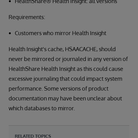
HealthShare® Health Insight: all versions
Requirements:
Customers who mirror Health Insight
Health Insight's cache, HSAACACHE, should
never be mirrored or journaled in any version of
HealthShare Health Insight as this could cause
excessive journaling that could impact system
performance. Some versions of product
documentation may have been unclear about
which databases to mirror.
RELATED TOPICS