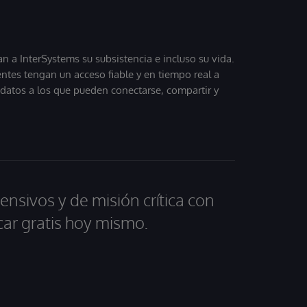
 a InterSystems su subsistencia e incluso su vida.
entes tengan un acceso fiable y en tiempo real a
, datos a los que pueden conectarse, compartir y
ensivos y de misión crítica con
car gratis hoy mismo.