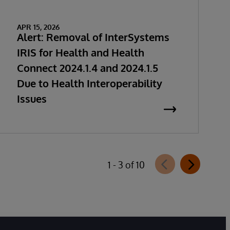
APR 15, 2026
Alert: Removal of InterSystems
IRIS for Health and Health
Connect 2024.1.4 and 2024.1.5
Due to Health Interoperability
Issues
1 - 3 of 10