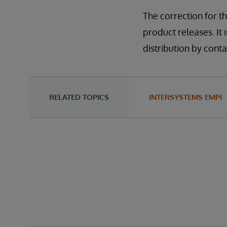
The correction for th
product releases. It i
distribution by con
RELATED TOPICS
INTERSYSTEMS EMPI