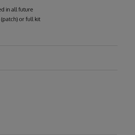
d in all future
patch) or full kit