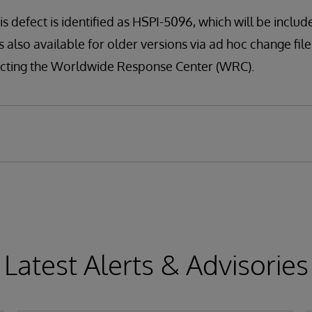
is defect is identified as HSPI-5096, which will be include
s also available for older versions via ad hoc change file (
tacting the Worldwide Response Center (WRC).
Latest Alerts & Advisories