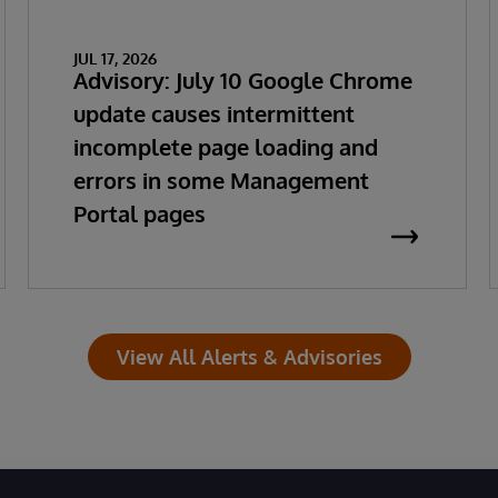
JUL 17, 2026
Advisory: July 10 Google Chrome
update causes intermittent
incomplete page loading and
errors in some Management
Portal pages
View All Alerts & Advisories