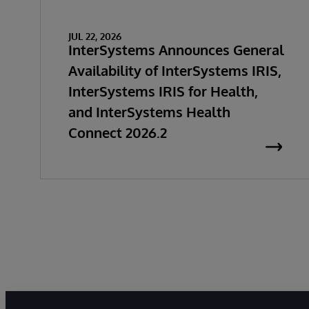
JUL 22, 2026
InterSystems Announces General
Availability of InterSystems IRIS,
InterSystems IRIS for Health,
and InterSystems Health
Connect 2026.2