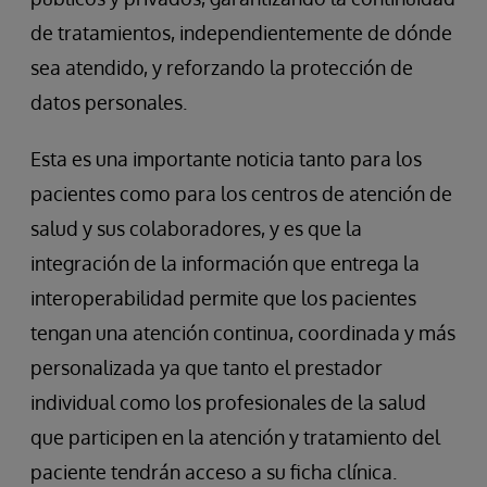
de tratamientos, independientemente de dónde
sea atendido, y reforzando la protección de
datos personales.
Esta es una importante noticia tanto para los
pacientes como para los centros de atención de
salud y sus colaboradores, y es que la
integración de la información que entrega la
interoperabilidad permite que los pacientes
tengan una atención continua, coordinada y más
personalizada ya que tanto el prestador
individual como los profesionales de la salud
que participen en la atención y tratamiento del
paciente tendrán acceso a su ficha clínica.