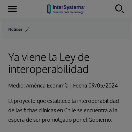
Secciones
Skip to content
Noticias
Ya viene la Ley de
interoperabilidad
Medio: América Econimía | Fecha 09/05/2024
El proyecto que establece la interoperabilidad
de las fichas clínicas en Chile se encuentra a la
espera de ser promulgado por el Gobierno.