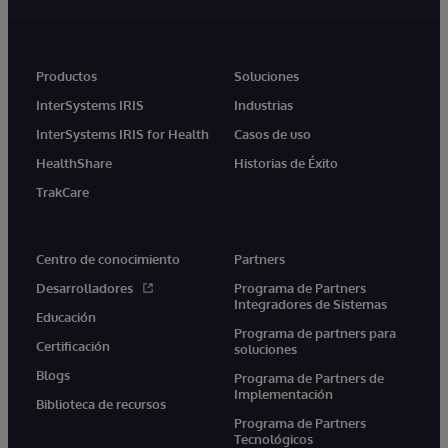
Productos
Soluciones
InterSystems IRIS
Industrias
InterSystems IRIS for Health
Casos de uso
HealthShare
Historias de Éxito
TrakCare
Centro de conocimiento
Partners
Desarrolladores
Programa de Partners
Integradores de Sistemas
Educación
Programa de partners para
Certificación
soluciones
Blogs
Programa de Partners de
Implementación
Biblioteca de recursos
Programa de Partners
Tecnológicos