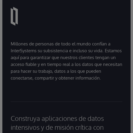
Millones de personas de todo el mundo confían a
InterSystems su subsistencia e incluso su vida. Estamos
aquí para garantizar que nuestros clientes tengan un
acceso fiable y en tiempo real a los datos que necesitan
para hacer su trabajo, datos a los que pueden
conectarse, compartir y obtener información.
Construya aplicaciones de datos
intensivos y de misión crítica con