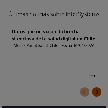
Últimas noticias sobre InterSystems
Datos que no viajan: la brecha
silenciosa de la salud digital en Chile
Medio: Portal Salud, Chile | Fecha: 16/04/2026