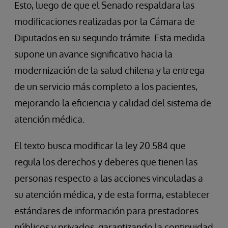
Esto, luego de que el Senado respaldara las
modificaciones realizadas por la Cámara de
Diputados en su segundo trámite. Esta medida
supone un avance significativo hacia la
modernización de la salud chilena y la entrega
de un servicio más completo a los pacientes,
mejorando la eficiencia y calidad del sistema de
atención médica.
El texto busca modificar la ley 20.584 que
regula los derechos y deberes que tienen las
personas respecto a las acciones vinculadas a
su atención médica, y de esta forma, establecer
estándares de información para prestadores
públicos y privados, garantizando la continuidad