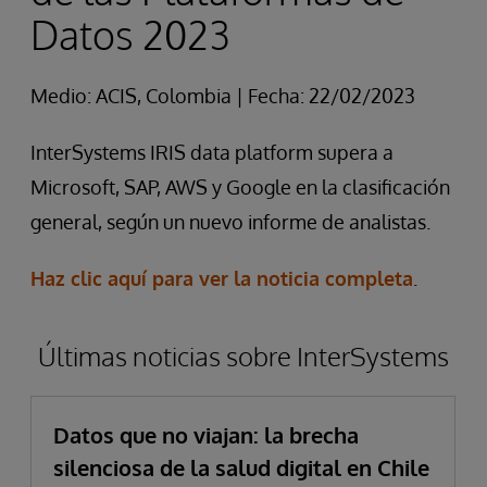
Datos 2023
Medio: ACIS, Colombia | Fecha: 22/02/2023
InterSystems IRIS data platform supera a
Microsoft, SAP, AWS y Google en la clasificación
general, según un nuevo informe de analistas.
Haz clic aquí para ver la noticia completa
.
Últimas noticias sobre InterSystems
Datos que no viajan: la brecha
silenciosa de la salud digital en Chile