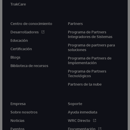
TrakCare
Centro de conocimiento
Partners
Desarrolladores
Programa de Partners
Integradores de Sistemas
Educación
Programa de partners para
Certificación
soluciones
Blogs
Programa de Partners de
Implementación
Biblioteca de recursos
Programa de Partners
Tecnológicos
Partners de la nube
Empresa
Soporte
Sobre nosotros
Ayuda inmediata
Noticias
WRC Directo
Eventos
Documentación