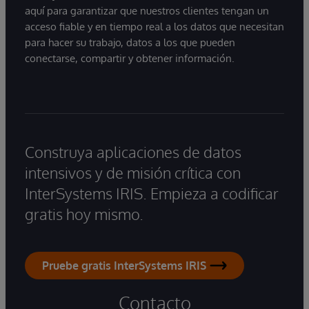
aquí para garantizar que nuestros clientes tengan un
acceso fiable y en tiempo real a los datos que necesitan
para hacer su trabajo, datos a los que pueden
conectarse, compartir y obtener información.
Construya aplicaciones de datos
intensivos y de misión crítica con
InterSystems IRIS. Empieza a codificar
gratis hoy mismo.
Pruebe gratis InterSystems IRIS
Contacto