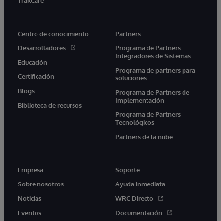
TrakCare
Centro de conocimiento
Partners
Desarrolladores
Programa de Partners
Integradores de Sistemas
Educación
Programa de partners para
Certificación
soluciones
Blogs
Programa de Partners de
Implementación
Biblioteca de recursos
Programa de Partners
Tecnológicos
Partners de la nube
Empresa
Soporte
Sobre nosotros
Ayuda inmediata
Noticias
WRC Directo
Eventos
Documentación