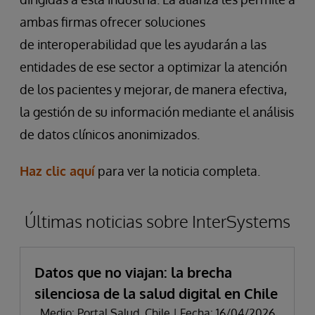
ambas firmas ofrecer soluciones
de interoperabilidad que les ayudarán a las
entidades de ese sector a optimizar la atención
de los pacientes y mejorar, de manera efectiva,
la gestión de su información mediante el análisis
de datos clínicos anonimizados.
Haz clic aquí
para ver la noticia completa.
Últimas noticias sobre InterSystems
Datos que no viajan: la brecha
silenciosa de la salud digital en Chile
Medio: Portal Salud, Chile | Fecha: 16/04/2026