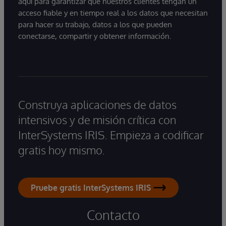
aquí para garantizar que nuestros clientes tengan un
acceso fiable y en tiempo real a los datos que necesitan
para hacer su trabajo, datos a los que pueden
conectarse, compartir y obtener información.
Construya aplicaciones de datos
intensivos y de misión crítica con
InterSystems IRIS. Empieza a codificar
gratis hoy mismo.
Pruebe gratis InterSystems IRIS
Contacto