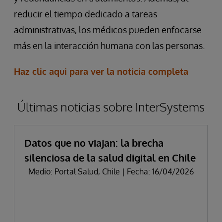
reducir el tiempo dedicado a tareas
administrativas, los médicos pueden enfocarse
más en la interacción humana con las personas.
Haz clic aqui para ver la noticia completa
Últimas noticias sobre InterSystems
Datos que no viajan: la brecha
silenciosa de la salud digital en Chile
Medio: Portal Salud, Chile | Fecha: 16/04/2026