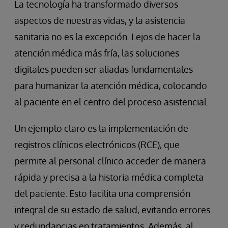
La tecnología ha transformado diversos
aspectos de nuestras vidas, y la asistencia
sanitaria no es la excepción. Lejos de hacer la
atención médica más fría, las soluciones
digitales pueden ser aliadas fundamentales
para humanizar la atención médica, colocando
al paciente en el centro del proceso asistencial.
Un ejemplo claro es la implementación de
registros clínicos electrónicos (RCE), que
permite al personal clínico acceder de manera
rápida y precisa a la historia médica completa
del paciente. Esto facilita una comprensión
integral de su estado de salud, evitando errores
y redundancias en tratamientos. Además, al