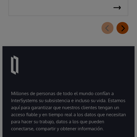
Millones de personas de todo el mundo confían a
InterSystems su subsistencia e incluso su vida. Estamos
aquí para garantizar que nuestros clientes tengan un
acceso fiable y en tiempo real a los datos que necesitan
para hacer su trabajo, datos a los que pueden
conectarse, compartir y obtener información.