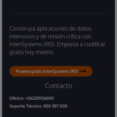
Construya aplicaciones de datos
intensivos y de misión crítica con
InterSystems IRIS. Empieza a codificar
gratis hoy mismo.
Pruebe gratis InterSystems IRIS
Contacto
Oficina:
+56228926000
Soporte Técnico:
800 387 000