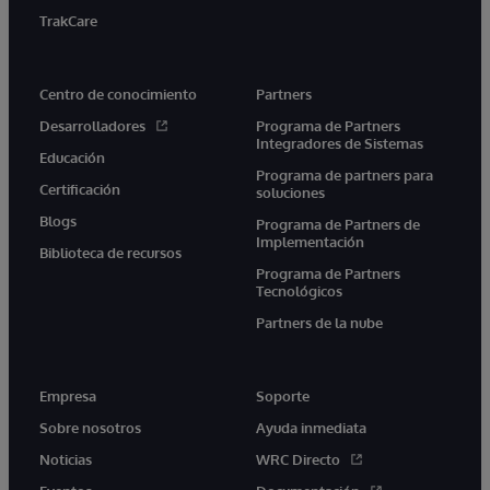
TrakCare
Centro de conocimiento
Partners
Desarrolladores
Programa de Partners
Integradores de Sistemas
Educación
Programa de partners para
Certificación
soluciones
Blogs
Programa de Partners de
Implementación
Biblioteca de recursos
Programa de Partners
Tecnológicos
Partners de la nube
Empresa
Soporte
Sobre nosotros
Ayuda inmediata
Noticias
WRC Directo