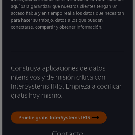
aquí para garantizar que nuestros clientes tengan un
acceso fiable y en tiempo real a los datos que necesitan
para hacer su trabajo, datos a los que pueden
conectarse, compartir y obtener información.
Construya aplicaciones de datos
intensivos y de misión crítica con
InterSystems IRIS. Empieza a codificar
gratis hoy mismo.
Pruebe gratis InterSystems IRIS
Contacto