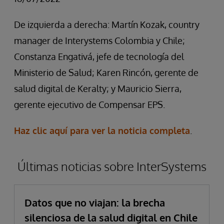
De izquierda a derecha: Martín Kozak, country
manager de Interystems Colombia y Chile;
Constanza Engativá, jefe de tecnología del
Ministerio de Salud; Karen Rincón, gerente de
salud digital de Keralty; y Mauricio Sierra,
gerente ejecutivo de Compensar EPS.
Haz clic aquí para ver la noticia completa
.
Últimas noticias sobre InterSystems
Datos que no viajan: la brecha
silenciosa de la salud digital en Chile