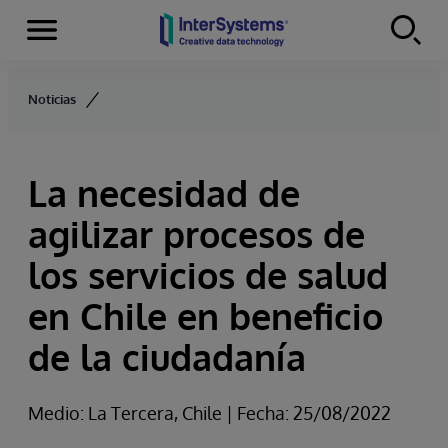
Secciones
Skip to content
Noticias
La necesidad de
agilizar procesos de
los servicios de salud
en Chile en beneficio
de la ciudadanía
Medio: La Tercera, Chile | Fecha: 25/08/2022