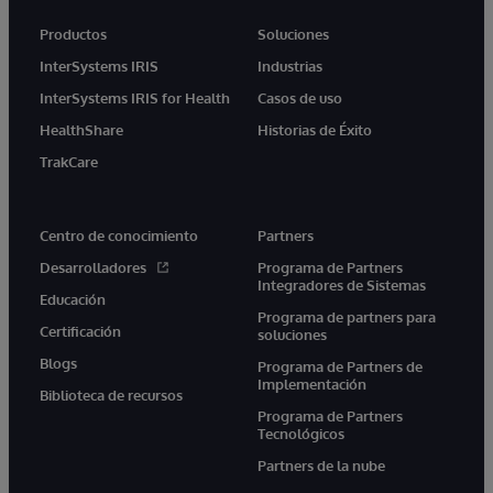
Productos
Soluciones
InterSystems IRIS
Industrias
InterSystems IRIS for Health
Casos de uso
HealthShare
Historias de Éxito
TrakCare
Centro de conocimiento
Partners
Desarrolladores
Programa de Partners
Integradores de Sistemas
Educación
Programa de partners para
Certificación
soluciones
Blogs
Programa de Partners de
Implementación
Biblioteca de recursos
Programa de Partners
Tecnológicos
Partners de la nube