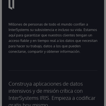
Millones de personas de todo el mundo confían a
InterSystems su subsistencia e incluso su vida. Estamos
aquí para garantizar que nuestros clientes tengan un
acceso fiable y en tiempo real a los datos que necesitan
para hacer su trabajo, datos a los que pueden
conectarse, compartir y obtener información.
Construya aplicaciones de datos
intensivos y de misión crítica con
InterSystems IRIS. Empieza a codificar
gratis hoy mismo.