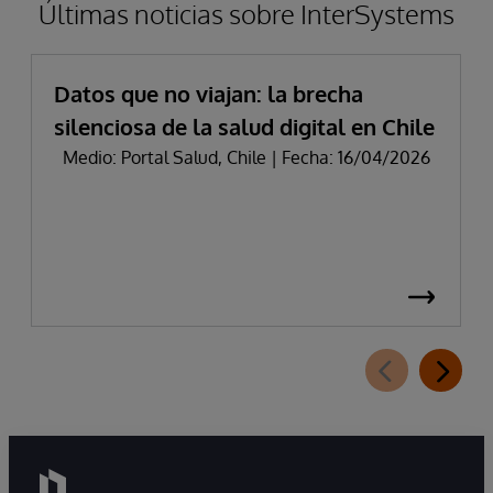
Últimas noticias sobre InterSystems
Datos que no viajan: la brecha
silenciosa de la salud digital en Chile
Medio: Portal Salud, Chile | Fecha: 16/04/2026