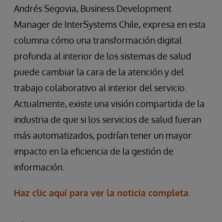
Andrés Segovia, Business Development
Manager de InterSystems Chile, expresa en esta
columna cómo una transformación digital
profunda al interior de los sistemas de salud
puede cambiar la cara de la atención y del
trabajo colaborativo al interior del servicio.
Actualmente, existe una visión compartida de la
industria de que si los servicios de salud fueran
más automatizados, podrían tener un mayor
impacto en la eficiencia de la gestión de
información.
Haz clic aquí para ver la noticia completa
.