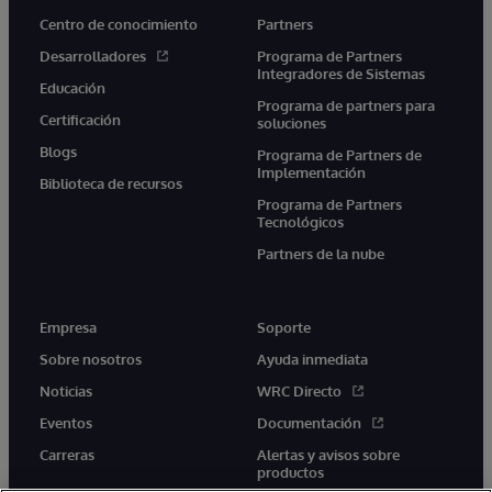
Centro de conocimiento
Partners
Desarrolladores
Programa de Partners
Integradores de Sistemas
Educación
Programa de partners para
Certificación
soluciones
Blogs
Programa de Partners de
Implementación
Biblioteca de recursos
Programa de Partners
Tecnológicos
Partners de la nube
Empresa
Soporte
Sobre nosotros
Ayuda inmediata
Noticias
WRC Directo
Eventos
Documentación
Carreras
Alertas y avisos sobre
productos