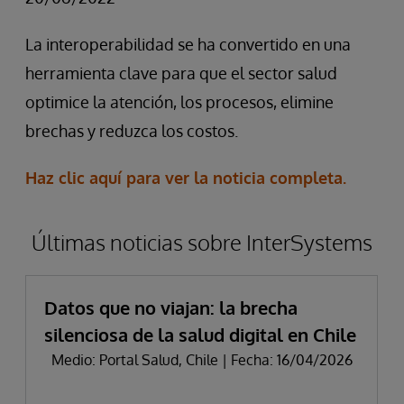
La interoperabilidad se ha convertido en una
herramienta clave para que el sector salud
optimice la atención, los procesos, elimine
brechas y reduzca los costos.
Haz clic aquí para ver la noticia completa.
Últimas noticias sobre InterSystems
Datos que no viajan: la brecha
silenciosa de la salud digital en Chile
Medio: Portal Salud, Chile | Fecha: 16/04/2026