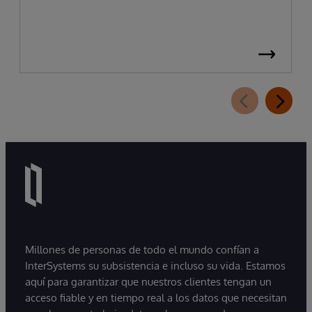
Millones de personas de todo el mundo confían a
InterSystems su subsistencia e incluso su vida. Estamos
aquí para garantizar que nuestros clientes tengan un
acceso fiable y en tiempo real a los datos que necesitan