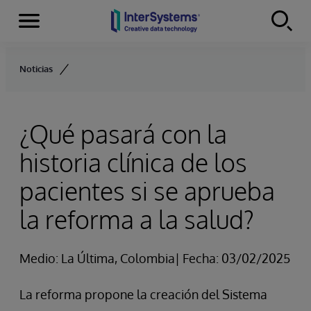
Secciones
Skip to content
Noticias
¿Qué pasará con la
historia clínica de los
pacientes si se aprueba
la reforma a la salud?
Medio: La Última, Colombia| Fecha: 03/02/2025
La reforma propone la creación del Sistema