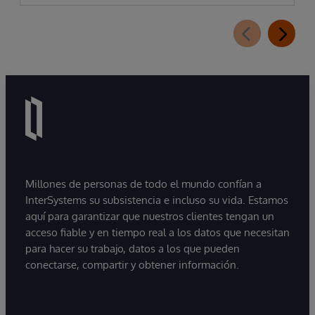
Millones de personas de todo el mundo confían a
InterSystems su subsistencia e incluso su vida. Estamos
aquí para garantizar que nuestros clientes tengan un
acceso fiable y en tiempo real a los datos que necesitan
para hacer su trabajo, datos a los que pueden
conectarse, compartir y obtener información.