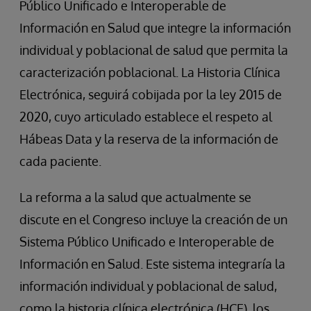
Público Unificado e Interoperable de
Información en Salud que integre la información
individual y poblacional de salud que permita la
caracterización poblacional. La Historia Clínica
Electrónica, seguirá cobijada por la ley 2015 de
2020, cuyo articulado establece el respeto al
Hábeas Data y la reserva de la información de
cada paciente.
La reforma a la salud que actualmente se
discute en el Congreso incluye la creación de un
Sistema Público Unificado e Interoperable de
Información en Salud. Este sistema integraría la
información individual y poblacional de salud,
como la historia clínica electrónica (HCE), los