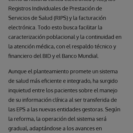
Registros Individuales de Prestación de
Servicios de Salud (RIPS) y la facturación
electrónica. Todo esto busca facilitar la
caracterización poblacional y la continuidad en
la atención médica, con el respaldo técnico y
financiero del BID y el Banco Mundial.
Aunque el planteamiento promete un sistema
de salud más eficiente e integrado, ha surgido
inquietud entre los pacientes sobre el manejo
de su información clínica al ser transferida de
las EPS a las nuevas entidades gestoras. Según
la reforma, la operación del sistema será
gradual, adaptándose a los avances en