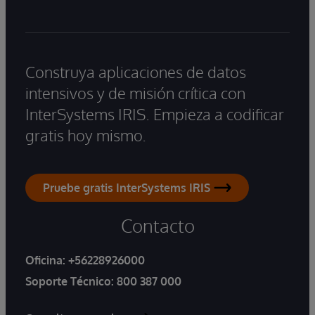
Construya aplicaciones de datos
intensivos y de misión crítica con
InterSystems IRIS. Empieza a codificar
gratis hoy mismo.
Pruebe gratis InterSystems IRIS
Contacto
Oficina:
+56228926000
Soporte Técnico:
800 387 000