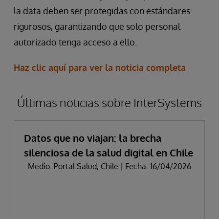
la data deben ser protegidas con estándares
rigurosos, garantizando que solo personal
autorizado tenga acceso a ello.
Haz clic aquí para ver la noticia completa
Últimas noticias sobre InterSystems
Datos que no viajan: la brecha
silenciosa de la salud digital en Chile
Medio: Portal Salud, Chile | Fecha: 16/04/2026