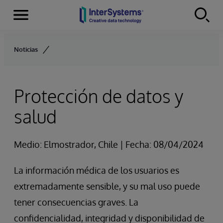
Secciones
Skip to content
Noticias
Protección de datos y
salud
Medio: Elmostrador, Chile | Fecha: 08/04/2024
La información médica de los usuarios es
extremadamente sensible, y su mal uso puede
tener consecuencias graves. La
confidencialidad, integridad y disponibilidad de