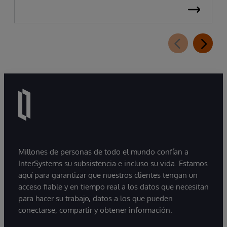
Millones de personas de todo el mundo confían a
InterSystems su subsistencia e incluso su vida. Estamos
aquí para garantizar que nuestros clientes tengan un
acceso fiable y en tiempo real a los datos que necesitan
para hacer su trabajo, datos a los que pueden
conectarse, compartir y obtener información.