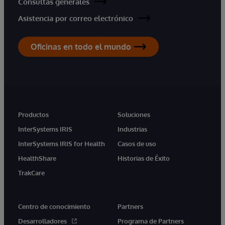
Consultas generales
Asistencia por correo electrónico
Oficinas en todo el mundo
Productos
Soluciones
InterSystems IRIS
Industrias
InterSystems IRIS for Health
Casos de uso
HealthShare
Historias de Éxito
TrakCare
Centro de conocimiento
Partners
Desarrolladores
Programa de Partners