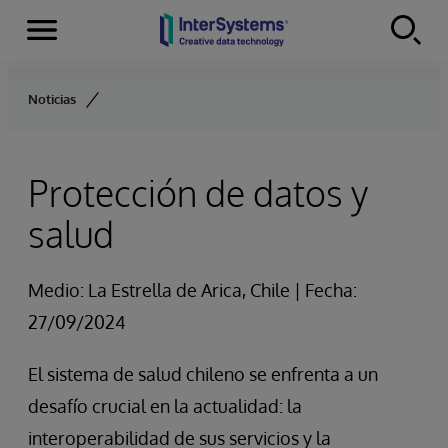
Secciones
Skip to content
Noticias
Protección de datos y
salud
Medio: La Estrella de Arica, Chile | Fecha:
27/09/2024
El sistema de salud chileno se enfrenta a un
desafío crucial en la actualidad: la
interoperabilidad de sus servicios y la