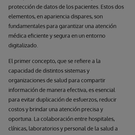
protección de datos de los pacientes. Estos dos
elementos, en apariencia dispares, son
fundamentales para garantizar una atención
médica eficiente y segura en un entorno
digitalizado.
El primer concepto, que se refiere a la
capacidad de distintos sistemas y
organizaciones de salud para compartir
información de manera efectiva, es esencial
para evitar duplicación de esfuerzos, reducir
costos y brindar una atención precisa y
oportuna. La colaboración entre hospitales,
clínicas, laboratorios y personal de la salud a