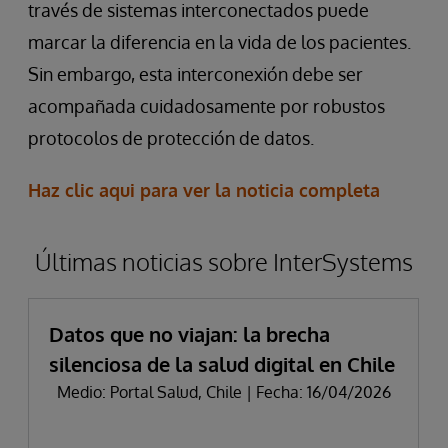
través de sistemas interconectados puede
marcar la diferencia en la vida de los pacientes.
Sin embargo, esta interconexión debe ser
acompañada cuidadosamente por robustos
protocolos de protección de datos.
Haz clic aqui para ver la noticia completa
Últimas noticias sobre InterSystems
Datos que no viajan: la brecha
silenciosa de la salud digital en Chile
Medio: Portal Salud, Chile | Fecha: 16/04/2026