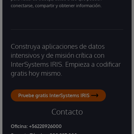
conectarse, compartir y obtener información.
Construya aplicaciones de datos
intensivos y de misión crítica con
InterSystems IRIS. Empieza a codificar
gratis hoy mismo.
Pruebe gratis InterSystems IRIS
Contacto
Oficina:
+56228926000