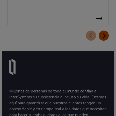
Millones de personas de todo el mundo confían a
InterSystems su subsistencia e incluso su vida. Estamos
aquí para garantizar que nuestros clientes tengan un
acceso fiable y en tiempo real a los datos que necesitan
para hacer su trabajo, datos a los que pueden