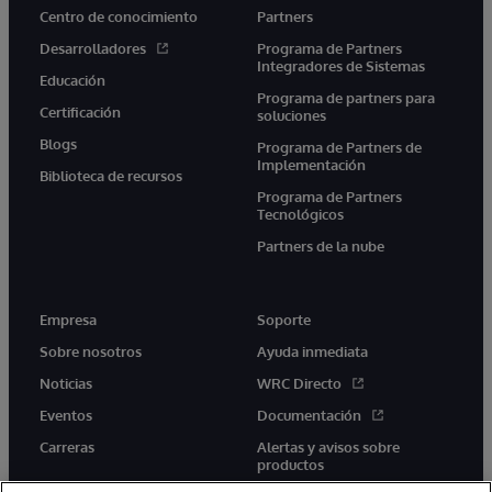
Centro de conocimiento
Partners
Desarrolladores
Programa de Partners
Integradores de Sistemas
Educación
Programa de partners para
Certificación
soluciones
Blogs
Programa de Partners de
Implementación
Biblioteca de recursos
Programa de Partners
Tecnológicos
Partners de la nube
Empresa
Soporte
Sobre nosotros
Ayuda inmediata
Noticias
WRC Directo
Eventos
Documentación
Carreras
Alertas y avisos sobre
productos