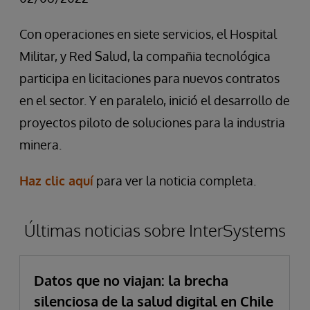
Con operaciones en siete servicios, el Hospital
Militar, y Red Salud, la compañia tecnológica
participa en licitaciones para nuevos contratos
en el sector. Y en paralelo, inició el desarrollo de
proyectos piloto de soluciones para la industria
minera.
Haz clic aquí
para ver la noticia completa.
Últimas noticias sobre InterSystems
Datos que no viajan: la brecha
silenciosa de la salud digital en Chile