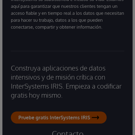
aquí para garantizar que nuestros clientes tengan un
acceso fiable y en tiempo real a los datos que necesitan
para hacer su trabajo, datos a los que pueden
conectarse, compartir y obtener información.
Construya aplicaciones de datos
intensivos y de misión crítica con
InterSystems IRIS. Empieza a codificar
gratis hoy mismo.
Pruebe gratis InterSystems IRIS
Contacto