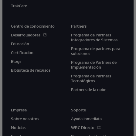
TrakCare
Centro de conocimiento
Partners
Desarrolladores
Programa de Partners
Integradores de Sistemas
Educación
Programa de partners para
Certificación
soluciones
Blogs
Programa de Partners de
Implementación
Biblioteca de recursos
Programa de Partners
Tecnológicos
Partners de la nube
Empresa
Soporte
Sobre nosotros
Ayuda inmediata
Noticias
WRC Directo