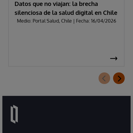
Datos que no viajan: la brecha
silenciosa de la salud digital en Chile
Medio: Portal Salud, Chile | Fecha: 16/04/2026