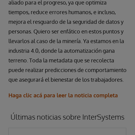
aliado para el progreso, ya que optimiza
tiempos, reduce errores humanos, e incluso,
mejora el resguardo de la seguridad de datos y
personas. Quiero ser enfático en estos puntos y
llevarlos al caso de la minería. Ya estamos en la
industria 4.0, donde la automatización gana
terreno. Toda la metadata que se recolecta
puede realizar predicciones de comportamiento
que asegurará el bienestar de los trabajadores.
Haga clic acá para leer la noticia completa
Últimas noticias sobre InterSystems