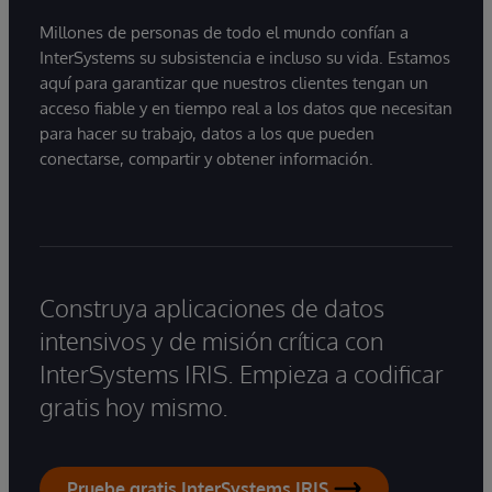
Millones de personas de todo el mundo confían a
InterSystems su subsistencia e incluso su vida. Estamos
aquí para garantizar que nuestros clientes tengan un
acceso fiable y en tiempo real a los datos que necesitan
para hacer su trabajo, datos a los que pueden
conectarse, compartir y obtener información.
Construya aplicaciones de datos
intensivos y de misión crítica con
InterSystems IRIS. Empieza a codificar
gratis hoy mismo.
Pruebe gratis InterSystems IRIS