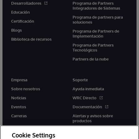
Desarrolladores
Programa de Partners
Integradores de Sistemas
Educación
Programa de partners para
Certificación
soluciones
Blogs
Programa de Partners de
Implementación
Biblioteca de recursos
Programa de Partners
Tecnológicos
Partners de la nube
Empresa
Soporte
Sobre nosotros
Ayuda inmediata
Noticias
WRC Directo
Eventos
Documentación
Carreras
Alertas y avisos sobre
productos
Cookie Settings