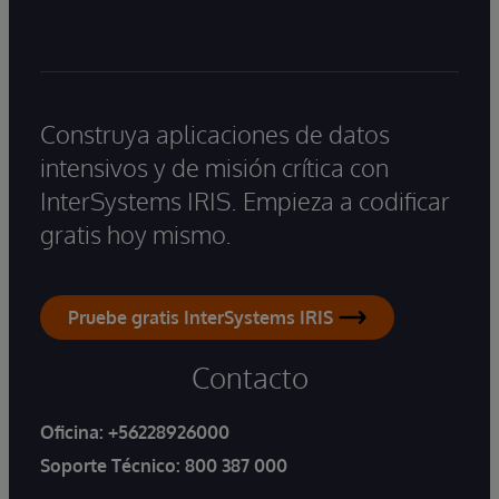
Construya aplicaciones de datos
intensivos y de misión crítica con
InterSystems IRIS. Empieza a codificar
gratis hoy mismo.
Pruebe gratis InterSystems IRIS
Contacto
Oficina:
+56228926000
Soporte Técnico:
800 387 000