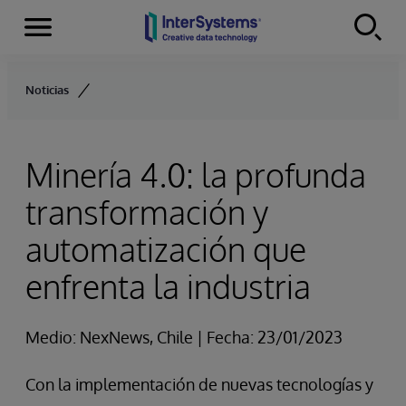
Secciones
Skip to content
Noticias
Minería 4.0: la profunda
transformación y
automatización que
enfrenta la industria
Medio: NexNews, Chile | Fecha: 23/01/2023
Con la implementación de nuevas tecnologías y