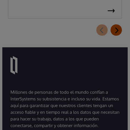
Millones de personas de todo el mundo confían a
InterSystems su subsistencia e incluso su vida. Estamos
aquí para garantizar que nuestros clientes tengan un
acceso fiable y en tiempo real a los datos que necesitan
para hacer su trabajo, datos a los que pueden
conectarse, compartir y obtener información.