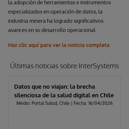
la adopción de herramientas e instrumentos
especializados en operación de datos, la
industria minera ha logrado significativos
avances en su desarrollo operacional.
Haz clic aquí para ver la noticia completa
.
Últimas noticias sobre InterSystems
Datos que no viajan: la brecha
silenciosa de la salud digital en Chile
Medio: Portal Salud, Chile | Fecha: 16/04/2026