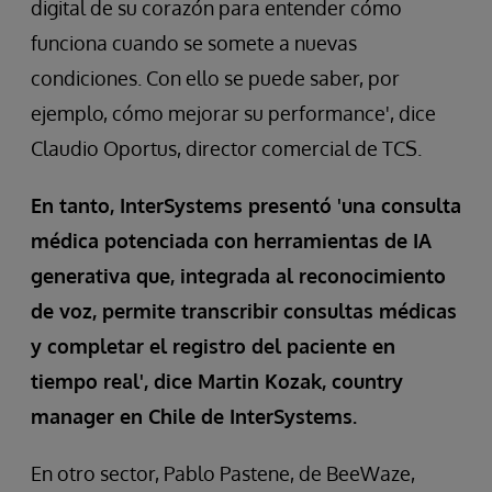
digital de su corazón para entender cómo
funciona cuando se somete a nuevas
condiciones. Con ello se puede saber, por
ejemplo, cómo mejorar su performance', dice
Claudio Oportus, director comercial de TCS.
En tanto, InterSystems presentó 'una consulta
médica potenciada con herramientas de IA
generativa que, integrada al reconocimiento
de voz, permite transcribir consultas médicas
y completar el registro del paciente en
tiempo real', dice Martin Kozak, country
manager en Chile de InterSystems.
En otro sector, Pablo Pastene, de BeeWaze,