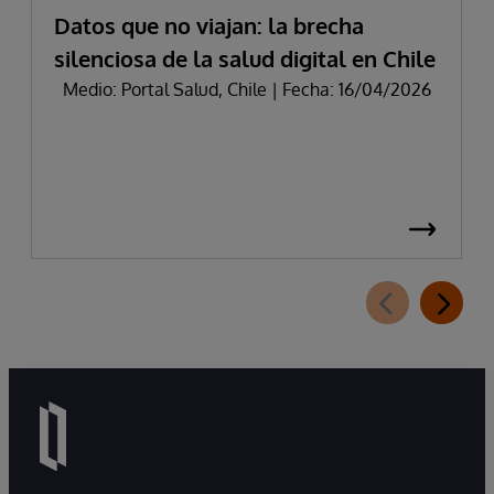
Datos que no viajan: la brecha
silenciosa de la salud digital en Chile
Medio: Portal Salud, Chile | Fecha: 16/04/2026