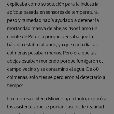
explicaba cómo su solución para la industria
apícola basada en sensores de temperatura,
peso y humedad había ayudado a detener la
mortandad masiva de abejas. 'Nos llamó un
cliente de Petorca porque pensaba que la
báscula estaba fallando, ya que cada día las
colmenas pesaban menos. Pero era que las
abejas estaban muriendo porque fumigaron el
campo vecino y se contaminó el agua. De 60
colmenas, solo tres se perdieron al detectarlo a
tiempo'.
La empresa chilena Minverso, en tanto, explicó a
los asistentes que se ponían cascos de realidad