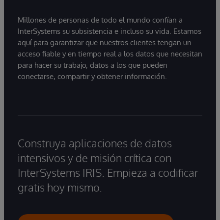
Millones de personas de todo el mundo confían a
InterSystems su subsistencia e incluso su vida. Estamos
aquí para garantizar que nuestros clientes tengan un
acceso fiable y en tiempo real a los datos que necesitan
para hacer su trabajo, datos a los que pueden
conectarse, compartir y obtener información.
Construya aplicaciones de datos
intensivos y de misión crítica con
InterSystems IRIS. Empieza a codificar
gratis hoy mismo.