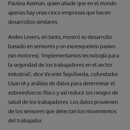
Paulina Assman, quien añade que en el mundo
apenas hay unas cinco empresas que hacen
desarrollos similares.
Andes Levers, en tanto, mostró su desarrollo
basado en sensores y un exoesqueleto pasivo
(sin motores). 'Implementamos tecnología para
la seguridad de los trabajadores en el sector
industrial', dice Vicente Sepúlveda, cofundador.
Usan IA y análisis de datos para determinar el
sobreesfuerzo físico y así reducir los riesgos de
salud de los trabajadores. Los datos provienen
de los sensores que detectan los movimientos
del trabajador.