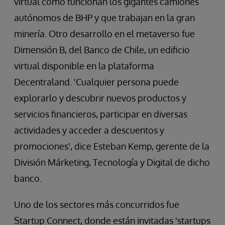
virtual cómo funcionan los gigantes camiones
autónomos de BHP y que trabajan en la gran
minería. Otro desarrollo en el metaverso fue
Dimensión B, del Banco de Chile, un edificio
virtual disponible en la plataforma
Decentraland. 'Cualquier persona puede
explorarlo y descubrir nuevos productos y
servicios financieros, participar en diversas
actividades y acceder a descuentos y
promociones', dice Esteban Kemp, gerente de la
División Márketing, Tecnología y Digital de dicho
banco.
Uno de los sectores más concurridos fue
Startup Connect, donde están invitadas 'startups