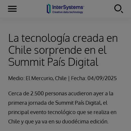
Secciones
Skip to content
La tecnología creada en
Chile sorprende en el
Summit País Digital
Medio: El Mercurio, Chile | Fecha: 04/09/2025
Cerca de 2.500 personas acudieron ayer a la
primera jornada de Summit País Digital, el
principal evento tecnológico que se realiza en
Chile y que ya va en su duodécima edición.