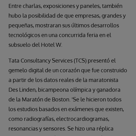
Entre charlas, exposiciones y paneles, también
hubo la posibilidad de que empresas, grandes y
pequeñas, mostraran sus últimos desarrollos
tecnológicos en una concurrida feria en el
subsuelo del Hotel W.
Tata Consultancy Services (TCS) presentó el
gemelo digital de un corazón que fue construido
a partir de los datos reales de la maratonista
Des Linden, bicampeona olímpica y ganadora
de la Maratón de Boston. 'Se le hicieron todos
los estudios basados en exámenes que existen,
como radiografías, electrocardiogramas,
resonancias y sensores. Se hizo una réplica