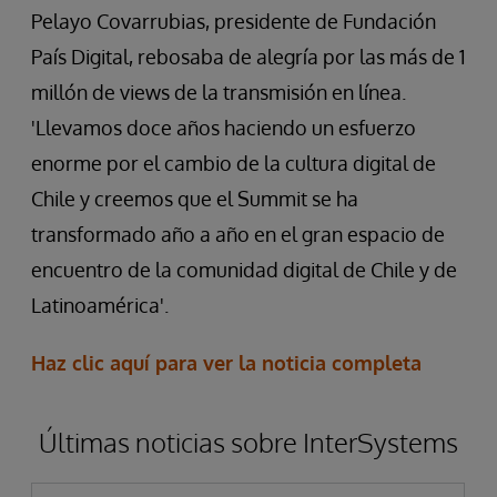
Pelayo Covarrubias, presidente de Fundación
País Digital, rebosaba de alegría por las más de 1
millón de views de la transmisión en línea.
'Llevamos doce años haciendo un esfuerzo
enorme por el cambio de la cultura digital de
Chile y creemos que el Summit se ha
transformado año a año en el gran espacio de
encuentro de la comunidad digital de Chile y de
Latinoamérica'.
Haz clic aquí para ver la noticia completa
Últimas noticias sobre InterSystems