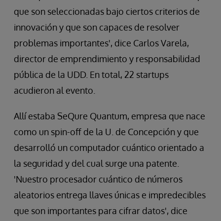
que son seleccionadas bajo ciertos criterios de
innovación y que son capaces de resolver
problemas importantes', dice Carlos Varela,
director de emprendimiento y responsabilidad
pública de la UDD. En total, 22 startups
acudieron al evento.
Allí estaba SeQure Quantum, empresa que nace
como un spin-off de la U. de Concepción y que
desarrolló un computador cuántico orientado a
la seguridad y del cual surge una patente.
'Nuestro procesador cuántico de números
aleatorios entrega llaves únicas e impredecibles
que son importantes para cifrar datos', dice