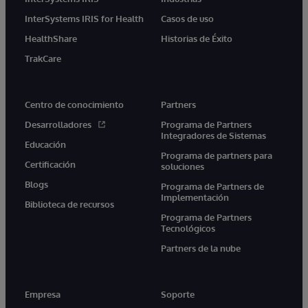
InterSystems IRIS for Health
Casos de uso
HealthShare
Historias de Éxito
TrakCare
Centro de conocimiento
Partners
Desarrolladores
Programa de Partners
Integradores de Sistemas
Educación
Programa de partners para
Certificación
soluciones
Blogs
Programa de Partners de
Implementación
Biblioteca de recursos
Programa de Partners
Tecnológicos
Partners de la nube
Empresa
Soporte