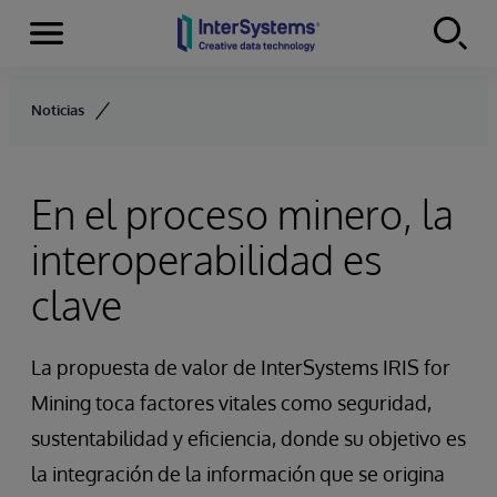
Secciones
Skip to content
Noticias
En el proceso minero, la
interoperabilidad es
clave
La propuesta de valor de InterSystems IRIS for
Mining toca factores vitales como seguridad,
sustentabilidad y eficiencia, donde su objetivo es
la integración de la información que se origina