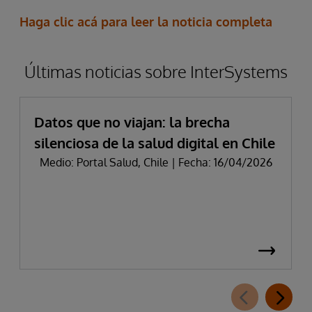
Haga clic acá para leer la noticia completa
Últimas noticias sobre InterSystems
Datos que no viajan: la brecha
silenciosa de la salud digital en Chile
Medio: Portal Salud, Chile | Fecha: 16/04/2026