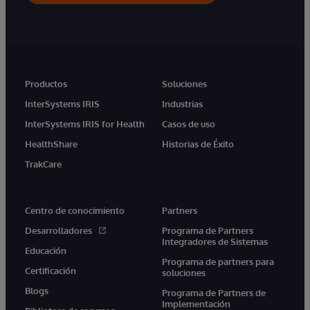
Productos
Soluciones
InterSystems IRIS
Industrias
InterSystems IRIS for Health
Casos de uso
HealthShare
Historias de Éxito
TrakCare
Centro de conocimiento
Partners
Desarrolladores
Programa de Partners
Integradores de Sistemas
Educación
Programa de partners para
Certificación
soluciones
Blogs
Programa de Partners de
Implementación