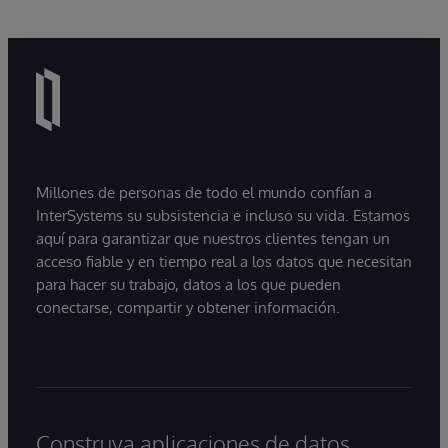
Millones de personas de todo el mundo confían a
InterSystems su subsistencia e incluso su vida. Estamos
aquí para garantizar que nuestros clientes tengan un
acceso fiable y en tiempo real a los datos que necesitan
para hacer su trabajo, datos a los que pueden
conectarse, compartir y obtener información.
Construya aplicaciones de datos