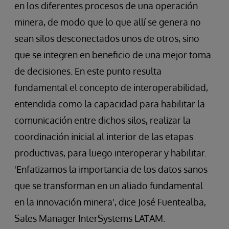
en los diferentes procesos de una operación
minera, de modo que lo que allí se genera no
sean silos desconectados unos de otros, sino
que se integren en beneficio de una mejor toma
de decisiones. En este punto resulta
fundamental el concepto de interoperabilidad,
entendida como la capacidad para habilitar la
comunicación entre dichos silos, realizar la
coordinación inicial al interior de las etapas
productivas, para luego interoperar y habilitar.
'Enfatizamos la importancia de los datos sanos
que se transforman en un aliado fundamental
en la innovación minera', dice José Fuentealba,
Sales Manager InterSystems LATAM.