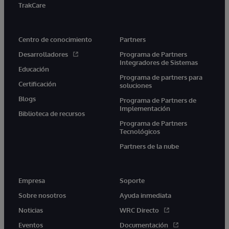
TrakCare
Centro de conocimiento
Partners
Desarrolladores
Programa de Partners
Integradores de Sistemas
Educación
Programa de partners para
Certificación
soluciones
Blogs
Programa de Partners de
Implementación
Biblioteca de recursos
Programa de Partners
Tecnológicos
Partners de la nube
Empresa
Soporte
Sobre nosotros
Ayuda inmediata
Noticias
WRC Directo
Eventos
Documentación