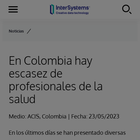
Secciones
Skip to content
Noticias
En Colombia hay
escasez de
profesionales de la
salud
Medio: ACIS, Colombia | Fecha: 23/05/2023
En los últimos días se han presentado diversas