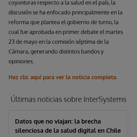
coyunturas respecto a la salud en el país, la
discusión se ha enfocado principalmente en la
reforma que plantea el gobierno de turno, la
cual fue aprobada en primer debate el martes
23 de mayo en la comisión séptima de la
Cámara, generando distintos bandos y
opiniones.
Haz clic aquí para ver la noticia completa.
Últimas noticias sobre InterSystems
Datos que no viajan: la brecha
silenciosa de la salud digital en Chile