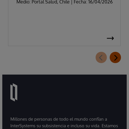
Medio: Portal Salud, Chile | Fecha: 16/04/2026
Millones de personas de todo el mundo confían a
InterSystems su subsistencia e incluso su vida. Estamos