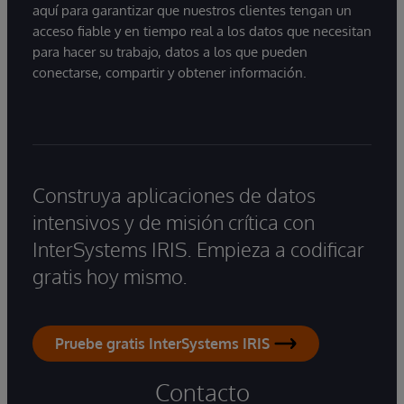
aquí para garantizar que nuestros clientes tengan un
acceso fiable y en tiempo real a los datos que necesitan
para hacer su trabajo, datos a los que pueden
conectarse, compartir y obtener información.
Construya aplicaciones de datos
intensivos y de misión crítica con
InterSystems IRIS. Empieza a codificar
gratis hoy mismo.
Pruebe gratis InterSystems IRIS
Contacto