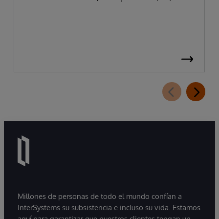
Millones de personas de todo el mundo confían a
InterSystems su subsistencia e incluso su vida. Estamos
aquí para garantizar que nuestros clientes tengan un