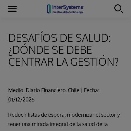
Secciones
Skip to content
DESAFÍOS DE SALUD:
¿DÓNDE SE DEBE
CENTRAR LA GESTIÓN?
Medio: Diario Financiero, Chile | Fecha:
01/12/2025
Reducir listas de espera, modernizar el sector y
tener una mirada integral de la salud de la