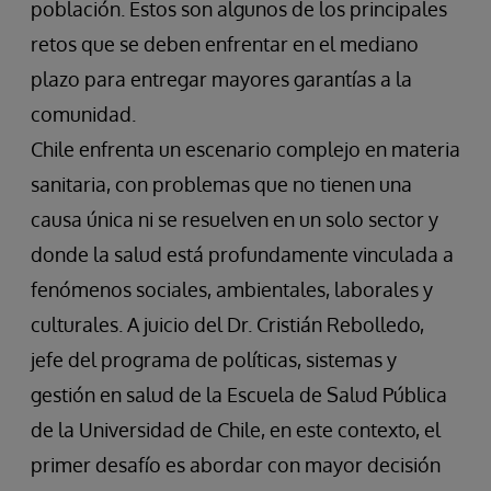
población. Estos son algunos de los principales
retos que se deben enfrentar en el mediano
plazo para entregar mayores garantías a la
comunidad.
Chile enfrenta un escenario complejo en materia
sanitaria, con problemas que no tienen una
causa única ni se resuelven en un solo sector y
donde la salud está profundamente vinculada a
fenómenos sociales, ambientales, laborales y
culturales. A juicio del Dr. Cristián Rebolledo,
jefe del programa de políticas, sistemas y
gestión en salud de la Escuela de Salud Pública
de la Universidad de Chile, en este contexto, el
primer desafío es abordar con mayor decisión