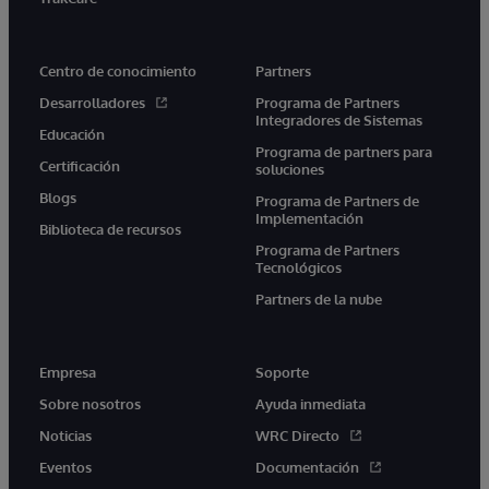
Centro de conocimiento
Partners
Desarrolladores
Programa de Partners
Integradores de Sistemas
Educación
Programa de partners para
Certificación
soluciones
Blogs
Programa de Partners de
Implementación
Biblioteca de recursos
Programa de Partners
Tecnológicos
Partners de la nube
Empresa
Soporte
Sobre nosotros
Ayuda inmediata
Noticias
WRC Directo
Eventos
Documentación