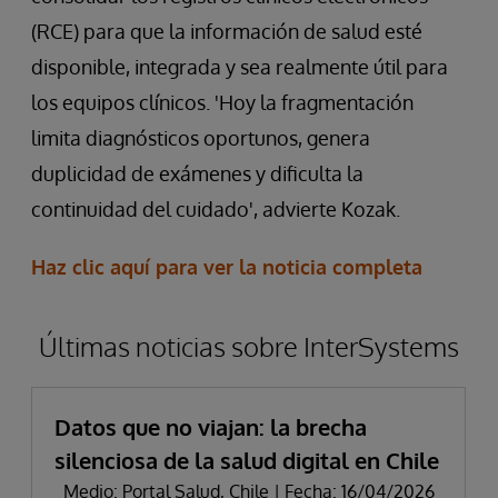
(RCE) para que la información de salud esté
disponible, integrada y sea realmente útil para
los equipos clínicos. 'Hoy la fragmentación
limita diagnósticos oportunos, genera
duplicidad de exámenes y dificulta la
continuidad del cuidado', advierte Kozak.
Haz clic aquí para ver la noticia completa
Últimas noticias sobre InterSystems
Datos que no viajan: la brecha
silenciosa de la salud digital en Chile
Medio: Portal Salud, Chile | Fecha: 16/04/2026