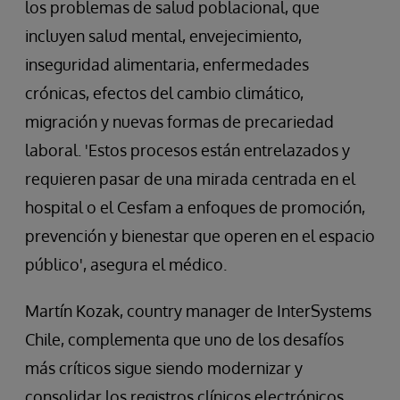
los problemas de salud poblacional, que
incluyen salud mental, envejecimiento,
inseguridad alimentaria, enfermedades
crónicas, efectos del cambio climático,
migración y nuevas formas de precariedad
laboral. 'Estos procesos están entrelazados y
requieren pasar de una mirada centrada en el
hospital o el Cesfam a enfoques de promoción,
prevención y bienestar que operen en el espacio
público', asegura el médico.
Martín Kozak, country manager de InterSystems
Chile, complementa que uno de los desafíos
más críticos sigue siendo modernizar y
consolidar los registros clínicos electrónicos