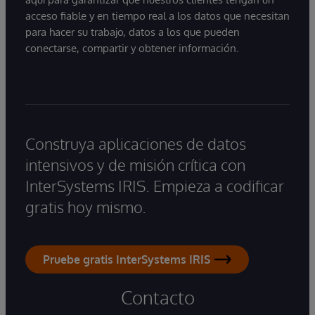
acceso fiable y en tiempo real a los datos que necesitan
para hacer su trabajo, datos a los que pueden
conectarse, compartir y obtener información.
Construya aplicaciones de datos
intensivos y de misión crítica con
InterSystems IRIS. Empieza a codificar
gratis hoy mismo.
Pruebe gratis InterSystems IRIS
Contacto