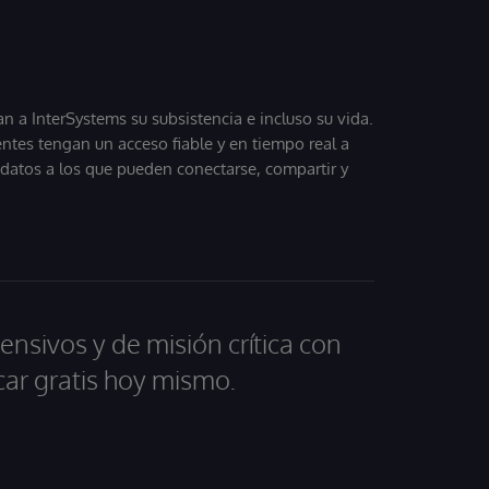
 a InterSystems su subsistencia e incluso su vida.
entes tengan un acceso fiable y en tiempo real a
, datos a los que pueden conectarse, compartir y
ensivos y de misión crítica con
car gratis hoy mismo.