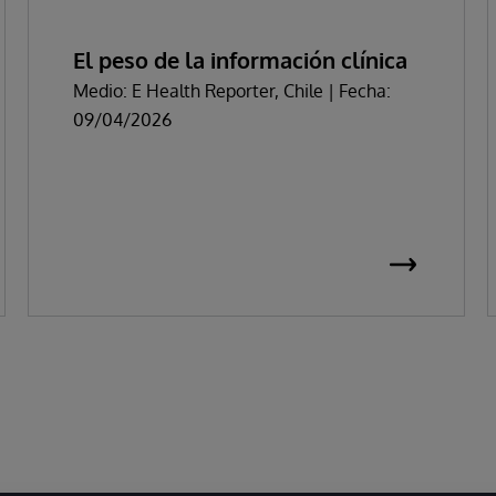
El peso de la información clínica
Medio: E Health Reporter, Chile | Fecha:
09/04/2026