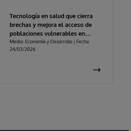
Tecnología en salud que cierra
brechas y mejora el acceso de
poblaciones vulnerables en
Colombia
Medio: Economía y Desarrollo | Fecha:
24/03/2026