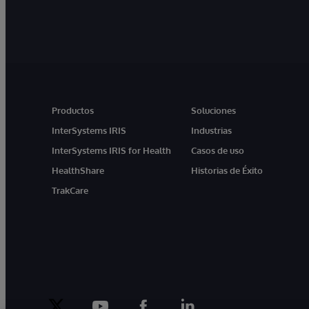
Productos
Soluciones
InterSystems IRIS
Industrias
InterSystems IRIS for Health
Casos de uso
HealthShare
Historias de Éxito
TrakCare