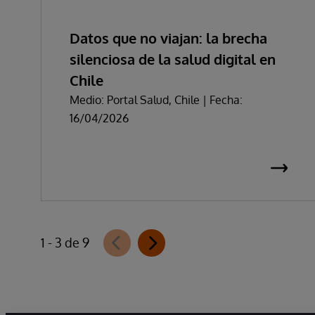
Datos que no viajan: la brecha
silenciosa de la salud digital en
Chile
Medio: Portal Salud, Chile | Fecha:
16/04/2026
1 - 3 de 9