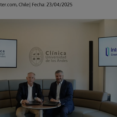
ter.com, Chile| Fecha: 23/04/2025