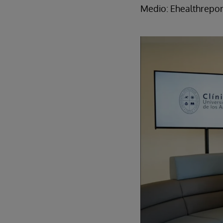
Medio: Ehealthrepor