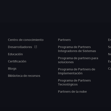
Centro de conocimiento
Partners
E
Desarrolladores
Programa de Partners
S
Integradores de Sistemas
Educación
N
Programa de partners para
Certificación
E
soluciones
Blogs
C
Programa de Partners de
Implementación
Biblioteca de recursos
Programa de Partners
Tecnológicos
Partners de la nube