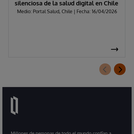
silenciosa de la salud digital en Chile
Medio: Portal Salud, Chile | Fecha: 16/04/2026
Millones de personas de todo el mundo confían a