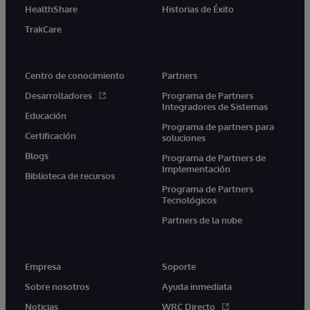
HealthShare
Historias de Éxito
TrakCare
Centro de conocimiento
Partners
Desarrolladores
Programa de Partners
Integradores de Sistemas
Educación
Programa de partners para
Certificación
soluciones
Blogs
Programa de Partners de
Implementación
Biblioteca de recursos
Programa de Partners
Tecnológicos
Partners de la nube
Empresa
Soporte
Sobre nosotros
Ayuda inmediata
Noticias
WRC Directo