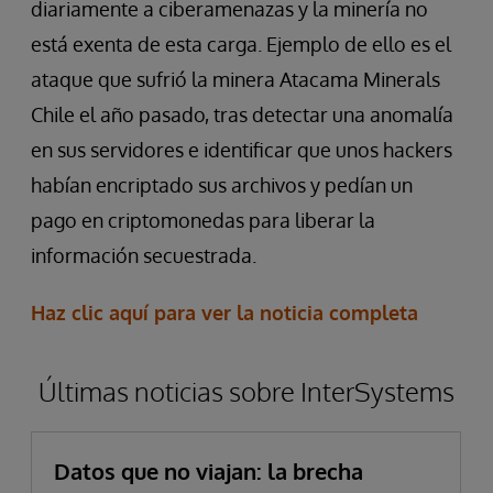
diariamente a ciberamenazas y la minería no
está exenta de esta carga. Ejemplo de ello es el
ataque que sufrió la minera Atacama Minerals
Chile el año pasado, tras detectar una anomalía
en sus servidores e identificar que unos hackers
habían encriptado sus archivos y pedían un
pago en criptomonedas para liberar la
información secuestrada.
Haz clic aquí para ver la noticia completa
Últimas noticias sobre InterSystems
Datos que no viajan: la brecha