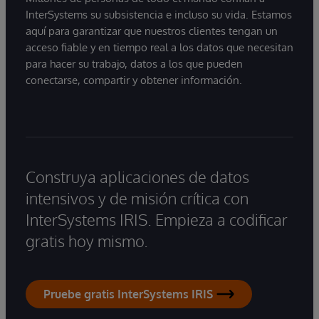
InterSystems su subsistencia e incluso su vida. Estamos
aquí para garantizar que nuestros clientes tengan un
acceso fiable y en tiempo real a los datos que necesitan
para hacer su trabajo, datos a los que pueden
conectarse, compartir y obtener información.
Construya aplicaciones de datos
intensivos y de misión crítica con
InterSystems IRIS. Empieza a codificar
gratis hoy mismo.
Pruebe gratis InterSystems IRIS