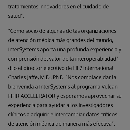
tratamientos innovadores en el cuidado de
salud”.
“Como socio de algunas de las organizaciones
de atención médica más grandes del mundo,
InterSystems aporta una profunda experiencia y
comprensión del valor de la interoperabilidad”,
dijo el director ejecutivo de HL7 International,
Charles Jaffe, M.D., Ph.D. “Nos complace dar la
bienvenida a InterSystems al programa Vulcan
FHIR ACCELERATOR y esperamos aprovechar su
experiencia para ayudar a los investigadores
clínicos a adquirir e intercambiar datos críticos
de atención médica de manera más efectiva”.