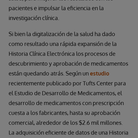
pacientes e impulsar la eficiencia en la
investigación clínica.
Si bien la digitalización de la salud ha dado
como resultado una rápida expansión de la
Historia Clínica Electrónica los procesos de
descubrimiento y aprobación de medicamentos
están quedando atrás. Según un
estudio
recientemente publicado por Tufts Center para
el Estudio de Desarrollo de Medicamentos, el
desarrollo de medicamentos con prescripción
cuesta a los fabricantes, hasta su aprobación
comercial, alrededor de los $2.6 mil millones.
La adquisición eficiente de datos de una Historia