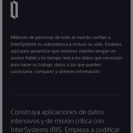
Millones de personas de todo el mundo confían a
InterSystems su subsistencia e incluso su vida. Estamos
aquí para garantizar que nuestros clientes tengan un
acceso fiable y en tiempo real a los datos que necesitan
para hacer su trabajo, datos a los que pueden
conectarse, compartir y obtener información.
Construya aplicaciones de datos
intensivos y de misión crítica con
InterSystems IRIS. Empieza a codificar