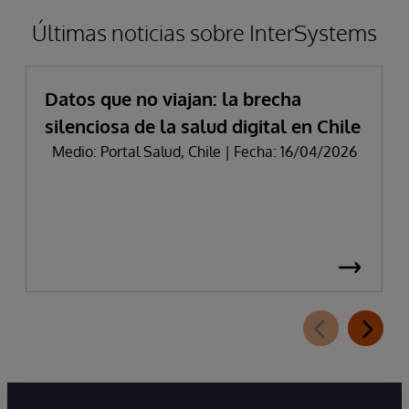
Últimas noticias sobre InterSystems
Datos que no viajan: la brecha
silenciosa de la salud digital en Chile
Medio: Portal Salud, Chile | Fecha: 16/04/2026