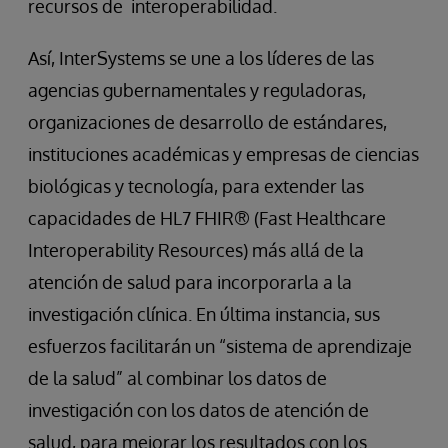
recursos de interoperabilidad.
Así, InterSystems se une a los líderes de las
agencias gubernamentales y reguladoras,
organizaciones de desarrollo de estándares,
instituciones académicas y empresas de ciencias
biológicas y tecnología, para extender las
capacidades de HL7 FHIR® (Fast Healthcare
Interoperability Resources) más allá de la
atención de salud para incorporarla a la
investigación clínica. En última instancia, sus
esfuerzos facilitarán un “sistema de aprendizaje
de la salud” al combinar los datos de
investigación con los datos de atención de
salud, para mejorar los resultados con los