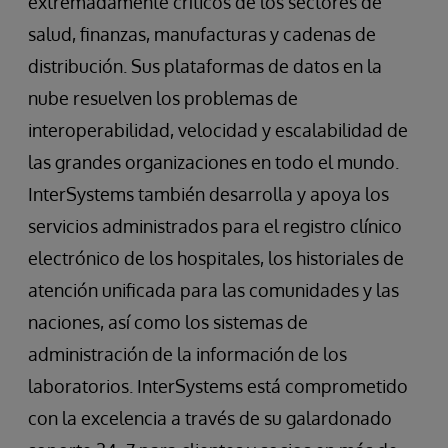
extremadamente críticos de los sectores de
salud, finanzas, manufacturas y cadenas de
distribución. Sus plataformas de datos en la
nube resuelven los problemas de
interoperabilidad, velocidad y escalabilidad de
las grandes organizaciones en todo el mundo.
InterSystems también desarrolla y apoya los
servicios administrados para el registro clínico
electrónico de los hospitales, los historiales de
atención unificada para las comunidades y las
naciones, así como los sistemas de
administración de la información de los
laboratorios. InterSystems está comprometido
con la excelencia a través de su galardonado