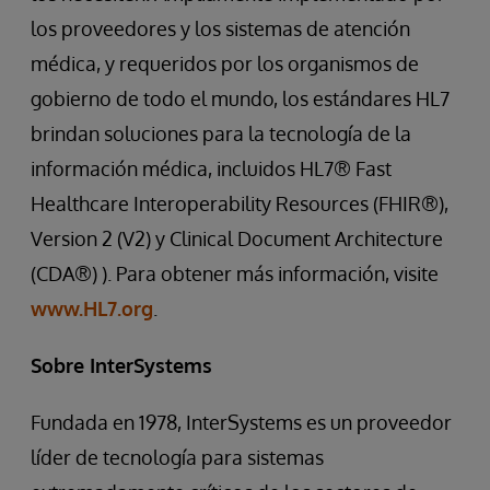
los proveedores y los sistemas de atención
médica, y requeridos por los organismos de
gobierno de todo el mundo, los estándares HL7
brindan soluciones para la tecnología de la
información médica, incluidos HL7® Fast
Healthcare Interoperability Resources (FHIR®),
Version 2 (V2) y Clinical Document Architecture
(CDA®) ). Para obtener más información, visite
www.HL7.org
.
Sobre InterSystems
Fundada en 1978, InterSystems es un proveedor
líder de tecnología para sistemas