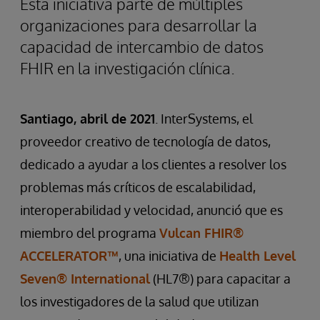
Esta iniciativa parte de múltiples
organizaciones para desarrollar la
capacidad de intercambio de datos
FHIR en la investigación clínica.
Santiago, abril de 2021
. InterSystems, el
proveedor creativo de tecnología de datos,
dedicado a ayudar a los clientes a resolver los
problemas más críticos de escalabilidad,
interoperabilidad y velocidad, anunció que es
miembro del programa
Vulcan FHIR®
ACCELERATOR™
, una iniciativa de
Health Level
Seven® International
(HL7®) para capacitar a
los investigadores de la salud que utilizan