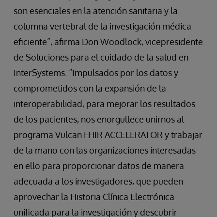
son esenciales en la atención sanitaria y la
columna vertebral de la investigación médica
eficiente”, afirma Don Woodlock, vicepresidente
de Soluciones para el cuidado de la salud en
InterSystems. “Impulsados por los datos y
comprometidos con la expansión de la
interoperabilidad, para mejorar los resultados
de los pacientes, nos enorgullece unirnos al
programa Vulcan FHIR ACCELERATOR y trabajar
de la mano con las organizaciones interesadas
en ello para proporcionar datos de manera
adecuada a los investigadores, que pueden
aprovechar la Historia Clínica Electrónica
unificada para la investigación y descubrir