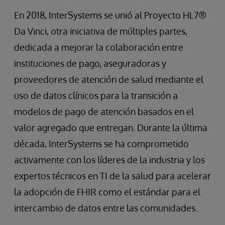
En 2018, InterSystems se unió al Proyecto HL7®
Da Vinci, otra iniciativa de múltiples partes,
dedicada a mejorar la colaboración entre
instituciones de pago, aseguradoras y
proveedores de atención de salud mediante el
uso de datos clínicos para la transición a
modelos de pago de atención basados ​​en el
valor agregado que entregan. Durante la última
década, InterSystems se ha comprometido
activamente con los líderes de la industria y los
expertos técnicos en TI de la salud para acelerar
la adopción de FHIR como el estándar para el
intercambio de datos entre las comunidades.