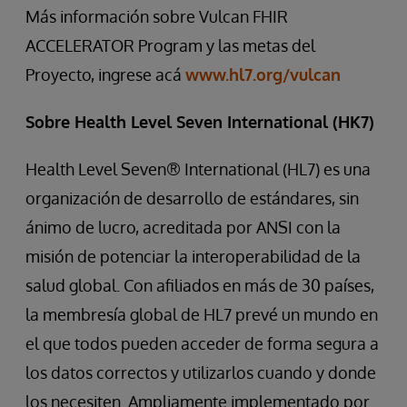
Más información sobre Vulcan FHIR
ACCELERATOR Program y las metas del
Proyecto, ingrese acá
www.hl7.org/vulcan
Sobre Health Level Seven International (HK7)
Health Level Seven® International (HL7) es una
organización de desarrollo de estándares, sin
ánimo de lucro, acreditada por ANSI con la
misión de potenciar la interoperabilidad de la
salud global. Con afiliados en más de 30 países,
la membresía global de HL7 prevé un mundo en
el que todos pueden acceder de forma segura a
los datos correctos y utilizarlos cuando y donde
los necesiten. Ampliamente implementado por