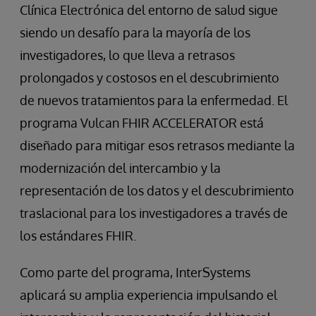
Clínica Electrónica del entorno de salud sigue
siendo un desafío para la mayoría de los
investigadores, lo que lleva a retrasos
prolongados y costosos en el descubrimiento
de nuevos tratamientos para la enfermedad. El
programa Vulcan FHIR ACCELERATOR está
diseñado para mitigar esos retrasos mediante la
modernización del intercambio y la
representación de los datos y el descubrimiento
traslacional para los investigadores a través de
los estándares FHIR.
Como parte del programa, InterSystems
aplicará su amplia experiencia impulsando el