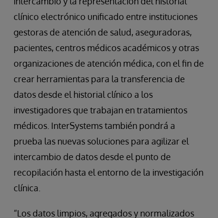
intercambio y la representación del historial
clínico electrónico unificado entre instituciones
gestoras de atención de salud, aseguradoras,
pacientes, centros médicos académicos y otras
organizaciones de atención médica, con el fin de
crear herramientas para la transferencia de
datos desde el historial clínico a los
investigadores que trabajan en tratamientos
médicos. InterSystems también pondrá a
prueba las nuevas soluciones para agilizar el
intercambio de datos desde el punto de
recopilación hasta el entorno de la investigación
clínica.
“Los datos limpios, agregados y normalizados