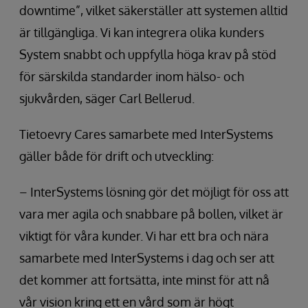
downtime”, vilket säkerställer att systemen alltid
är tillgängliga. Vi kan integrera olika kunders
System snabbt och uppfylla höga krav på stöd
för särskilda standarder inom hälso- och
sjukvården, säger Carl Bellerud.
Tietoevry Cares samarbete med InterSystems
gäller både för drift och utveckling:
– InterSystems lösning gör det möjligt för oss att
vara mer agila och snabbare på bollen, vilket är
viktigt för våra kunder. Vi har ett bra och nära
samarbete med InterSystems i dag och ser att
det kommer att fortsätta, inte minst för att nå
vår vision kring ett en vård som är högt