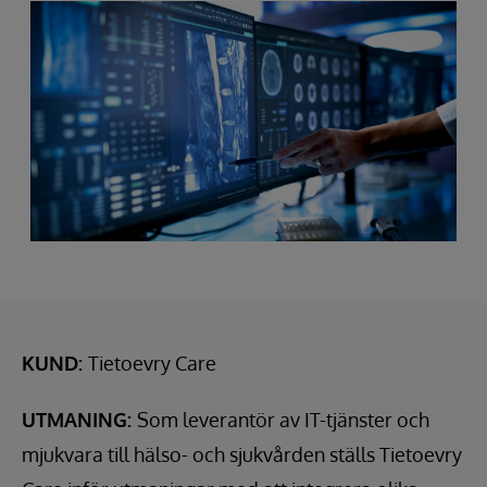
KUND:
Tietoevry Care
UTMANING:
Som leverantör av IT-tjänster och
mjukvara till hälso- och sjukvården ställs Tietoevry