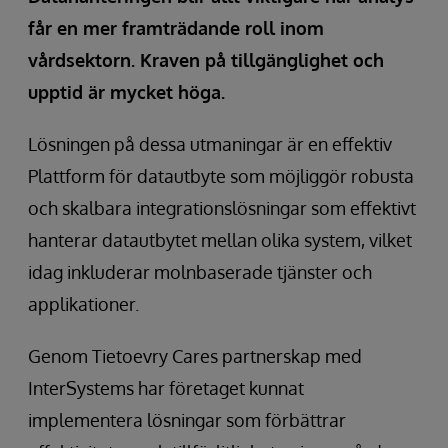
får en mer framträdande roll inom
vårdsektorn. Kraven på tillgänglighet och
upptid är mycket höga.
Lösningen på dessa utmaningar är en effektiv
Plattform för datautbyte som möjliggör robusta
och skalbara integrationslösningar som effektivt
hanterar datautbytet mellan olika system, vilket
idag inkluderar molnbaserade tjänster och
applikationer.
Genom Tietoevry Cares partnerskap med
InterSystems har företaget kunnat
implementera lösningar som förbättrar