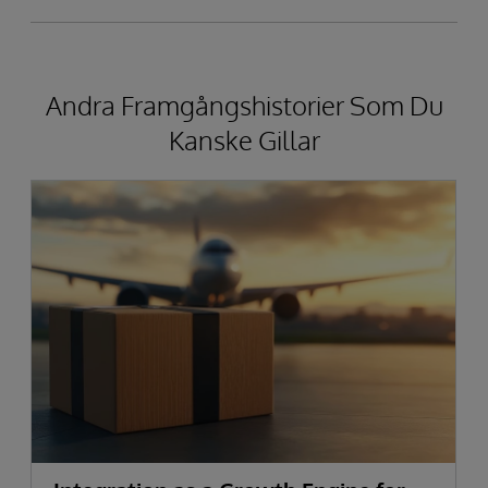
Andra Framgångshistorier Som Du
Kanske Gillar