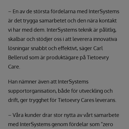
– En av de största fördelarna med InterSystems
är det trygga samarbetet och den nära kontakt
vi har med dem. InterSystems teknik är pålitlig,
skalbar och stödjer oss i att leverera innovativa
lösningar snabbt och effektivt, säger Carl
Bellerud som är produktägare på Tietoevry
Care.
Han nämner även att InterSystems
supportorganisation, både för utveckling och
drift, ger trygghet för Tietoevry Cares leverans.
– Våra kunder drar stor nytta av vårt samarbete
med InterSystems genom fördelar som “zero