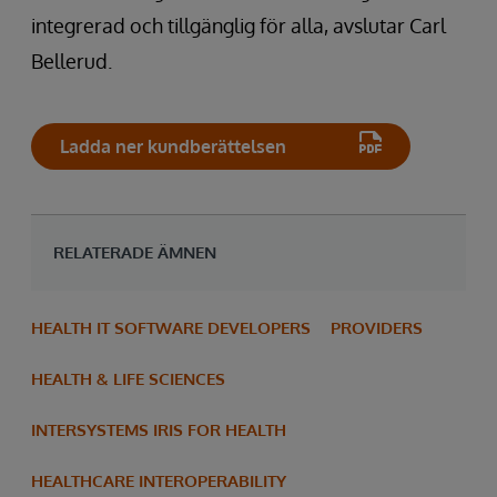
integrerad och tillgänglig för alla, avslutar Carl
Bellerud.
Ladda ner kundberättelsen
RELATERADE ÄMNEN
HEALTH IT SOFTWARE DEVELOPERS
PROVIDERS
HEALTH & LIFE SCIENCES
INTERSYSTEMS IRIS FOR HEALTH
HEALTHCARE INTEROPERABILITY