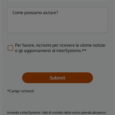
Per favore, iscrivimi per ricevere le ultime notizie
e gli aggiornamenti di InterSystems.**
Submit
*Campi richiesti
Inviando a InterSystems i dati di contatto della vostra azienda attraverso