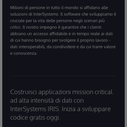
Milioni di persone in tutto il mondo si affidano alle
soluzioni di InterSystems. Il software che sviluppiamo è
cruciale per la vita delle persone negli scenari più
critici. Il nostro impegno è garantire che i clienti
abbiano un accesso affidabile e in tempo reale ai dati
di cui hanno bisogno per svolgere il proprio lavoro -
dati interoperabili, da condividere e da cui trarre valore
e conoscenza.
Costruisci applicazioni mission critical
ad alta intensità di dati con
InterSystems IRIS. Inizia a sviluppare
codice gratis oggi.