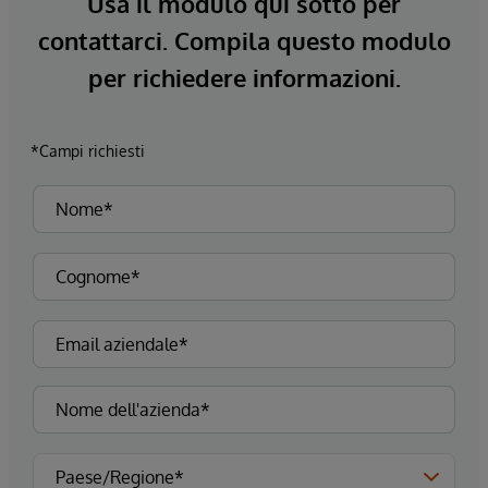
Usa il modulo qui sotto per
contattarci. Compila questo modulo
per richiedere informazioni.
*Campi richiesti