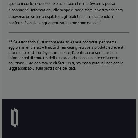
questo modulo, riconoscete e accettate che InterSystems possa
elaborare tali informazioni, allo scopo di soddisfare la vostra richiesta,
attraverso un sistema ospitato negli Stati Uniti, ma mantenuto in
conformità con le leggi vigenti sulla protezione dei dati.
** Selezionando sì, si acconsente ad essere contattati per notizie,
aggiornamenti e altre finalità di marketing relative a prodotti ed eventi
attuali e futuri di InterSystems. Inoltre, l'utente acconsente a che le
informazioni di contatto della sua azienda siano inserite nella nostra
soluzione CRM ospitata negli Stati Uniti, ma mantenute in linea con le
leggi applicabili sulla protezione dei dati.