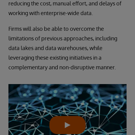
reducing the cost, manual effort, and delays of
working with enterprise-wide data.
Firms will also be able to overcome the
limitations of previous approaches, including
data lakes and data warehouses, while
leveraging these existing initiatives in a
complementary and non-disruptive manner.