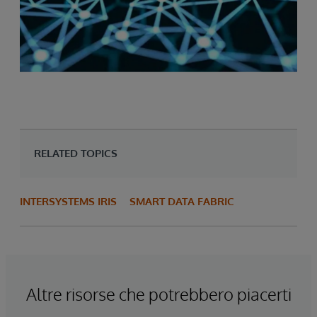
RELATED TOPICS
INTERSYSTEMS IRIS
SMART DATA FABRIC
Altre risorse che potrebbero piacerti