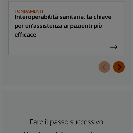
FONDAMENTI
Interoperabilità sanitaria: la chiave
per un’assistenza ai pazienti più
efficace
Fare il passo successivo