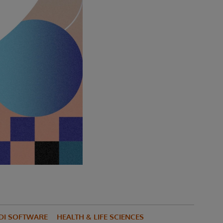
 DI SOFTWARE
HEALTH & LIFE SCIENCES