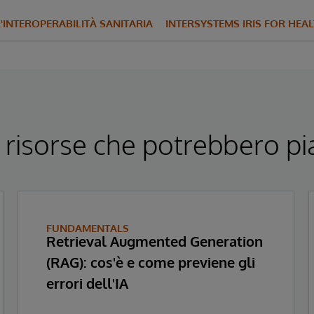
L'INTEROPERABILITÀ SANITARIA
INTERSYSTEMS IRIS FOR HEA
 risorse che potrebbero pi
FUNDAMENTALS
Retrieval Augmented Generation
(RAG): cos'è e come previene gli
errori dell'IA