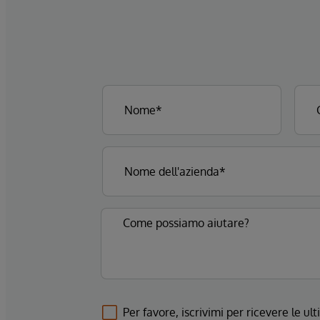
Per favore, iscrivimi per ricevere le u