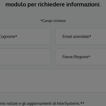
modulo per richiedere informazioni.
*Campi richiesti
ltime notizie e gli aggiornamenti di InterSystems.**