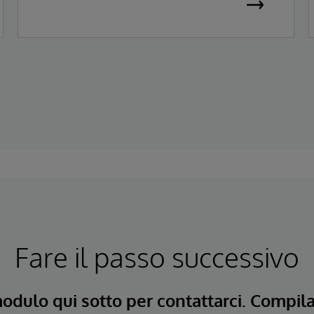
Fare il passo successivo
modulo qui sotto per contattarci. Compil