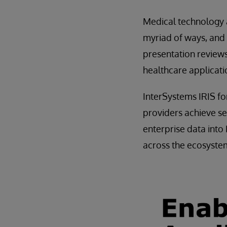
Medical technology a
myriad of ways, and
presentation review
healthcare applicati
InterSystems IRIS fo
providers achieve se
enterprise data into 
across the ecosyste