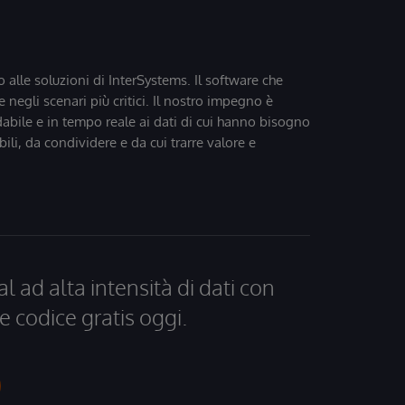
o alle soluzioni di InterSystems. Il software che
 negli scenari più critici. Il nostro impegno è
dabile e in tempo reale ai dati di cui hanno bisogno
bili, da condividere e da cui trarre valore e
al ad alta intensità di dati con
e codice gratis oggi.