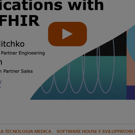
LA TECNOLOGIA MEDICA
SOFTWARE HOUSE E SVILUPPATORI