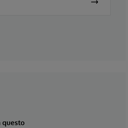
a questo