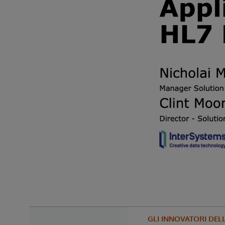
GLI INNOVATORI DEL