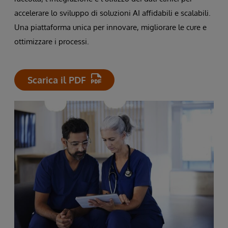
accelerare lo sviluppo di soluzioni AI affidabili e scalabili.
Una piattaforma unica per innovare, migliorare le cure e
ottimizzare i processi.
Scarica il PDF