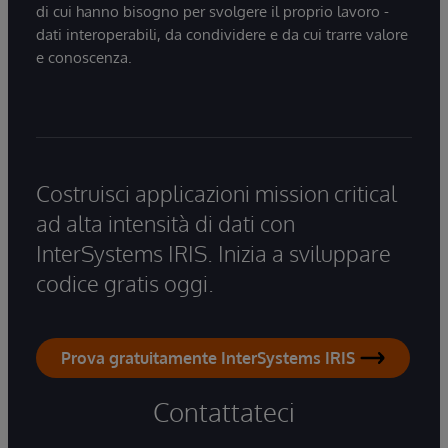
di cui hanno bisogno per svolgere il proprio lavoro -
dati interoperabili, da condividere e da cui trarre valore
e conoscenza.
Costruisci applicazioni mission critical
ad alta intensità di dati con
InterSystems IRIS. Inizia a sviluppare
codice gratis oggi.
Prova gratuitamente InterSystems IRIS
Contattateci