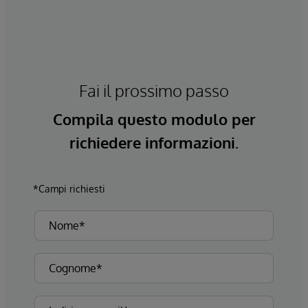
Fai il prossimo passo
Compila questo modulo per
richiedere informazioni.
*Campi richiesti