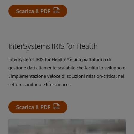
Scarica il PDF
InterSystems IRIS for Health
InterSystems IRIS for Health™ è una piattaforma di
gestione dati altamente scalabile che facilita lo sviluppo e
l’implementazione veloce di soluzioni mission-critical nel
settore sanitario e life sciences.
Scarica il PDF