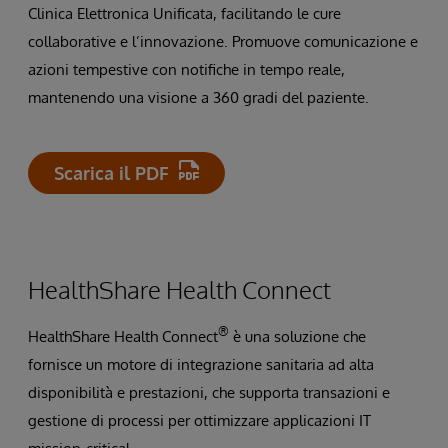
Clinica Elettronica Unificata, facilitando le cure
collaborative e l’innovazione. Promuove comunicazione e
azioni tempestive con notifiche in tempo reale,
mantenendo una visione a 360 gradi del paziente.
Scarica il PDF
HealthShare Health Connect
®
HealthShare Health Connect
è una soluzione che
fornisce un motore di integrazione sanitaria ad alta
disponibilità e prestazioni, che supporta transazioni e
gestione di processi per ottimizzare applicazioni IT