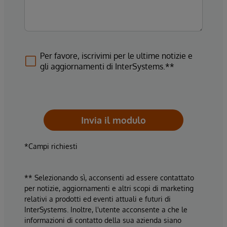
Per favore, iscrivimi per le ultime notizie e
gli aggiornamenti di InterSystems.**
Invia il modulo
*Campi richiesti
** Selezionando sì, acconsenti ad essere contattato
per notizie, aggiornamenti e altri scopi di marketing
relativi a prodotti ed eventi attuali e futuri di
InterSystems. Inoltre, l'utente acconsente a che le
informazioni di contatto della sua azienda siano