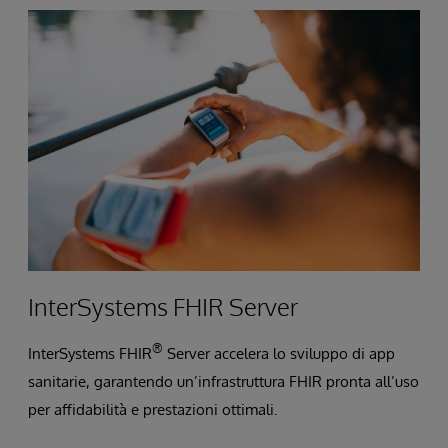
InterSystems FHIR Server
®
InterSystems FHIR
Server accelera lo sviluppo di app
sanitarie, garantendo un’infrastruttura FHIR pronta all’uso
per affidabilità e prestazioni ottimali.