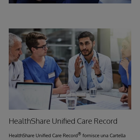
HealthShare Unified Care Record
®
HealthShare Unified Care Record
fornisce una Cartella