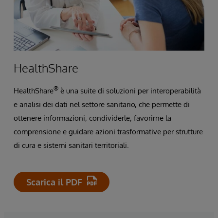
HealthShare
®
HealthShare
è una suite di soluzioni per interoperabilità
e analisi dei dati nel settore sanitario, che permette di
ottenere informazioni, condividerle, favorirne la
comprensione e guidare azioni trasformative per strutture
di cura e sistemi sanitari territoriali.
Scarica il PDF