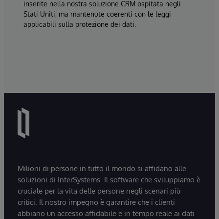
inserite nella nostra soluzione CRM ospitata negli
Stati Uniti, ma mantenute coerenti con le leggi
applicabili sulla protezione dei dati.
Milioni di persone in tutto il mondo si affidano alle
soluzioni di InterSystems. Il software che sviluppiamo è
cruciale per la vita delle persone negli scenari più
critici. Il nostro impegno è garantire che i clienti
abbiano un accesso affidabile e in tempo reale ai dati