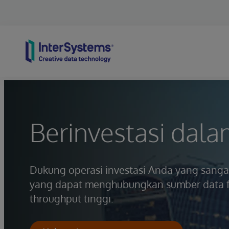
Skip to content
Berinvestasi dala
Dukung operasi investasi Anda yang sangat
yang dapat menghubungkan sumber data fr
throughput tinggi.