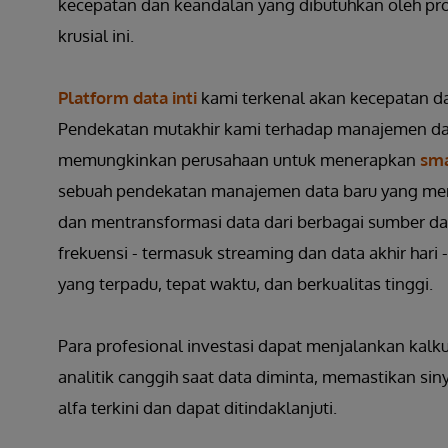
kecepatan dan keandalan yang dibutuhkan oleh pr
krusial ini.
Platform data inti
kami terkenal akan kecepatan da
Pendekatan mutakhir kami terhadap manajemen d
memungkinkan perusahaan untuk menerapkan
sma
sebuah pendekatan manajemen data baru yang m
dan mentransformasi data dari berbagai sumber da
frekuensi - termasuk streaming dan data akhir hari 
yang terpadu, tepat waktu, dan berkualitas tinggi.
Para profesional investasi dapat menjalankan kalku
analitik canggih saat data diminta, memastikan siny
alfa terkini dan dapat ditindaklanjuti.