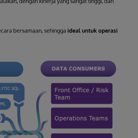
lakan, dengan kinerja yang sangat tinggi, dan
secara bersamaan, sehingga
ideal untuk operasi