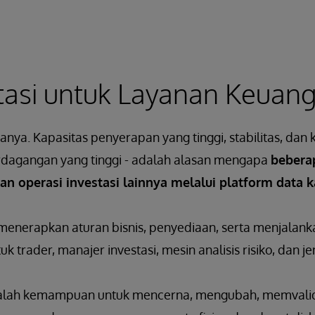
tasi untuk Layanan Keuan
nya. Kapasitas penyerapan yang tinggi, stabilitas, dan
erdagangan yang tinggi - adalah alasan mengapa
beberap
n operasi investasi lainnya melalui platform data 
erapkan aturan bisnis, penyediaan, serta menjalankan k
uk trader, manajer investasi, mesin analisis risiko, dan 
adalah kemampuan untuk mencerna, mengubah, memvalid