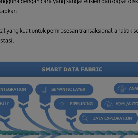
gguna dengan cara yang sangat efisien dan dapat diska
etapkan.
l yang kuat untuk pemrosesan transaksional-analitik 
stasi
.