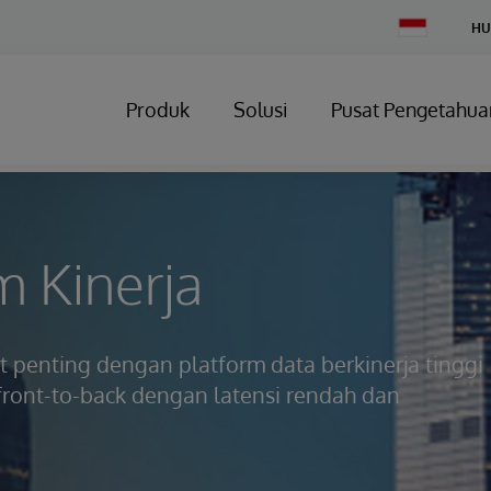
Change
HU
Country
Produk
Solusi
Pusat Pengetahua
m Kinerja
 penting dengan platform data berkinerja tinggi
ont-to-back dengan latensi rendah dan