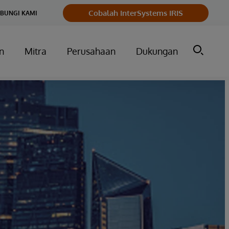
Cobalah InterSystems IRIS
BUNGI KAMI
n
Mitra
Perusahaan
Dukungan