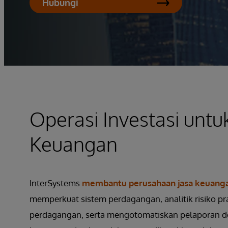
Hubungi
Operasi Investasi untu
Keuangan
InterSystems
membantu perusahaan jasa keuang
memperkuat sistem perdagangan, analitik risiko pr
perdagangan, serta mengotomatiskan pelaporan 