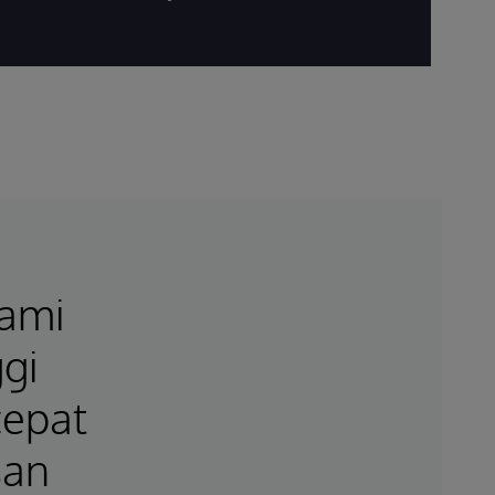
kami
ggi
cepat
san