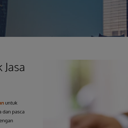
k Jasa
an
untuk
a dan pasca
dengan