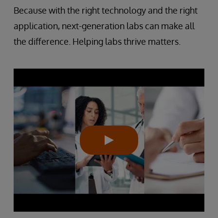
Because with the right technology and the right
application, next-generation labs can make all
the difference. Helping labs thrive matters.