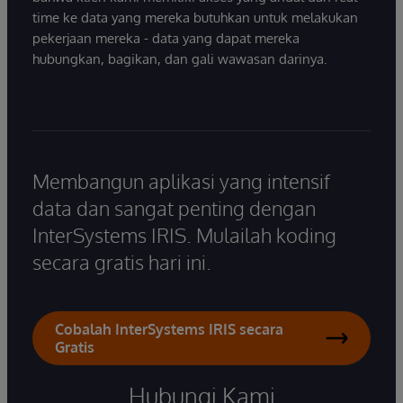
time ke data yang mereka butuhkan untuk melakukan
pekerjaan mereka - data yang dapat mereka
hubungkan, bagikan, dan gali wawasan darinya.
Membangun aplikasi yang intensif
data dan sangat penting dengan
InterSystems IRIS. Mulailah koding
secara gratis hari ini.
Cobalah InterSystems IRIS secara
Gratis
Hubungi Kami