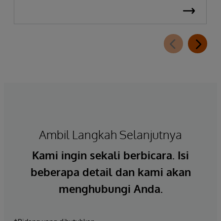
Ambil Langkah Selanjutnya
Kami ingin sekali berbicara. Isi
beberapa detail dan kami akan
menghubungi Anda.