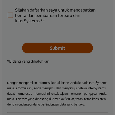
Silakan daftarkan saya untuk mendapatkan
berita dan pembaruan terbaru dari
InterSystems.**
Submit
*Bidang yang dibutuhkan
Dengan mengirimkan informasi kontak bisnis Anda kepada InterSystems
melalui formulir ini, Anda mengakui dan menyetujui bahwa InterSystems
dapat memproses informasi ini, untuk tujuan memenuhi pengajuan Anda,
melalui sistem yang dihosting di Amerika Serikat, tetapi tetap konsisten
dengan undang-undang perlindungan data yang berlaku.