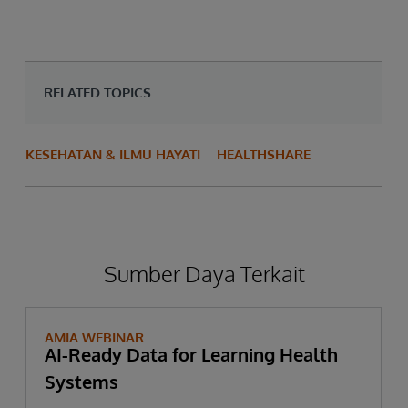
RELATED TOPICS
KESEHATAN & ILMU HAYATI
HEALTHSHARE
Sumber Daya Terkait
AMIA WEBINAR
AI-Ready Data for Learning Health
Systems