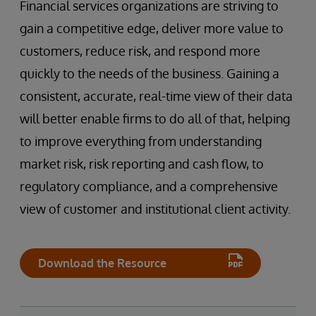
Financial services organizations are striving to
gain a competitive edge, deliver more value to
customers, reduce risk, and respond more
quickly to the needs of the business. Gaining a
consistent, accurate, real-time view of their data
will better enable firms to do all of that, helping
to improve everything from understanding
market risk, risk reporting and cash flow, to
regulatory compliance, and a comprehensive
view of customer and institutional client activity.
Download the Resource