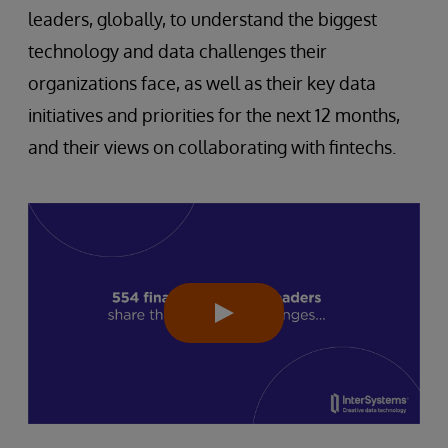
leaders, globally, to understand the biggest
technology and data challenges their
organizations face, as well as their key data
initiatives and priorities for the next 12 months,
and their views on collaborating with fintechs.