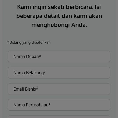
Kami ingin sekali berbicara. Isi
beberapa detail dan kami akan
menghubungi Anda.
*Bidang yang dibutuhkan