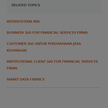
RELATED TOPICS
INTERSYSTEMS IRIS
BUSINESS 360 FOR FINANCIAL SERVICES FIRMS
CUSTOMER 360 UNTUK PERUSAHAAN JASA
KEUANGAN
INSTITUTIONAL CLIENT 360 FOR FINANCIAL SERVICES
FIRMS
SMART DATA FABRICS