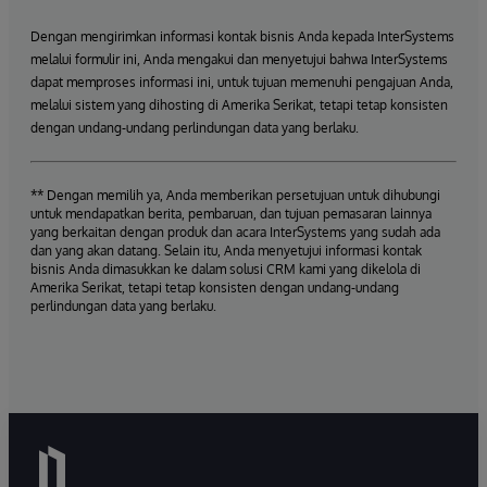
Dengan mengirimkan informasi kontak bisnis Anda kepada InterSystems
melalui formulir ini, Anda mengakui dan menyetujui bahwa InterSystems
dapat memproses informasi ini, untuk tujuan memenuhi pengajuan Anda,
melalui sistem yang dihosting di Amerika Serikat, tetapi tetap konsisten
dengan undang-undang perlindungan data yang berlaku.
** Dengan memilih ya, Anda memberikan persetujuan untuk dihubungi
untuk mendapatkan berita, pembaruan, dan tujuan pemasaran lainnya
yang berkaitan dengan produk dan acara InterSystems yang sudah ada
dan yang akan datang. Selain itu, Anda menyetujui informasi kontak
bisnis Anda dimasukkan ke dalam solusi CRM kami yang dikelola di
Amerika Serikat, tetapi tetap konsisten dengan undang-undang
perlindungan data yang berlaku.