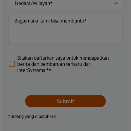
Silakan daftarkan saya untuk mendapatkan
berita dan pembaruan terbaru dari
InterSystems.**
Submit
*Bidang yang dibutuhkan