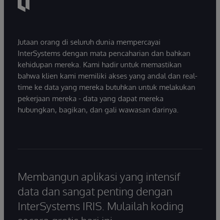
Jutaan orang di seluruh dunia mempercayai
InterSystems dengan mata pencaharian dan bahkan
kehidupan mereka. Kami hadir untuk memastikan
bahwa klien kami memiliki akses yang andal dan real-
time ke data yang mereka butuhkan untuk melakukan
pekerjaan mereka - data yang dapat mereka
hubungkan, bagikan, dan gali wawasan darinya.
Membangun aplikasi yang intensif
data dan sangat penting dengan
InterSystems IRIS. Mulailah koding