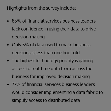
Highlights from the survey include:
86% of financial services business leaders
lack confidence in using their data to drive
decision-making
Only 5% of data used to make business
decisions is less than one hour old
The highest technology priority is gaining
access to real-time data from across the
business for improved decision making
77% of financial services business leaders
would consider implementing a data fabric to
simplify access to distributed data