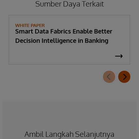
Sumber Daya Terkait
WHITE PAPER
Smart Data Fabrics Enable Better
Decision Intelligence in Banking
Ambil Langkah Selanjutnya