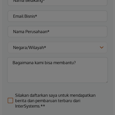
Silakan daftarkan saya untuk mendapatkan
berita dan pembaruan terbaru dari
InterSystems.**