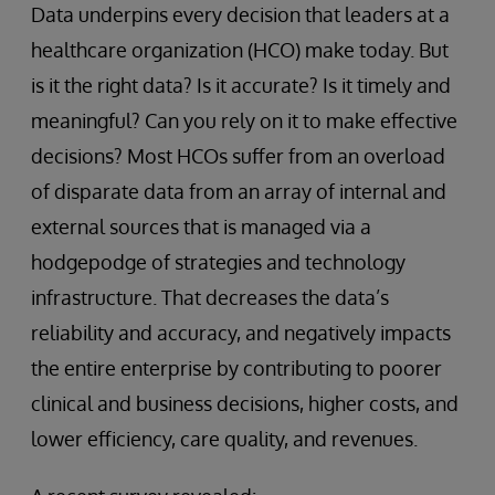
Data underpins every decision that leaders at a
healthcare organization (HCO) make today. But
is it the right data? Is it accurate? Is it timely and
meaningful? Can you rely on it to make effective
decisions? Most HCOs suffer from an overload
of disparate data from an array of internal and
external sources that is managed via a
hodgepodge of strategies and technology
infrastructure. That decreases the data’s
reliability and accuracy, and negatively impacts
the entire enterprise by contributing to poorer
clinical and business decisions, higher costs, and
lower efficiency, care quality, and revenues.