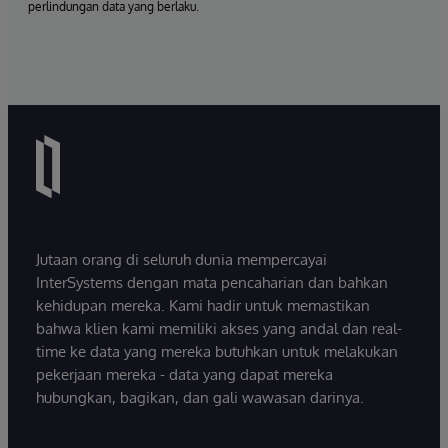
perlindungan data yang berlaku.
Jutaan orang di seluruh dunia mempercayai
InterSystems dengan mata pencaharian dan bahkan
kehidupan mereka. Kami hadir untuk memastikan
bahwa klien kami memiliki akses yang andal dan real-
time ke data yang mereka butuhkan untuk melakukan
pekerjaan mereka - data yang dapat mereka
hubungkan, bagikan, dan gali wawasan darinya.