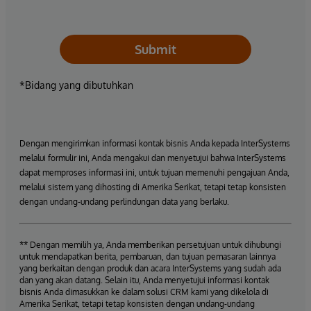
Submit
*Bidang yang dibutuhkan
Dengan mengirimkan informasi kontak bisnis Anda kepada InterSystems
melalui formulir ini, Anda mengakui dan menyetujui bahwa InterSystems
dapat memproses informasi ini, untuk tujuan memenuhi pengajuan Anda,
melalui sistem yang dihosting di Amerika Serikat, tetapi tetap konsisten
dengan undang-undang perlindungan data yang berlaku.
** Dengan memilih ya, Anda memberikan persetujuan untuk dihubungi
untuk mendapatkan berita, pembaruan, dan tujuan pemasaran lainnya
yang berkaitan dengan produk dan acara InterSystems yang sudah ada
dan yang akan datang. Selain itu, Anda menyetujui informasi kontak
bisnis Anda dimasukkan ke dalam solusi CRM kami yang dikelola di
Amerika Serikat, tetapi tetap konsisten dengan undang-undang