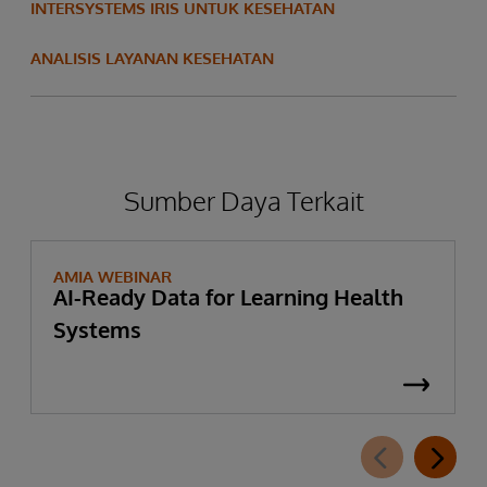
INTERSYSTEMS IRIS UNTUK KESEHATAN
ANALISIS LAYANAN KESEHATAN
Sumber Daya Terkait
AMIA WEBINAR
AI-Ready Data for Learning Health
Systems