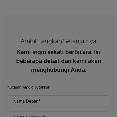
Ambil Langkah Selanjutnya
Kami ingin sekali berbicara. Isi
beberapa detail dan kami akan
menghubungi Anda.
*Bidang yang dibutuhkan