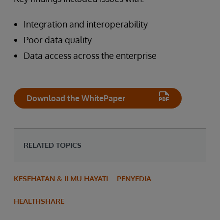
Integration and interoperability
Poor data quality
Data access across the enterprise
Download the WhitePaper
RELATED TOPICS
KESEHATAN & ILMU HAYATI
PENYEDIA
HEALTHSHARE