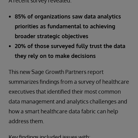
A recent survey revealed:
85% of organizations saw data analytics
priorities as fundamental to achieving
broader strategic objectives
20% of those surveyed fully trust the data
they rely on to make decisions
This new Sage Growth Partners report
summarizes findings from a survey of healthcare
executives that identified their most common
data management and analytics challenges and
how a smart healthcare data fabric can help
address them.
Key findings included issues with: