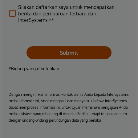
Silakan daftarkan saya untuk mendapatkan
berita dan pembaruan terbaru dari
InterSystems.**
Submit
*Bidang yang dibutuhkan
Dengan mengirimkan informasi kontak bisnis Anda kepada InterSystems
melalui formulir ini, Anda mengakui dan menyetujui bahwa InterSystems
dapat memproses informasi ini, untuk tujuan memenuhi pengajuan Anda,
melalui sistem yang dihosting di Amerika Serikat, tetapi tetap konsisten
dengan undang-undang perlindungan data yang berlaku.