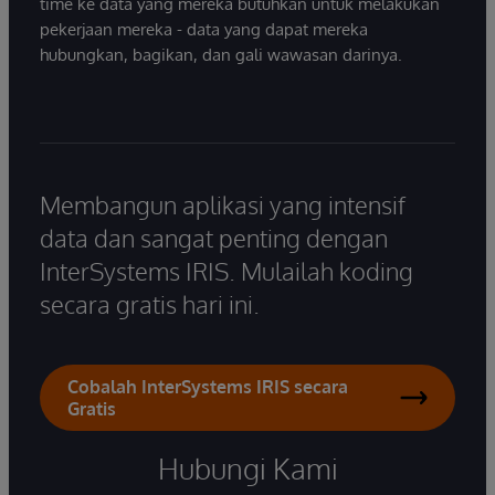
time ke data yang mereka butuhkan untuk melakukan
pekerjaan mereka - data yang dapat mereka
hubungkan, bagikan, dan gali wawasan darinya.
Membangun aplikasi yang intensif
data dan sangat penting dengan
InterSystems IRIS. Mulailah koding
secara gratis hari ini.
Cobalah InterSystems IRIS secara
Gratis
Hubungi Kami