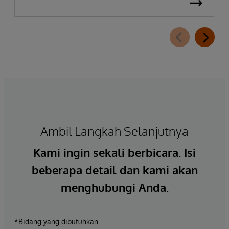
Ambil Langkah Selanjutnya
Kami ingin sekali berbicara. Isi
beberapa detail dan kami akan
menghubungi Anda.
*Bidang yang dibutuhkan