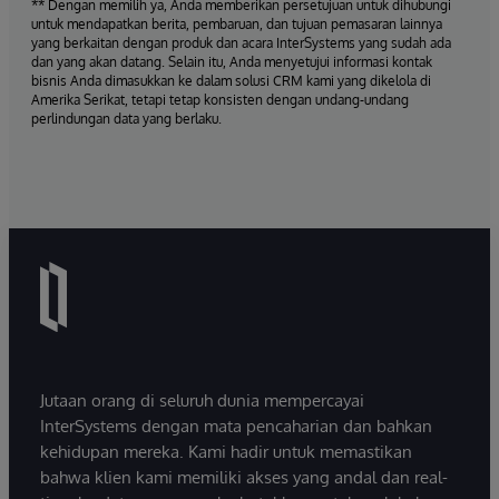
** Dengan memilih ya, Anda memberikan persetujuan untuk dihubungi
untuk mendapatkan berita, pembaruan, dan tujuan pemasaran lainnya
yang berkaitan dengan produk dan acara InterSystems yang sudah ada
dan yang akan datang. Selain itu, Anda menyetujui informasi kontak
bisnis Anda dimasukkan ke dalam solusi CRM kami yang dikelola di
Amerika Serikat, tetapi tetap konsisten dengan undang-undang
perlindungan data yang berlaku.
Jutaan orang di seluruh dunia mempercayai
InterSystems dengan mata pencaharian dan bahkan
kehidupan mereka. Kami hadir untuk memastikan
bahwa klien kami memiliki akses yang andal dan real-