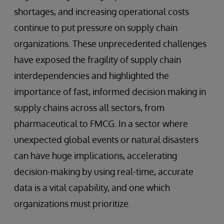
shortages, and increasing operational costs
continue to put pressure on supply chain
organizations. These unprecedented challenges
have exposed the fragility of supply chain
interdependencies and highlighted the
importance of fast, informed decision making in
supply chains across all sectors, from
pharmaceutical to FMCG. In a sector where
unexpected global events or natural disasters
can have huge implications, accelerating
decision-making by using real-time, accurate
data is a vital capability, and one which
organizations must prioritize.