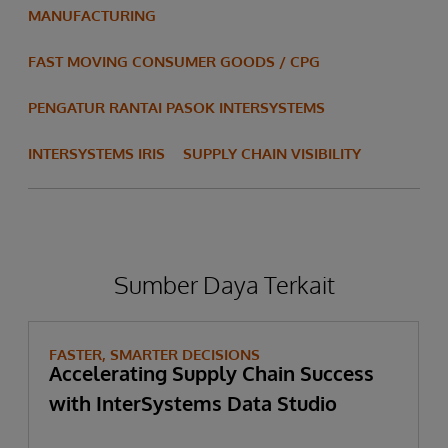
MANUFACTURING
FAST MOVING CONSUMER GOODS / CPG
PENGATUR RANTAI PASOK INTERSYSTEMS
INTERSYSTEMS IRIS
SUPPLY CHAIN VISIBILITY
Sumber Daya Terkait
FASTER, SMARTER DECISIONS
Accelerating Supply Chain Success
with InterSystems Data Studio