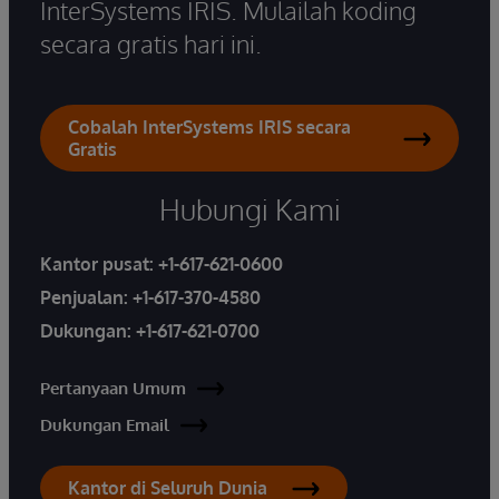
InterSystems IRIS. Mulailah koding
secara gratis hari ini.
Cobalah InterSystems IRIS secara
Gratis
Hubungi Kami
Kantor pusat:
+1-617-621-0600
Penjualan:
+1-617-370-4580
Dukungan:
+1-617-621-0700
Pertanyaan Umum
Dukungan Email
Kantor di Seluruh Dunia