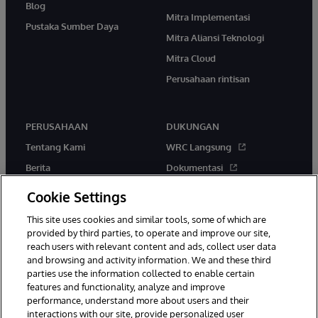
Blog
Mitra Implementasi
Pustaka Sumber Daya
Mitra Aliansi Teknologi
Mitra Cloud
Perusahaan rintisan
PERUSAHAAN
DUKUNGAN
Tentang Kami
WRC Langsung
Berita
Dokumentasi
Acara
Peringatan & Saran Produk
Cookie Settings
Karir
This site uses cookies and similar tools, some of which are
provided by third parties, to operate and improve our site,
reach users with relevant content and ads, collect user data
and browsing and activity information. We and these third
parties use the information collected to enable certain
features and functionality, analyze and improve
performance, understand more about users and their
© 1996-2026 InterSystems Corporation, Boston, MA. Hak Cipta
interactions with our site, provide personalized user
Dilindungi Undang-Undang.