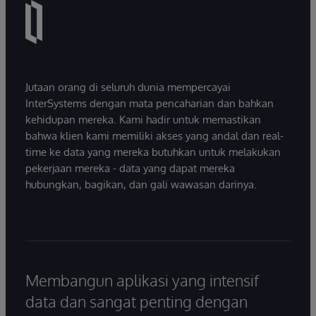
Jutaan orang di seluruh dunia mempercayai
InterSystems dengan mata pencaharian dan bahkan
kehidupan mereka. Kami hadir untuk memastikan
bahwa klien kami memiliki akses yang andal dan real-
time ke data yang mereka butuhkan untuk melakukan
pekerjaan mereka - data yang dapat mereka
hubungkan, bagikan, dan gali wawasan darinya.
Membangun aplikasi yang intensif
data dan sangat penting dengan