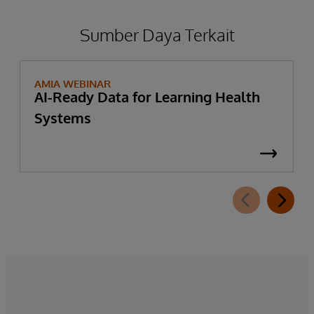
Sumber Daya Terkait
AMIA WEBINAR
AI-Ready Data for Learning Health
Systems