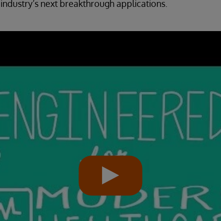
 industry’s next breakthrough applications.