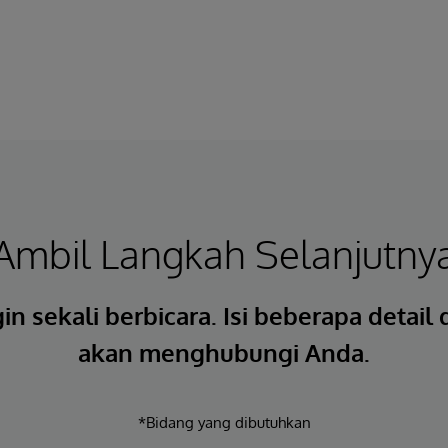
Ambil Langkah Selanjutny
in sekali berbicara. Isi beberapa detail
akan menghubungi Anda.
*Bidang yang dibutuhkan