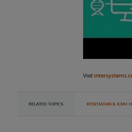
Visit
intersystems.
RELATED TOPICS
KESEHATAN & ILMU H