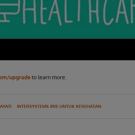
com/upgrade
to learn more.
AYATI
INTERSYSTEMS IRIS UNTUK KESEHATAN