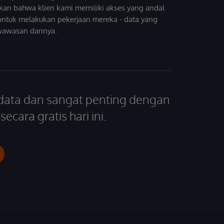
kan bahwa klien kami memiliki akses yang andal
untuk melakukan pekerjaan mereka - data yang
wawasan darinya.
 data dan sangat penting dengan
ecara gratis hari ini.