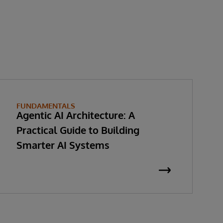
FUNDAMENTALS
Agentic AI Architecture: A
Practical Guide to Building
Smarter AI Systems