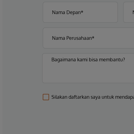
Silakan daftarkan saya untuk mendap