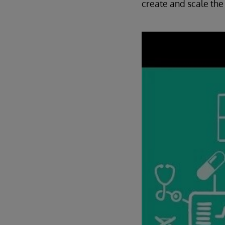
create and scale the