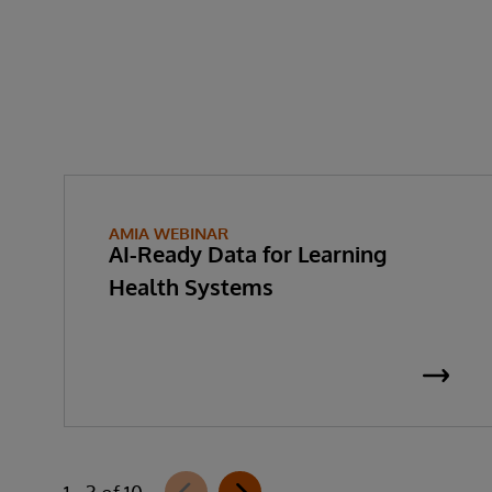
AMIA WEBINAR
AI-Ready Data for Learning
Health Systems