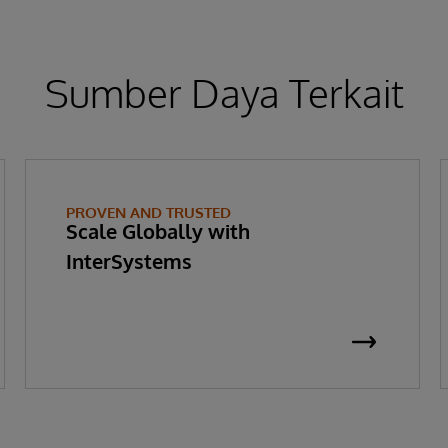
Sumber Daya Terkait
PROVEN AND TRUSTED
Scale Globally with
InterSystems