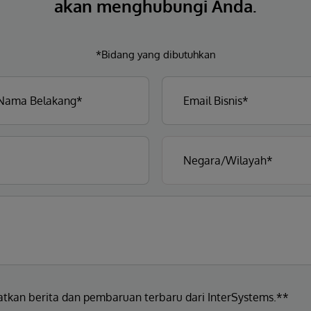
akan menghubungi Anda.
*Bidang yang dibutuhkan
atkan berita dan pembaruan terbaru dari InterSystems.**