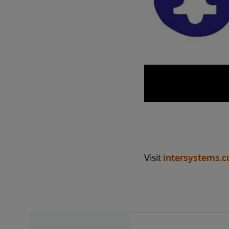
Visit
intersystems.