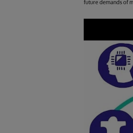
future demands of m