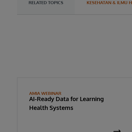
RELATED TOPICS
KESEHATAN & ILMU H
AMIA WEBINAR
AI-Ready Data for Learning
Health Systems