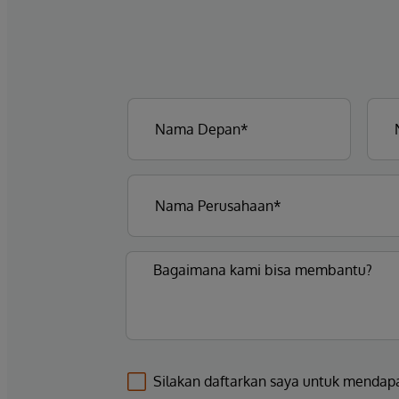
Silakan daftarkan saya untuk mendap