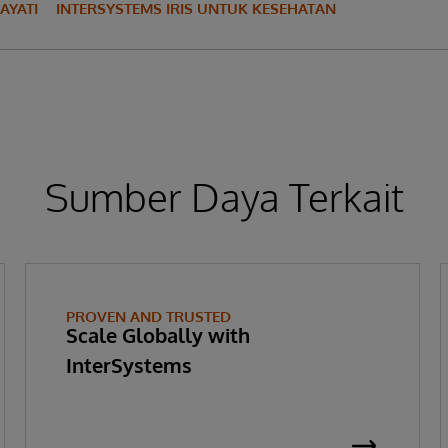
AYATI
INTERSYSTEMS IRIS UNTUK KESEHATAN
Sumber Daya Terkait
PROVEN AND TRUSTED
Scale Globally with
InterSystems