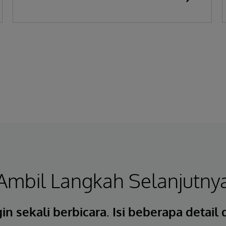
Ambil Langkah Selanjutny
in sekali berbicara. Isi beberapa detail