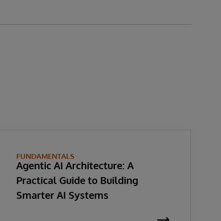
FUNDAMENTALS
Agentic AI Architecture: A
Practical Guide to Building
Smarter AI Systems