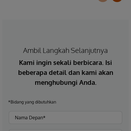
Ambil Langkah Selanjutnya
Kami ingin sekali berbicara. Isi
beberapa detail dan kami akan
menghubungi Anda.
*Bidang yang dibutuhkan