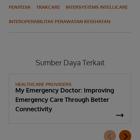
PENYEDIA
TRAKCARE
INTERSYSTEMS INTELLICARE
INTEROPERABILITAS PERAWATAN KESEHATAN
Sumber Daya Terkait
HEALTHCARE PROVIDERS
My Emergency Doctor: Improving
Emergency Care Through Better
Connectivity