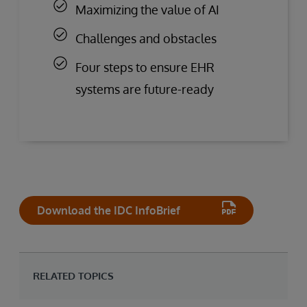
Maximizing the value of AI
Challenges and obstacles
Four steps to ensure EHR
systems are future-ready
Download the IDC InfoBrief
RELATED TOPICS