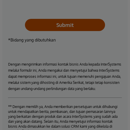
Submit
*Bidang yang dibutuhkan
Dengan mengirimkan informasi kontak bisnis Anda kepada InterSystems
melalui formulir ini, Anda mengakui dan menyetujui bahwa InterSystems
dapat memproses informasi ini, untuk tujuan memenuhi pengajuan Anda,
melalui sistem yang dihosting di Amerika Serikat, tetapi tetap konsisten
dengan undang-undang perlindungan data yang berlaku.
** Dengan memilih ya, Anda memberikan persetujuan untuk dihubungi
untuk mendapatkan berita, pembaruan, dan tujuan pemasaran lainnya
yang berkaitan dengan produk dan acara InterSystems yang sudah ada
dan yang akan datang. Selain itu, Anda menyetujui informasi kontak
bisnis Anda dimasukkan ke dalam solusi CRM kami yang dikelola di