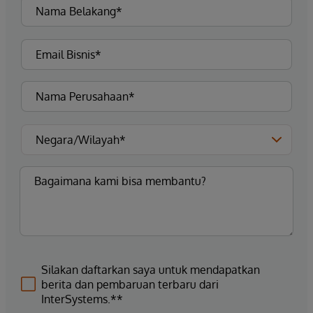
Silakan daftarkan saya untuk mendapatkan
berita dan pembaruan terbaru dari
InterSystems.**