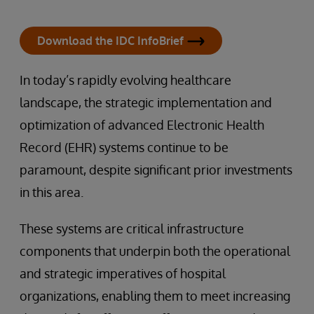
Download the IDC InfoBrief
In today’s rapidly evolving healthcare
landscape, the strategic implementation and
optimization of advanced Electronic Health
Record (EHR) systems continue to be
paramount, despite significant prior investments
in this area.
These systems are critical infrastructure
components that underpin both the operational
and strategic imperatives of hospital
organizations, enabling them to meet increasing