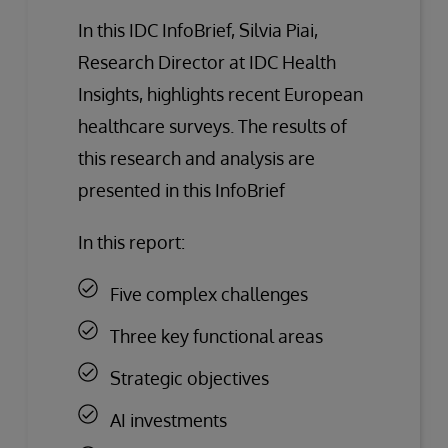
In this IDC InfoBrief, Silvia Piai,
Research Director at IDC Health
Insights, highlights recent European
healthcare surveys. The results of
this research and analysis are
presented in this InfoBrief
In this report:
Five complex challenges
Three key functional areas
Strategic objectives
AI investments