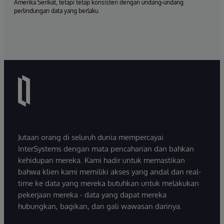
Amerika Serikat, tetapi tetap konsisten dengan undang-undang
perlindungan data yang berlaku.
Jutaan orang di seluruh dunia mempercayai
InterSystems dengan mata pencaharian dan bahkan
kehidupan mereka. Kami hadir untuk memastikan
bahwa klien kami memiliki akses yang andal dan real-
time ke data yang mereka butuhkan untuk melakukan
pekerjaan mereka - data yang dapat mereka
hubungkan, bagikan, dan gali wawasan darinya.