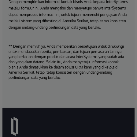
Dengan mengirimkan informasi kontak bisnis Anda kepada InterSystems
melalui formulir ini, Anda mengakui dan menyetujui bahwa InterSystems
dapat memproses informasi ini, untuk tujuan memenuhi pengajuan Anda,
melalui sistem yang dihosting di Amerika Serikat, tetapi tetap konsisten
dengan undang-undang perlindungan data yang berlaku.
** Dengan memilih ya, Anda memberikan persetujuan untuk dihubungi
untuk mendapatkan berita, pembaruan, dan tujuan pemasaran lainnya
yang berkaitan dengan produk dan acara InterSystems yang sudah ada
dan yang akan datang. Selain itu, Anda menyetujui informasi kontak
bisnis Anda dimasukkan ke dalam solusi CRM kami yang dikelola di
Amerika Serikat, tetapi tetap konsisten dengan undang-undang
perlindungan data yang berlaku.