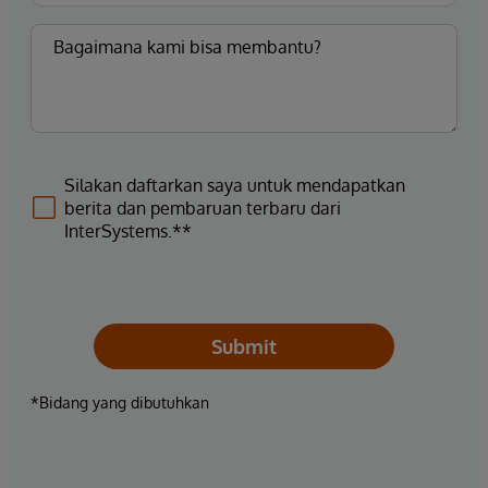
Silakan daftarkan saya untuk mendapatkan
berita dan pembaruan terbaru dari
InterSystems.**
Submit
*Bidang yang dibutuhkan