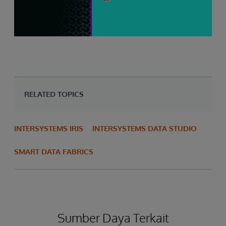
RELATED TOPICS
INTERSYSTEMS IRIS
INTERSYSTEMS DATA STUDIO
SMART DATA FABRICS
Sumber Daya Terkait