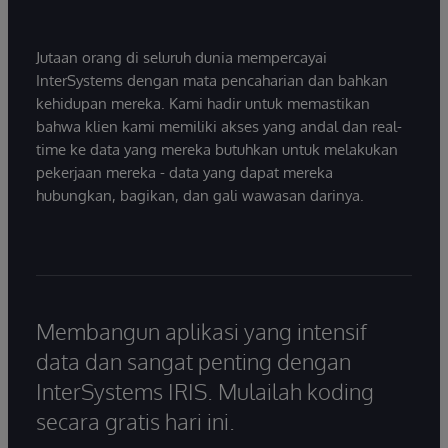
Jutaan orang di seluruh dunia mempercayai
InterSystems dengan mata pencaharian dan bahkan
kehidupan mereka. Kami hadir untuk memastikan
bahwa klien kami memiliki akses yang andal dan real-
time ke data yang mereka butuhkan untuk melakukan
pekerjaan mereka - data yang dapat mereka
hubungkan, bagikan, dan gali wawasan darinya.
Membangun aplikasi yang intensif
data dan sangat penting dengan
InterSystems IRIS. Mulailah koding
secara gratis hari ini.