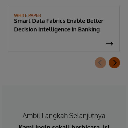
WHITE PAPER
Smart Data Fabrics Enable Better
Decision Intelligence in Banking
Ambil Langkah Selanjutnya
Kami ingin sekali berbicara. Isi