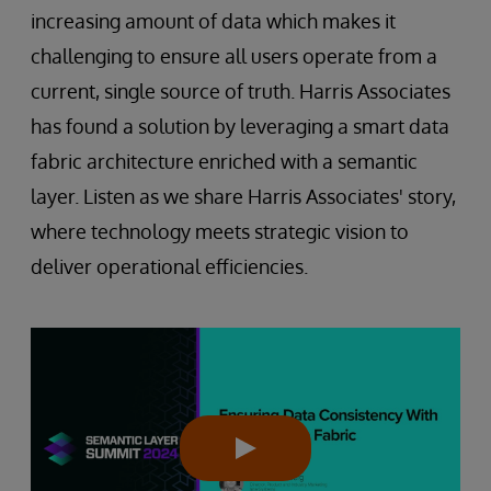
increasing amount of data which makes it
challenging to ensure all users operate from a
current, single source of truth. Harris Associates
has found a solution by leveraging a smart data
fabric architecture enriched with a semantic
layer. Listen as we share Harris Associates' story,
where technology meets strategic vision to
deliver operational efficiencies.