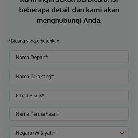
beberapa detail dan kami akan
menghubungi Anda.
*Bidang yang dibutuhkan