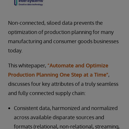
Non-connected, siloed data prevents the
optimization of production planning for many
manufacturing and consumer goods businesses
today.
This whitepaper,
“Automate and Optimize
Production Planning One Step at a Time"
,
discusses four key attributes of a truly seamless
and fully connected supply chain:
Consistent data, harmonized and normalized
across available disparate sources and
formats (relational, non-relational, streaming,