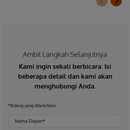
Ambil Langkah Selanjutnya
Kami ingin sekali berbicara. Isi
beberapa detail dan kami akan
menghubungi Anda.
*Bidang yang dibutuhkan