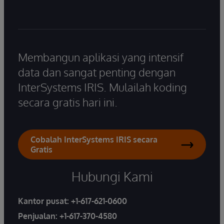
Membangun aplikasi yang intensif
data dan sangat penting dengan
InterSystems IRIS. Mulailah koding
secara gratis hari ini.
Cobalah InterSystems IRIS secara
Gratis
Hubungi Kami
Kantor pusat:
+1-617-621-0600
Penjualan:
+1-617-370-4580