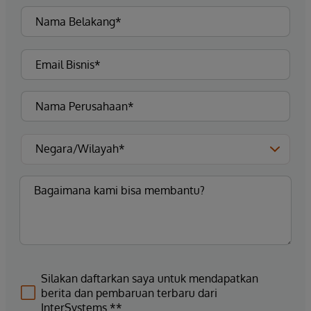
Silakan daftarkan saya untuk mendapatkan
berita dan pembaruan terbaru dari
InterSystems.**