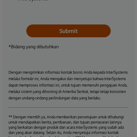
Submit
*Bidang yang dibutuhkan
Dengan mengirimkan informasi kontak bisnis Anda kepada InterSystems
melalui formulir ini, Anda mengakui dan menyetujui bahwa InterSystems
dapat memproses informasi ini, untuk tujuan memenuhi pengajuan Anda,
melalui sistem yang dihosting di Amerika Serikat, tetapi tetap konsisten
dengan undang-undang perlindungan data yang berlaku.
** Dengan memilih ya, Anda memberikan persetujuan untuk dihubungi
untuk mendapatkan berita, pembaruan, dan tujuan pemasaran lainnya
yang berkaitan dengan produk dan acara InterSystems yang sudah ada
dan yang akan datang. Selain itu, Anda menyetujui informasi kontak