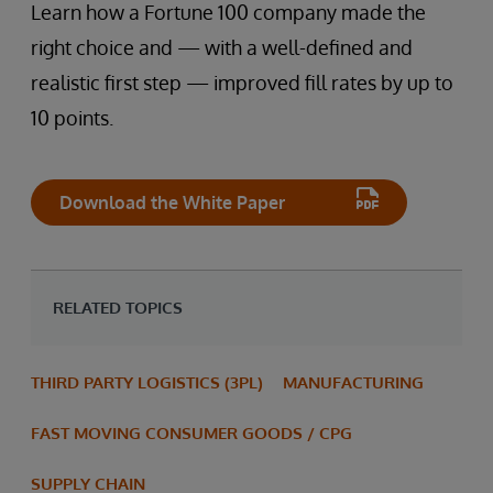
Learn how a Fortune 100 company made the
right choice and — with a well-defined and
realistic first step — improved fill rates by up to
10 points.
Download the White Paper
RELATED TOPICS
THIRD PARTY LOGISTICS (3PL)
MANUFACTURING
FAST MOVING CONSUMER GOODS / CPG
SUPPLY CHAIN