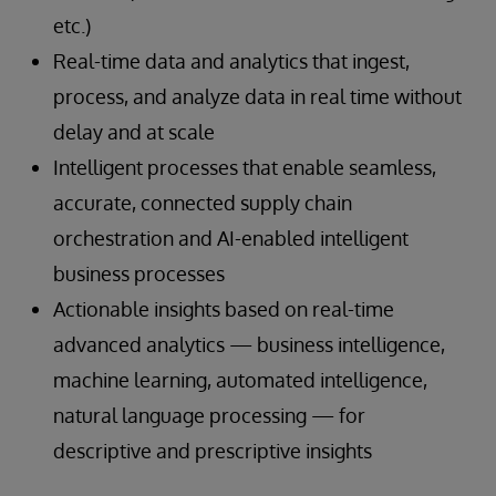
etc.)
Real-time data and analytics that ingest,
process, and analyze data in real time without
delay and at scale
Intelligent processes that enable seamless,
accurate, connected supply chain
orchestration and AI-enabled intelligent
business processes
Actionable insights based on real-time
advanced analytics — business intelligence,
machine learning, automated intelligence,
natural language processing — for
descriptive and prescriptive insights