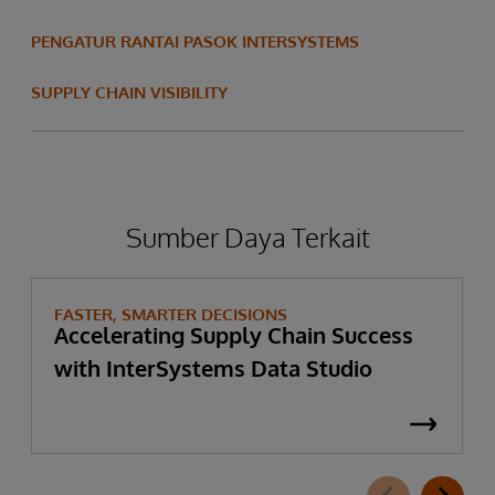
PENGATUR RANTAI PASOK INTERSYSTEMS
SUPPLY CHAIN VISIBILITY
Sumber Daya Terkait
FASTER, SMARTER DECISIONS
Accelerating Supply Chain Success
with InterSystems Data Studio