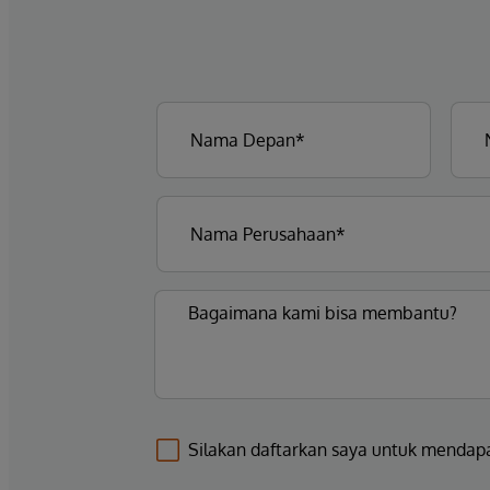
Silakan daftarkan saya untuk mendap