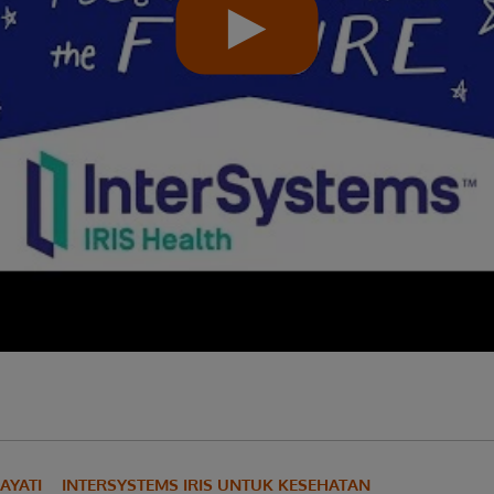
AYATI
INTERSYSTEMS IRIS UNTUK KESEHATAN