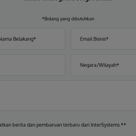
*Bidang yang dibutuhkan
atkan berita dan pembaruan terbaru dari InterSystems.**