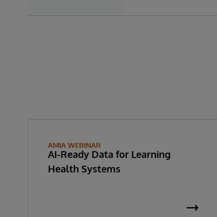
AMIA WEBINAR
AI-Ready Data for Learning
Health Systems