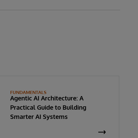
FUNDAMENTALS
Agentic AI Architecture: A
Practical Guide to Building
Smarter AI Systems