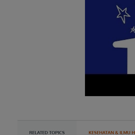
RELATED TOPICS
KESEHATAN & ILMU H