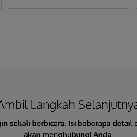
Ambil Langkah Selanjutny
in sekali berbicara. Isi beberapa detail
akan menghubungi Anda.