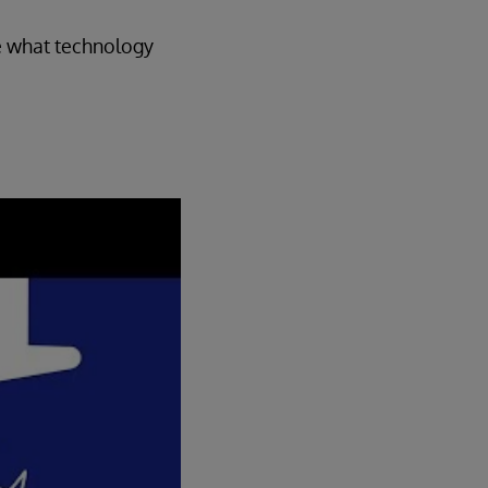
se what technology