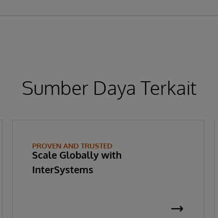
Sumber Daya Terkait
PROVEN AND TRUSTED
Scale Globally with
InterSystems